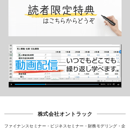
株式会社オントラック
ファイナンスセミナー・ビジネスセミナー・財務モデリング・企