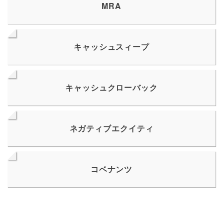
MRA
キャッシュスィープ
キャッシュクローバック
ネガティブエクイティ
コベナンツ