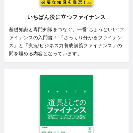
いちばん役に立つファイナンス
基礎知識と専門知識をつなぐ、一番“ちょうどいい”フ
ァイナンスの入門書！ 『ざっくり分かるファイナン
ス』と『実況!ビジネス力養成講義ファイナンス』の
間を埋める内容となっています。