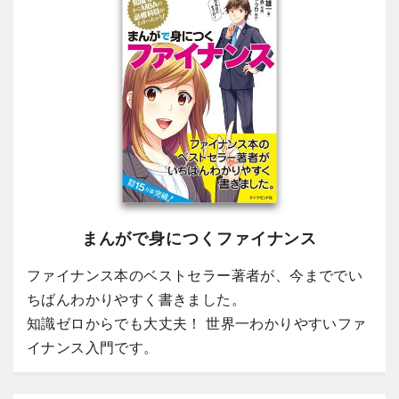
まんがで身につくファイナンス
ファイナンス本のベストセラー著者が、今まででい
ちばんわかりやすく書きました。
知識ゼロからでも大丈夫！ 世界一わかりやすいファ
イナンス入門です。