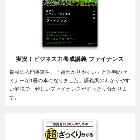
実況！ビジネス力養成講義 ファイナンス
最強の入門書誕生。「超わかりやすい」と評判のセ
ミナーが1冊の本になりました。講義調のわかりやす
い解説で、難しいファイナンスがすっきり分かりま
す。