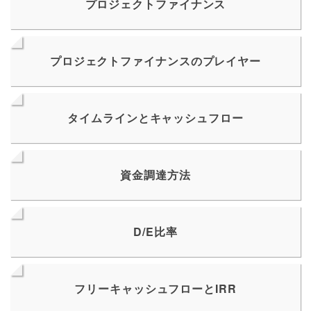
プロジェクトファイナンス
プロジェクトファイナンスのプレイヤー
タイムラインとキャッシュフロー
資金調達方法
D/E比率
フリーキャッシュフローとIRR