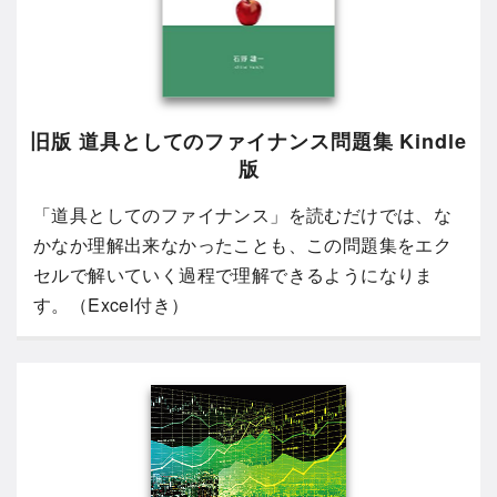
旧版 道具としてのファイナンス問題集 Kindle
版
「道具としてのファイナンス」を読むだけでは、な
かなか理解出来なかったことも、この問題集をエク
セルで解いていく過程で理解できるようになりま
す。（Excel付き）