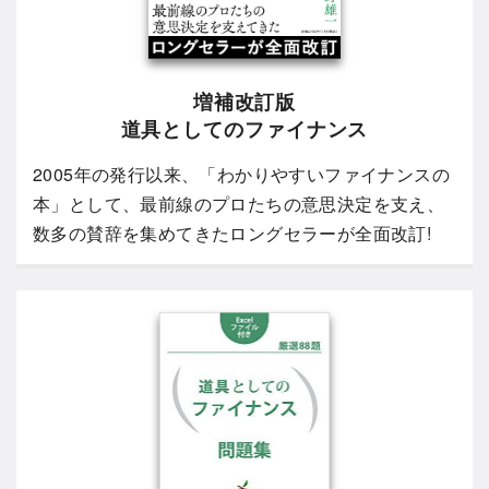
増補改訂版
道具としてのファイナンス
2005年の発行以来、「わかりやすいファイナンスの
本」として、最前線のプロたちの意思決定を支え、
数多の賛辞を集めてきたロングセラーが全面改訂!