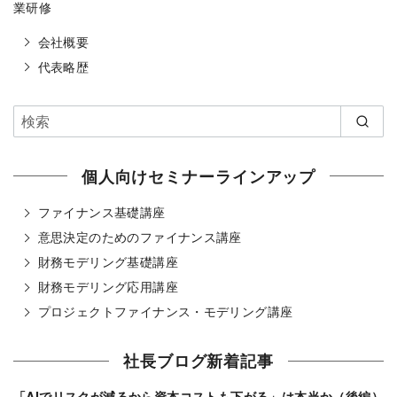
業研修
会社概要
代表略歴
個人向けセミナーラインアップ
ファイナンス基礎講座
意思決定のためのファイナンス講座
財務モデリング基礎講座
財務モデリング応用講座
プロジェクトファイナンス・モデリング講座
社長ブログ新着記事
「AIでリスクが減るから資本コストも下がる」は本当か（後編）