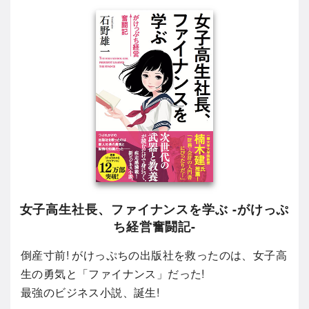
女子高生社長、ファイナンスを学ぶ -がけっぷ
ち経営奮闘記-
倒産寸前! がけっぷちの出版社を救ったのは、女子高
生の勇気と「ファイナンス」だった!
最強のビジネス小説、誕生!