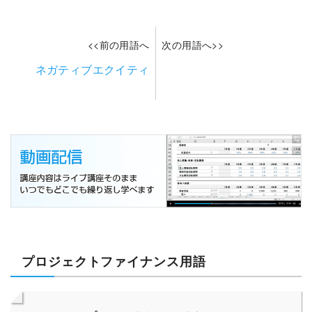
<<前の用語へ
次の用語へ>>
ネガティブエクイティ
プロジェクトファイナンス用語