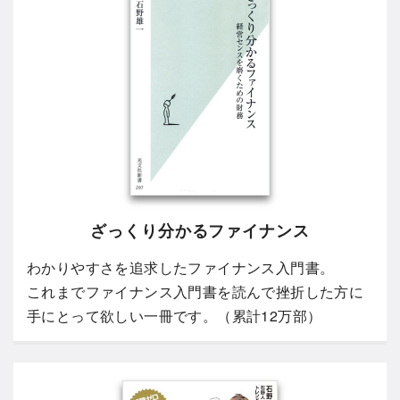
ざっくり分かるファイナンス
わかりやすさを追求したファイナンス入門書。
これまでファイナンス入門書を読んで挫折した方に
手にとって欲しい一冊です。（累計12万部）