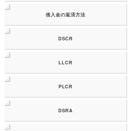
借入金の返済方法
DSCR
LLCR
PLCR
DSRA