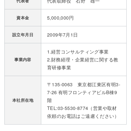
代表取締役 石野 雄一
代表者
5,000,000円
資本金
2009年7月1日
設立年月日
1.経営コンサルティング事業
2.財務経理・企業経営に関する教
事業内容
育研修事業
〒135-0063 東京都江東区有明3-
7-26 有明フロンティアビルB棟9
階
本社所在地
TEL:03-5530-8774（営業や取材
依頼のお電話はご遠慮ください）