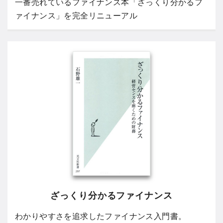
一番売れているファイナンス本「ざっくり分かるフ
ァイナンス」を完全リニューアル
ざっくり分かるファイナンス
わかりやすさを追求したファイナンス入門書。