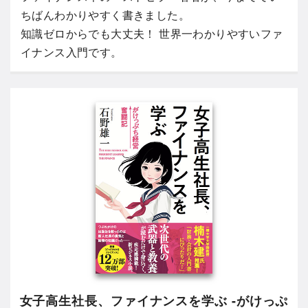
ちばんわかりやすく書きました。
知識ゼロからでも大丈夫！ 世界一わかりやすいファ
イナンス入門です。
女子高生社長、ファイナンスを学ぶ -がけっぷ