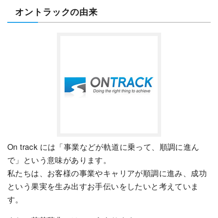
オントラックの由来
On track には「事業などが軌道に乗って、順調に進ん
で」という意味があります。
私たちは、お客様の事業やキャリアが順調に進み、成功
という果実を生み出すお手伝いをしたいと考えていま
す。