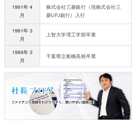
1991年 4
株式会社三菱銀行（現株式会社三
月
菱UFJ銀行）入行
1991年 3
上智大学理工学部卒業
月
1986年 3
千葉県立船橋高校卒業
月