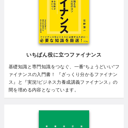
いちばん役に立つファイナンス
基礎知識と専門知識をつなぐ、一番“ちょうどいい”フ
ァイナンスの入門書！ 『ざっくり分かるファイナン
ス』と『実況!ビジネス力養成講義ファイナンス』の
間を埋める内容となっています。