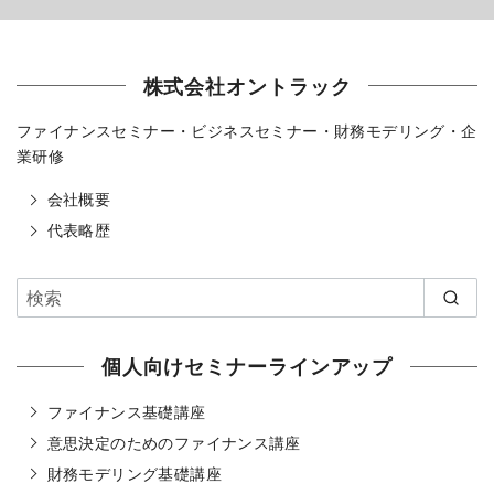
株式会社オントラック
ファイナンスセミナー・ビジネスセミナー・財務モデリング・企
業研修
会社概要
代表略歴
個人向けセミナーラインアップ
ファイナンス基礎講座
意思決定のためのファイナンス講座
財務モデリング基礎講座