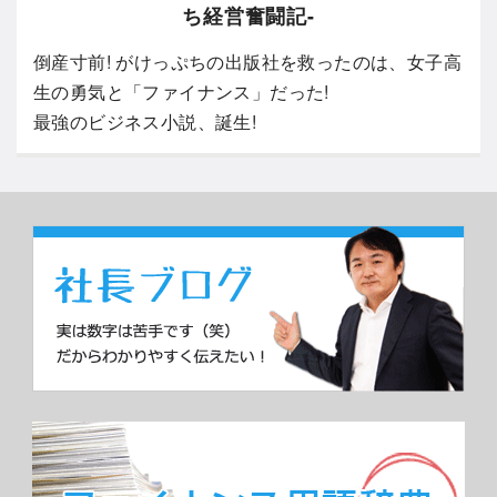
ち経営奮闘記-
倒産寸前! がけっぷちの出版社を救ったのは、女子高
生の勇気と「ファイナンス」だった!
最強のビジネス小説、誕生!