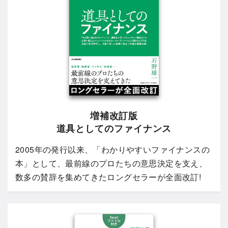
増補改訂版
道具としてのファイナンス
2005年の発行以来、「わかりやすいファイナンスの
本」として、最前線のプロたちの意思決定を支え、
数多の賛辞を集めてきたロングセラーが全面改訂!