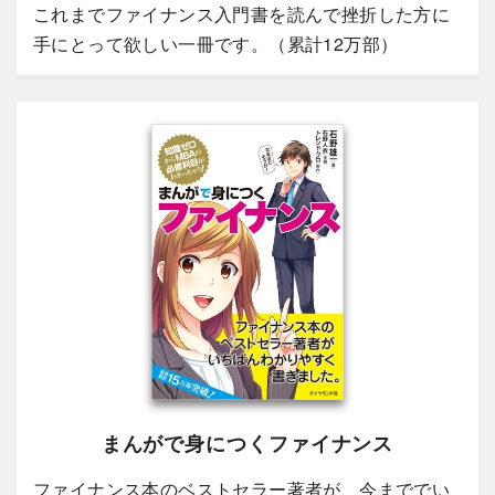
これまでファイナンス入門書を読んで挫折した方に
手にとって欲しい一冊です。（累計12万部）
まんがで身につくファイナンス
ファイナンス本のベストセラー著者が、今まででい