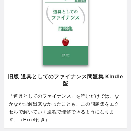
旧版 道具としてのファイナンス問題集 Kindle
版
「道具としてのファイナンス」を読むだけでは、な
かなか理解出来なかったことも、この問題集をエク
セルで解いていく過程で理解できるようになりま
す。（Excel付き）