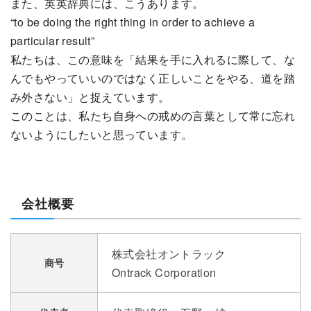
また、英英辞典には、こうあります。
“to be doing the right thing in order to achieve a
particular result”
私たちは、この意味を「結果を手に入れるに際して、な
んでもやっていいのではなく正しいことをやる、道を踏
み外さない」と捉えています。
このことは、私たち自身への戒めの言葉として常に忘れ
ないようにしたいと思っています。
会社概要
株式会社オントラック
商号
Ontrack Corporation