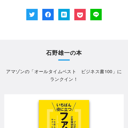
石野雄一の本
アマゾンの「
オールタイムベスト ビジネス書100
」に
ランクイン！