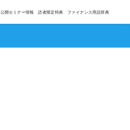
公開セミナー情報
読者限定特典
ファイナンス用語辞典