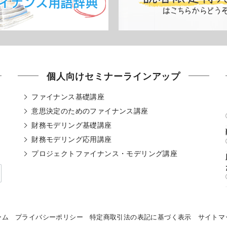
個人向けセミナーラインアップ
ファイナンス基礎講座
意思決定のためのファイナンス講座
財務モデリング基礎講座
財務モデリング応用講座
プロジェクトファイナンス・モデリング講座
ーム
プライバシーポリシー
特定商取引法の表記に基づく表示
サイトマ