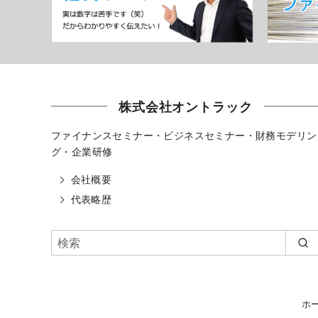
株式会社オントラック
ファイナンスセミナー・ビジネスセミナー・財務モデリン
グ・企業研修
会社概要
代表略歴
ホ