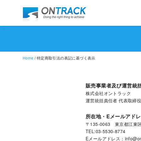
Home
/ 特定商取引法の表記に基づく表示
販売事業者及び運営統
株式会社オントラック
運営統括責任者 代表取締
所在地・Eメールアドレ
〒135-0063 東京都江東
TEL:03-5530-8774
Eメールアドレス：info@ontra