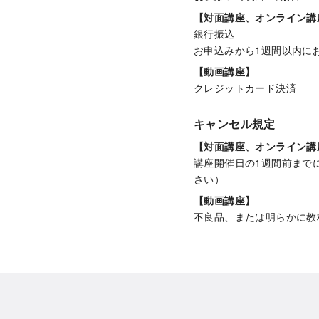
【対面講座、オンライン講
銀行振込
お申込みから1週間以内に
【動画講座】
クレジットカード決済
キャンセル規定
【対面講座、オンライン講
講座開催日の1週間前まで
さい）
【動画講座】
不良品、または明らかに教