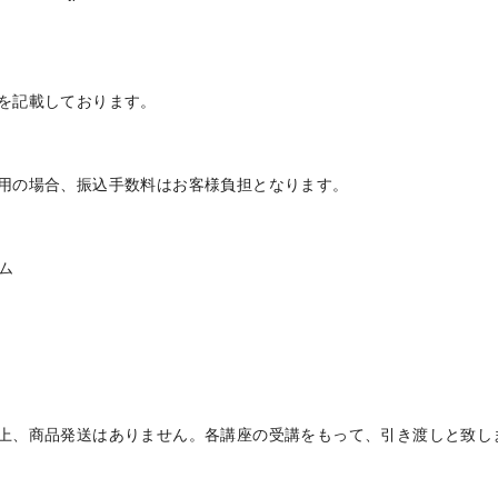
を記載しております。
用の場合、振込手数料はお客様負担となります。
ム
上、商品発送はありません。各講座の受講をもって、引き渡しと致し