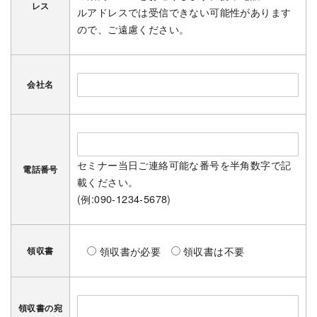
レス
ルアドレスでは受信できない可能性があります
ので、ご遠慮ください。
会社名
セミナー当日ご連絡可能な番号を半角数字で記
電話番号
載ください。
(例:090-1234-5678)
領収書が必要
領収書は不要
領収書
領収書の宛