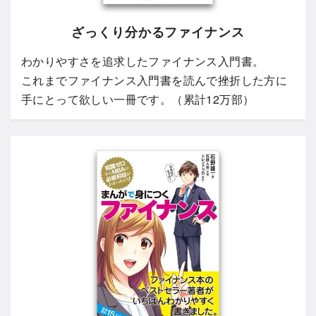
ざっくり分かるファイナンス
わかりやすさを追求したファイナンス入門書。
これまでファイナンス入門書を読んで挫折した方に
手にとって欲しい一冊です。（累計12万部）