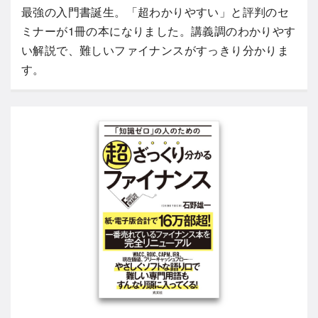
最強の入門書誕生。「超わかりやすい」と評判のセ
ミナーが1冊の本になりました。講義調のわかりやす
い解説で、難しいファイナンスがすっきり分かりま
す。