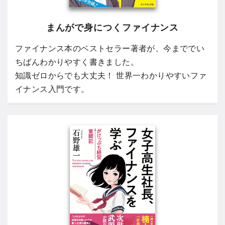
まんがで身につくファイナンス
ファイナンス本のベストセラー著者が、今まででい
ちばんわかりやすく書きました。
知識ゼロからでも大丈夫！ 世界一わかりやすいファ
イナンス入門です。