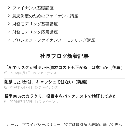
ファイナンス基礎講座
意思決定のためのファイナンス講座
財務モデリング基礎講座
財務モデリング応用講座
プロジェクトファイナンス・モデリング講座
社長ブログ新着記事
「AIでリスクが減るから資本コストも下がる」は本当か（後編）
2026年8月4日
ファイナンス
削減した1分は、キャッシュではない（前編）
2026年7月27日
ファイナンス
勝率86%のカラクリ、投資本をバックテストで検証してみた
2026年7月22日
ファイナンス
ホーム
プライバシーポリシー
特定商取引法の表記に基づく表示