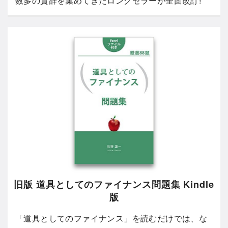
数多の賛辞を集めてきたロングセラーが全面改訂!
旧版 道具としてのファイナンス問題集 Kindle
版
「道具としてのファイナンス」を読むだけでは、な