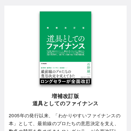
増補改訂版
道具としてのファイナンス
2005年の発行以来、「わかりやすいファイナンスの
本」として、最前線のプロたちの意思決定を支え、