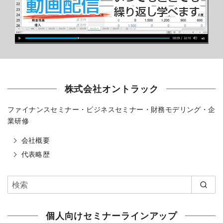
株式会社オントラック
ファイナンスセミナー・ビジネスセミナー・財務モデリング・企
業研修
会社概要
代表略歴
個人向けセミナーラインアップ