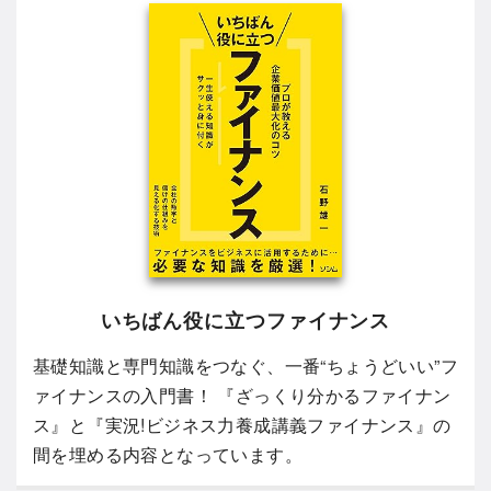
いちばん役に立つファイナンス
基礎知識と専門知識をつなぐ、一番“ちょうどいい”フ
ァイナンスの入門書！ 『ざっくり分かるファイナン
ス』と『実況!ビジネス力養成講義ファイナンス』の
間を埋める内容となっています。