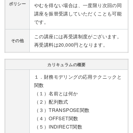
ポリシー
やむを得ない場合は、一度限り次回の同
講座を振替受講していただくことも可能
です。
この講座には再受講制度がございます。
その他
再受講料は20,000円となります。
カリキュラムの概要
１．財務モデリングの応用テクニックと
関数
（１）名前とは何か
（２）配列数式
（３）TRANSPOSE関数
（４）OFFSET関数
（５）INDIRECT関数