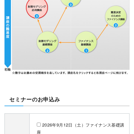
セミナーのお申込み
2026年9月12日（土）ファイナンス基礎講
座