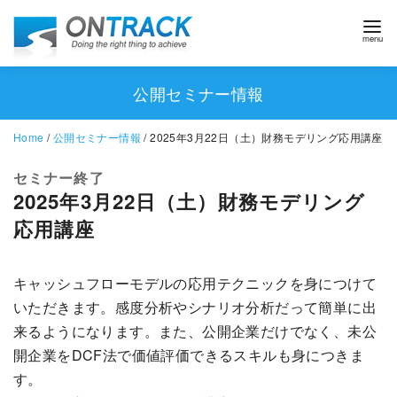
公開セミナー情報
Home
/
公開セミナー情報
/ 2025年3月22日（土）財務モデリング応用講座
セミナー終了
2025年3月22日（土）財務モデリング
応用講座
キャッシュフローモデルの応用テクニックを身につけて
いただきます。感度分析やシナリオ分析だって簡単に出
来るようになります。また、公開企業だけでなく、未公
開企業をDCF法で価値評価できるスキルも身につきま
す。