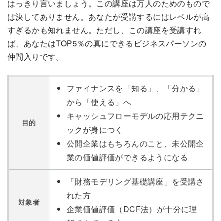
はっきり言いましょう。この講座は万人のためのもので
は決してありません。あなたが受講するにはレベルが高
すぎるかも知れません。ただし、この講座を受講すれ
ば、あなたはTOP5％の真にできるビジネスパーソンの
仲間入りです。
ファイナンスを「知る」、「分かる」
から「使える」へ
キャッシュフローモデルの応用テクニ
目的
ックが身につく
公開企業はもちろんのこと、未公開企
業の価値評価ができるようになる
「財務モデリング基礎講座」を受講さ
れた方
対象者
企業価値評価（DCF法）が十分に理