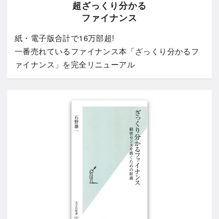
超ざっくり分かる
ファイナンス
紙・電子版合計で16万部超!
一番売れているファイナンス本「ざっくり分かるフ
ァイナンス」を完全リニューアル