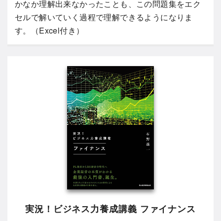
かなか理解出来なかったことも、この問題集をエク
セルで解いていく過程で理解できるようになりま
す。（Excel付き）
実況！ビジネス力養成講義 ファイナンス