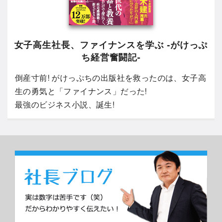
女子高生社長、ファイナンスを学ぶ -がけっぷ
ち経営奮闘記-
倒産寸前! がけっぷちの出版社を救ったのは、女子高
生の勇気と「ファイナンス」だった!
最強のビジネス小説、誕生!