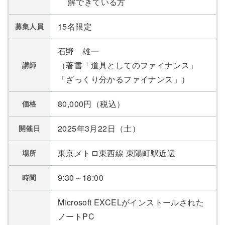
解できている方
15名限定
募集人員
石野 雄一
（著書「道具としてのファイナンス」
講師
「ざっくり分かるファイナンス」）
80,000円（税込）
価格
2025年3月22日（土）
開催日
東京メトロ東西線 東陽町駅近辺
場所
9:30～18:00
時間
Microsoft EXCELがインストールされた
ノートPC