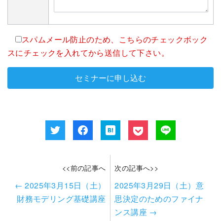
スパムメール防止のため、こちらのチェックボック
スにチェックを入れてから送信して下さい。
<<前の記事へ
次の記事へ>>
←
2025年3月15日（土）
2025年3月29日（土）意
財務モデリング基礎講座
思決定のためのファイナ
ンス講座
→