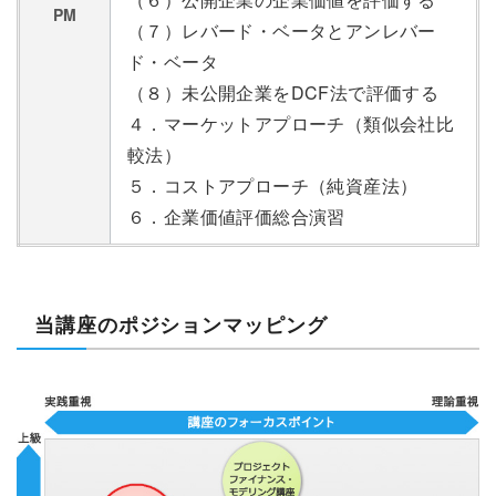
PM
（７）レバード・ベータとアンレバー
ド・ベータ
（８）未公開企業をDCF法で評価する
４．マーケットアプローチ（類似会社比
較法）
５．コストアプローチ（純資産法）
６．企業価値評価総合演習
当講座のポジションマッピング