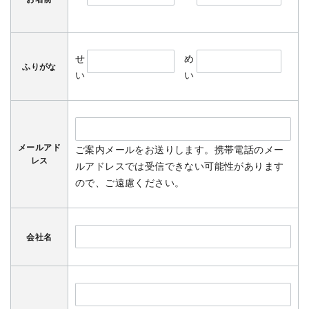
せ
め
ふりがな
い
い
メールアド
ご案内メールをお送りします。携帯電話のメー
レス
ルアドレスでは受信できない可能性があります
ので、ご遠慮ください。
会社名