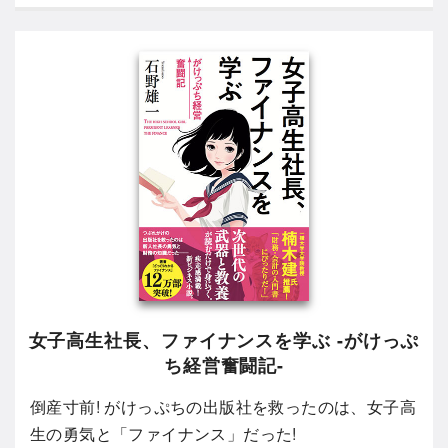
女子高生社長、ファイナンスを学ぶ -がけっぷ
ち経営奮闘記-
倒産寸前! がけっぷちの出版社を救ったのは、女子高
生の勇気と「ファイナンス」だった!