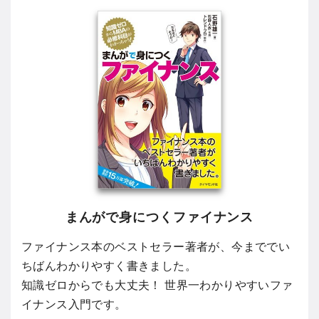
まんがで身につくファイナンス
ファイナンス本のベストセラー著者が、今まででい
ちばんわかりやすく書きました。
知識ゼロからでも大丈夫！ 世界一わかりやすいファ
イナンス入門です。