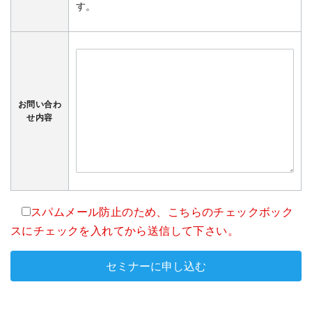
す。
お問い合わ
せ内容
スパムメール防止のため、こちらのチェックボック
スにチェックを入れてから送信して下さい。