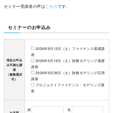
セミナー受講者の声は
こちら
です。
セミナーのお申込み
2026年9月12日（土）ファイナンス基礎講
座
現在お申込
2026年9月19日（土）財務モデリング基礎
み可能な講
講座
座
2026年9月26日（土）財務モデリング応用
（複数選択
講座
可）
プロジェクトファイナンス・モデリング講
座
姓
名
お名前