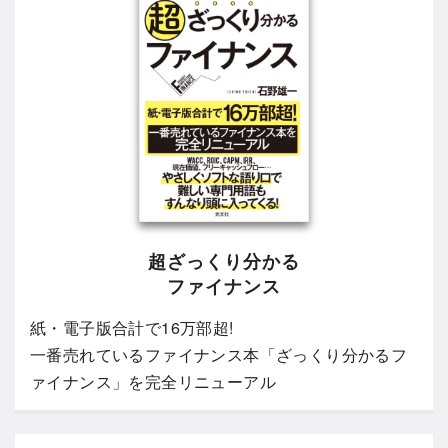
超ざっくり分かる
ファイナンス
紙・電子版合計で16万部超!
一番売れているファイナンス本「ざっくり分かるフ
ァイナンス」を完全リニューアル