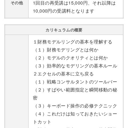
1回目の再受講は15,000円、それ以降は
その他
10,000円の受講料となります
カリキュラムの概要
１財務モデルリングの基本を理解する
（１）財務モデリングとは何か
（２）モデルのクオリティとは何か
（３）効率的なモデリングの基本ルール
２エクセルの基本に立ち戻る
（１）戦略コンサルタントのツールバー
（２）すばやい範囲指定と瞬間移動の秘
密
（３）キーボード操作の必修テクニック
（４）これだけは知っておきたいショー
トカット