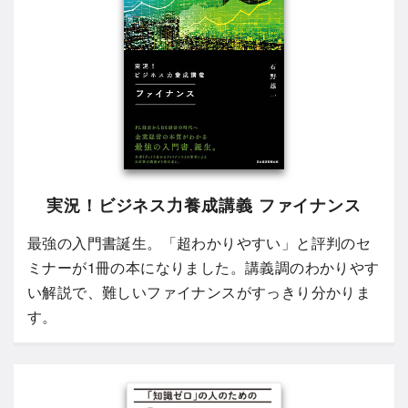
実況！ビジネス力養成講義 ファイナンス
最強の入門書誕生。「超わかりやすい」と評判のセ
ミナーが1冊の本になりました。講義調のわかりやす
い解説で、難しいファイナンスがすっきり分かりま
す。