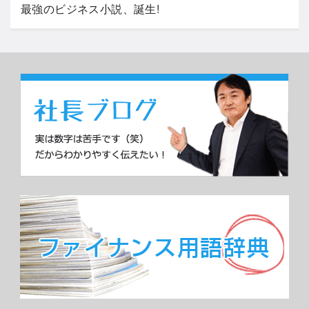
最強のビジネス小説、誕生!