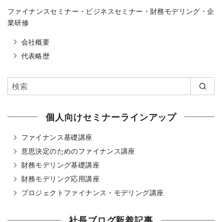
ファイナンスセミナー・ビジネスセミナー・財務モデリング・企
業研修
会社概要
代表略歴
個人向けセミナーラインアップ
ファイナンス基礎講座
意思決定のためのファイナンス講座
財務モデリング基礎講座
財務モデリング応用講座
プロジェクトファイナンス・モデリング講座
社長ブログ新着記事