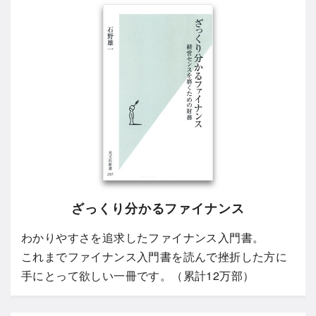
ざっくり分かるファイナンス
わかりやすさを追求したファイナンス入門書。
これまでファイナンス入門書を読んで挫折した方に
手にとって欲しい一冊です。（累計12万部）