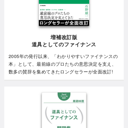
増補改訂版
道具としてのファイナンス
2005年の発行以来、「わかりやすいファイナンスの
本」として、最前線のプロたちの意思決定を支え、
数多の賛辞を集めてきたロングセラーが全面改訂!