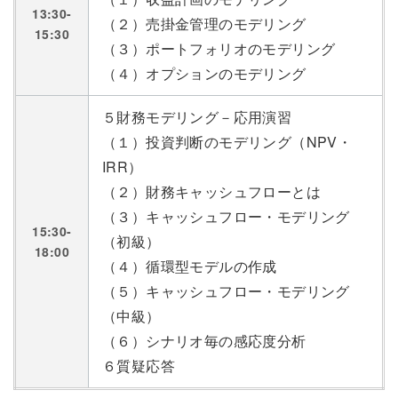
13:30-
（２）売掛金管理のモデリング
15:30
（３）ポートフォリオのモデリング
（４）オプションのモデリング
５財務モデリング－応用演習
（１）投資判断のモデリング（NPV・
IRR）
（２）財務キャッシュフローとは
（３）キャッシュフロー・モデリング
15:30-
（初級）
18:00
（４）循環型モデルの作成
（５）キャッシュフロー・モデリング
（中級）
（６）シナリオ毎の感応度分析
６質疑応答