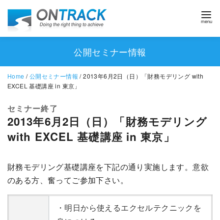
公開セミナー情報
Home
/
公開セミナー情報
/ 2013年6月2日（日）「財務モデリング with
EXCEL 基礎講座 in 東京」
セミナー終了
2013年6月2日（日）「財務モデリング
with EXCEL 基礎講座 in 東京」
財務モデリング基礎講座を下記の通り実施します。意欲
のある方、奮ってご参加下さい。
・明日から使えるエクセルテクニックを