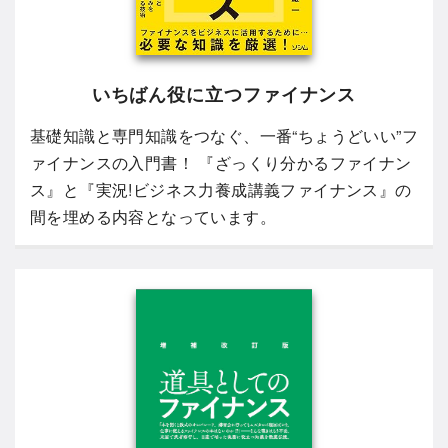
いちばん役に立つファイナンス
基礎知識と専門知識をつなぐ、一番“ちょうどいい”フ
ァイナンスの入門書！ 『ざっくり分かるファイナン
ス』と『実況!ビジネス力養成講義ファイナンス』の
間を埋める内容となっています。