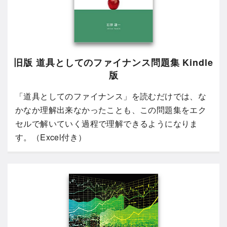
旧版 道具としてのファイナンス問題集 Kindle
版
「道具としてのファイナンス」を読むだけでは、な
かなか理解出来なかったことも、この問題集をエク
セルで解いていく過程で理解できるようになりま
す。（Excel付き）