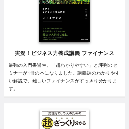
実況！ビジネス力養成講義 ファイナンス
最強の入門書誕生。「超わかりやすい」と評判のセ
ミナーが1冊の本になりました。講義調のわかりやす
い解説で、難しいファイナンスがすっきり分かりま
す。