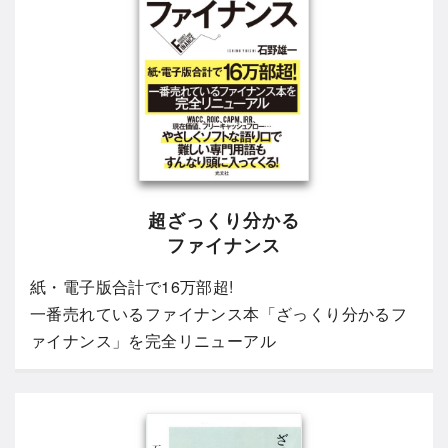
超ざっくり分かる
ファイナンス
紙・電子版合計で16万部超!
一番売れているファイナンス本「ざっくり分かるフ
ァイナンス」を完全リニューアル