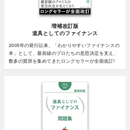
増補改訂版
道具としてのファイナンス
2005年の発行以来、「わかりやすいファイナンスの
本」として、最前線のプロたちの意思決定を支え、
数多の賛辞を集めてきたロングセラーが全面改訂!