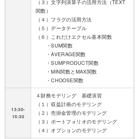
（３）文字列演算子の活用方法（TEXT
関数）
（４）フラグの活用方法
（５）データテーブル
（６）これだけエクセル基本関数
・SUM関数
・AVERAGE関数
・SUMPRODUCT関数
・MIN関数とMAX関数
・CHOOSE関数
４財務モデリング 基礎演習
（１）収益計画のモデリング
13:30-
（２）売掛金管理のモデリング
15:30
（３）ポートフォリオのモデリング
（４）オプションのモデリング