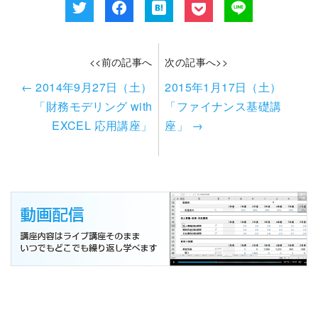
<<前の記事へ
次の記事へ>>
←
2014年9月27日（土）
2015年1月17日（土）
「財務モデリング with
「ファイナンス基礎講
EXCEL 応用講座」
座」
→