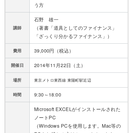
う方
石野 雄一
（著書「道具としてのファイナンス」
講師
「ざっくり分かるファイナンス」）
39,000円（税込）
費用
2014年11月22日（土）
開催日
場所
東京メトロ東西線 東陽町駅近辺
9:30～18:00
時間
Microsoft EXCELがインストールされた
ノートPC
（Windows PCを使用します。Mac等の