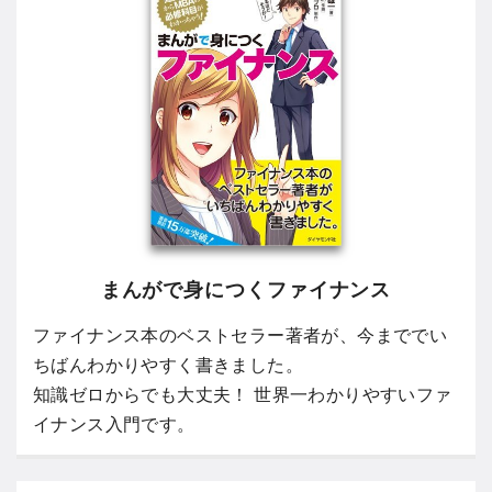
まんがで身につくファイナンス
ファイナンス本のベストセラー著者が、今まででい
ちばんわかりやすく書きました。
知識ゼロからでも大丈夫！ 世界一わかりやすいファ
イナンス入門です。