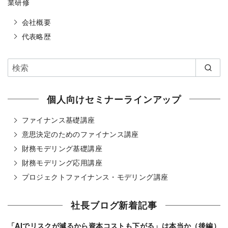
業研修
会社概要
代表略歴
個人向けセミナーラインアップ
ファイナンス基礎講座
意思決定のためのファイナンス講座
財務モデリング基礎講座
財務モデリング応用講座
プロジェクトファイナンス・モデリング講座
社長ブログ新着記事
「AIでリスクが減るから資本コストも下がる」は本当か（後編）