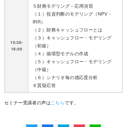
５財務モデリング－応用演習
（１）投資判断のモデリング（NPV・
IRR）
（２）財務キャッシュフローとは
（３）キャッシュフロー・モデリング
15:30-
（初級）
18:00
（４）循環型モデルの作成
（５）キャッシュフロー・モデリング
（中級）
（６）シナリオ毎の感応度分析
６質疑応答
セミナー受講者の声は
こちら
です。