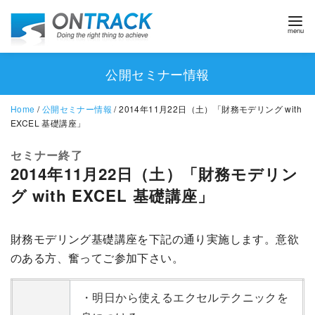
公開セミナー情報
Home
/
公開セミナー情報
/ 2014年11月22日（土）「財務モデリング with
EXCEL 基礎講座」
セミナー終了
2014年11月22日（土）「財務モデリン
グ with EXCEL 基礎講座」
財務モデリング基礎講座を下記の通り実施します。意欲
のある方、奮ってご参加下さい。
・明日から使えるエクセルテクニックを