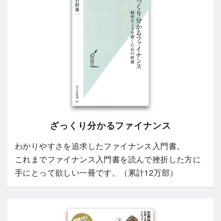
ざっくり分かるファイナンス
わかりやすさを追求したファイナンス入門書。
これまでファイナンス入門書を読んで挫折した方に
手にとって欲しい一冊です。（累計12万部）