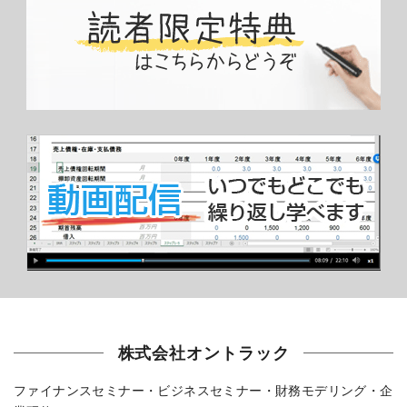
株式会社オントラック
ファイナンスセミナー・ビジネスセミナー・財務モデリング・企