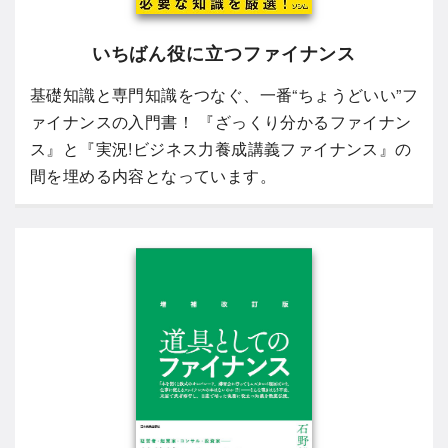
いちばん役に立つファイナンス
基礎知識と専門知識をつなぐ、一番“ちょうどいい”フ
ァイナンスの入門書！ 『ざっくり分かるファイナン
ス』と『実況!ビジネス力養成講義ファイナンス』の
間を埋める内容となっています。