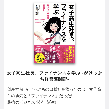
女子高生社長、ファイナンスを学ぶ -がけっぷ
ち経営奮闘記-
倒産寸前! がけっぷちの出版社を救ったのは、女子高
生の勇気と「ファイナンス」だった!
最強のビジネス小説、誕生!