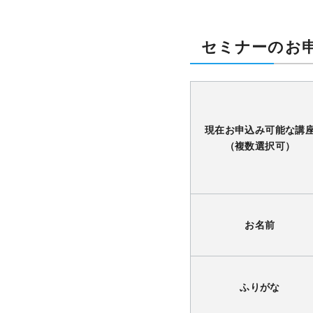
セミナーのお
現在お申込み可能な講
（複数選択可）
お名前
ふりがな