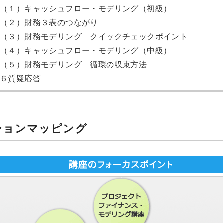
（１）キャッシュフロー・モデリング（初級）
（２）財務３表のつながり
（３）財務モデリング クイックチェックポイント
（４）キャッシュフロー・モデリング（中級）
（５）財務モデリング 循環の収束方法
６質疑応答
ションマッピング