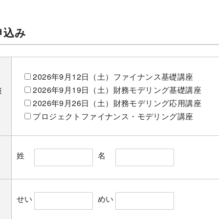
申込み
2026年9月12日（土）ファイナンス基礎講座
2026年9月19日（土）財務モデリング基礎講座
座
2026年9月26日（土）財務モデリング応用講座
プロジェクトファイナンス・モデリング講座
姓
名
せい
めい