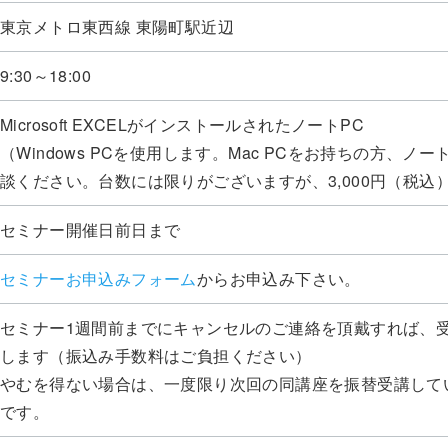
東京メトロ東西線 東陽町駅近辺
9:30～18:00
Microsoft EXCELがインストールされたノートPC
（Windows PCを使用します。Mac PCをお持ちの方、ノ
談ください。台数には限りがございますが、3,000円（税込
セミナー開催日前日まで
セミナーお申込みフォーム
からお申込み下さい。
セミナー1週間前までにキャンセルのご連絡を頂戴すれば、
します（振込み手数料はご負担ください）
やむを得ない場合は、一度限り次回の同講座を振替受講して
です。