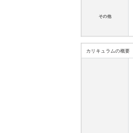
その他
カリキュラムの概要