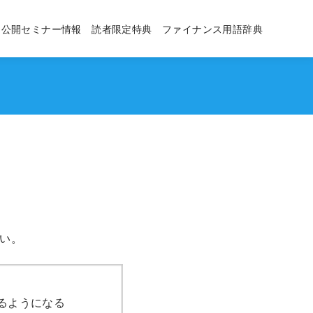
公開セミナー情報
読者限定特典
ファイナンス用語辞典
い。
るようになる