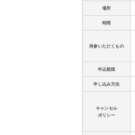
場所
時間
持参いただくもの
申込期限
申し込み方法
キャンセル
ポリシー