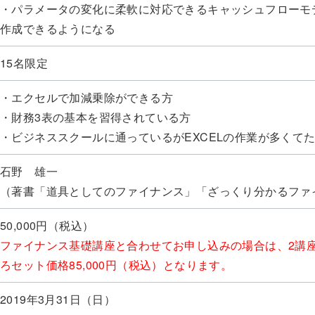
・パラメータの変化に柔軟に対応できるキャッシュフローモデル
作成できるようになる
15名限定
・エクセルで加減乗除ができる方
・財務3表の基本を習得されている方
・ビジネススクールに通っているがEXCELの作業が多くて
石野 雄一
（著書「道具としてのファイナンス」「ざっくり分かるファ
50,000円（税込）
ファイナンス基礎講座と合わせてお申し込みの場合は、2講座で1
ろセット価格85,000円（税込）となります。
2019年3月31日（日）