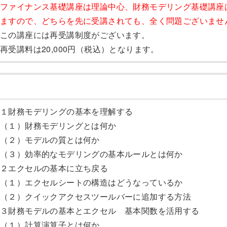
ファイナンス基礎講座は理論中心、財務モデリング基礎講座
ますので、どちらを先に受講されても、全く問題ございませ
この講座には再受講制度がございます。
再受講料は20,000円（税込）となります。
１財務モデリングの基本を理解する
（１）財務モデリングとは何か
（２）モデルの質とは何か
（３）効率的なモデリングの基本ルールとは何か
２エクセルの基本に立ち戻る
（１）エクセルシートの構造はどうなっているか
（２）クイックアクセスツールバーに追加する方法
３財務モデルの基本とエクセル 基本関数を活用する
（１）計算演算子とは何か