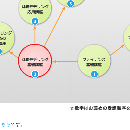
こちら
です。