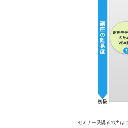
セミナー受講者の声は