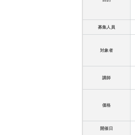
募集人員
対象者
講師
価格
開催日