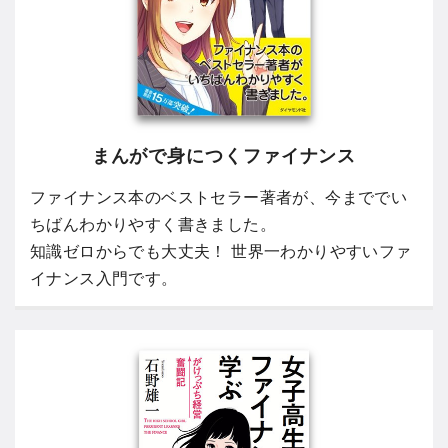
まんがで身につくファイナンス
ファイナンス本のベストセラー著者が、今まででい
ちばんわかりやすく書きました。
知識ゼロからでも大丈夫！ 世界一わかりやすいファ
イナンス入門です。