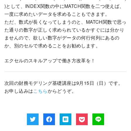
)として、INDEX関数の中にMATCH関数を二つ使えば、
一度に求めたいデータを求めることもできます。
ただ、数式が長くなってしまうのと、MATCH関数で思っ
た通りの数字が正しく求められているかすぐには分かり
ませんので、欲しい数字がデータの何行何列にあるの
か、別のセルで求めることをお勧めします。
エクセルのスキルアップで働き方改革を！
次回の財務モデリング基礎講座は9月15日（日）です。
お申し込みは
こちら
からどうぞ。