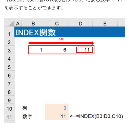
を表示することができます。