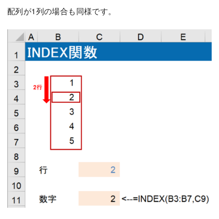
配列が1列の場合も同様です。