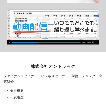
株式会社オントラック
ファイナンスセミナー・ビジネスセミナー・財務モデリング・企
業研修
会社概要
代表略歴