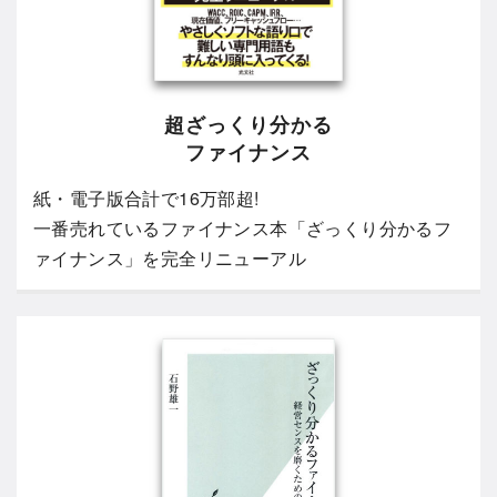
超ざっくり分かる
ファイナンス
紙・電子版合計で16万部超!
一番売れているファイナンス本「ざっくり分かるフ
ァイナンス」を完全リニューアル