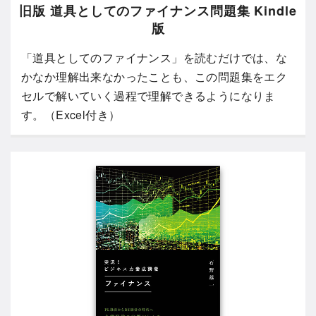
旧版 道具としてのファイナンス問題集 Kindle
版
「道具としてのファイナンス」を読むだけでは、な
かなか理解出来なかったことも、この問題集をエク
セルで解いていく過程で理解できるようになりま
す。（Excel付き）