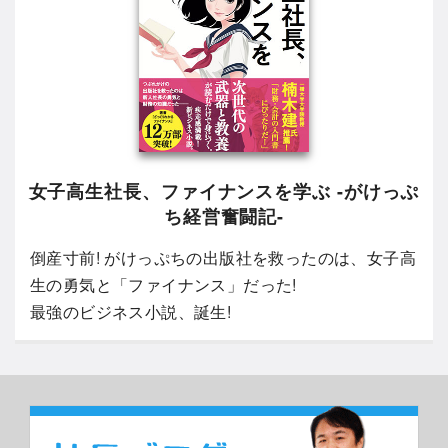
女子高生社長、ファイナンスを学ぶ -がけっぷ
ち経営奮闘記-
倒産寸前! がけっぷちの出版社を救ったのは、女子高
生の勇気と「ファイナンス」だった!
最強のビジネス小説、誕生!