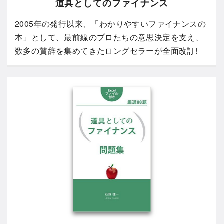
道具としてのファイナンス
2005年の発行以来、「わかりやすいファイナンスの
本」として、最前線のプロたちの意思決定を支え、
数多の賛辞を集めてきたロングセラーが全面改訂!