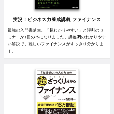
実況！ビジネス力養成講義 ファイナンス
最強の入門書誕生。「超わかりやすい」と評判のセ
ミナーが1冊の本になりました。講義調のわかりやす
い解説で、難しいファイナンスがすっきり分かりま
す。