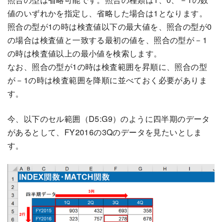
値のいずれかを指定し、省略した場合は1となります。
照合の型が1の時は検査値以下の最大値を、照合の型が0
の場合は検査値と一致する最初の値を、照合の型が－1
の時は検査値以上の最小値を検索します。
なお、照合の型が1の時は検査範囲を昇順に、照合の型
が－1の時は検査範囲を降順に並べておく必要がありま
す。
今、以下のセル範囲（D5:G9）のように四半期のデータ
があるとして、FY2016の3Qのデータを見たいとしま
す。