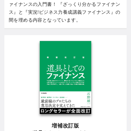
ァイナンスの入門書！ 『ざっくり分かるファイナン
ス』と『実況!ビジネス力養成講義ファイナンス』の
間を埋める内容となっています。
増補改訂版