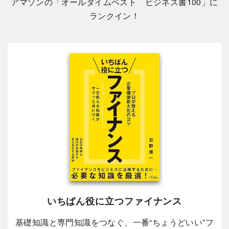
アマゾンの「
オールタイムベスト ビジネス書100
」に
ランクイン！
いちばん役に立つファイナンス
基礎知識と専門知識をつなぐ、一番“ちょうどいい”フ