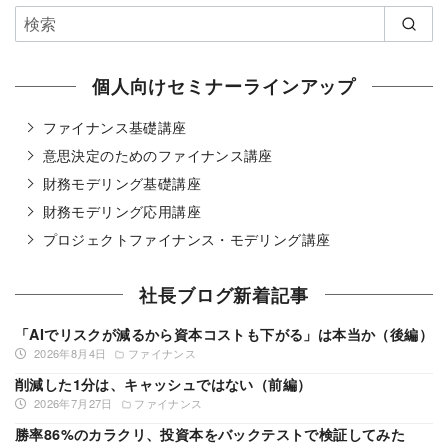
個人向けセミナーラインアップ
ファイナンス基礎講座
意思決定のためのファイナンス講座
財務モデリング基礎講座
財務モデリング応用講座
プロジェクトファイナンス・モデリング講座
社長ブログ新着記事
「AIでリスクが減るから資本コストも下がる」は本当か（後編）
2026年8月4日
ファイナンス
削減した1分は、キャッシュではない（前編）
2026年7月27日
ファイナンス
勝率86%のカラクリ、投資本をバックテストで検証してみた