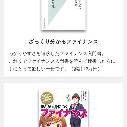
ざっくり分かるファイナンス
わかりやすさを追求したファイナンス入門書。
これまでファイナンス入門書を読んで挫折した方に
手にとって欲しい一冊です。（累計12万部）