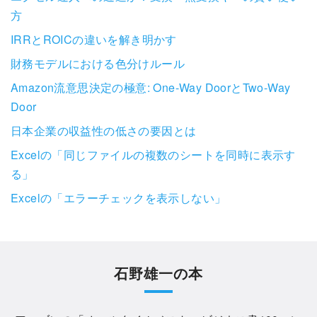
方
IRRとROICの違いを解き明かす
財務モデルにおける色分けルール
Amazon流意思決定の極意: One-Way DoorとTwo-Way
Door
日本企業の収益性の低さの要因とは
Excelの「同じファイルの複数のシートを同時に表示す
る」
Excelの「エラーチェックを表示しない」
石野雄一の本