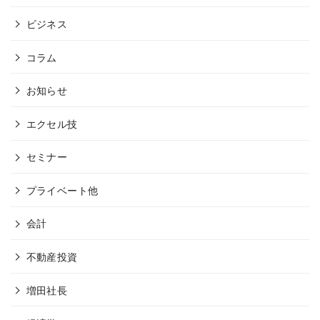
ビジネス
コラム
お知らせ
エクセル技
セミナー
プライベート他
会計
不動産投資
増田社長