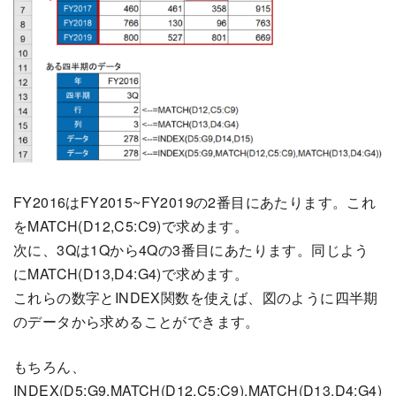
FY2016はFY2015~FY2019の2番目にあたります。これ
をMATCH(D12,C5:C9)で求めます。
次に、3Qは1Qから4Qの3番目にあたります。同じよう
にMATCH(D13,D4:G4)で求めます。
これらの数字とINDEX関数を使えば、図のように四半期
のデータから求めることができます。
もちろん、
INDEX(D5:G9,MATCH(D12,C5:C9),MATCH(D13,D4:G4)