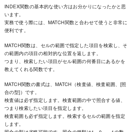
INDEX関数の基本的な使い方はお分かりになったかと思
います。
実務で使う際には、MATCH関数と合わせて使うと非常に
便利です。
MATCH関数は、セルの範囲で指定した項目を検索し、そ
の範囲内の項目の相対的な位置を返します。
つまり、検索したい項目がセル範囲の何番目にあるかを
教えてくれる関数です。
MATCH関数の書式は、MATCH（検査値、検査範囲、[照
合の型]）です。
検査値は必ず指定します。検査範囲の中で照合する値、
つまり検索したい項目を指定します。
検査範囲も必ず指定します。検索するセルの範囲を指定
します。
照合の型は省略可能です。照合の種類は1、0、－1の数