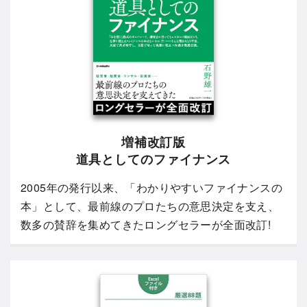
増補改訂版
道具としてのファイナンス
2005年の発行以来、「わかりやすいファイナンスの
本」として、最前線のプロたちの意思決定を支え、
数多の賛辞を集めてきたロングセラーが全面改訂!