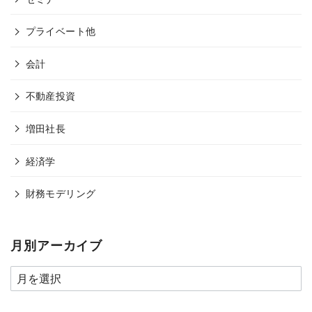
プライベート他
会計
不動産投資
増田社長
経済学
財務モデリング
月別アーカイブ