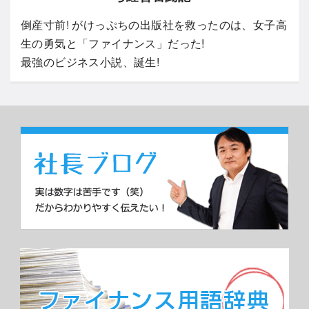
倒産寸前! がけっぷちの出版社を救ったのは、女子高
生の勇気と「ファイナンス」だった!
最強のビジネス小説、誕生!