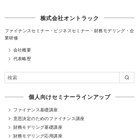
株式会社オントラック
ファイナンスセミナー・ビジネスセミナー・財務モデリング・企
業研修
会社概要
代表略歴
個人向けセミナーラインアップ
ファイナンス基礎講座
意思決定のためのファイナンス講座
財務モデリング基礎講座
財務モデリング応用講座