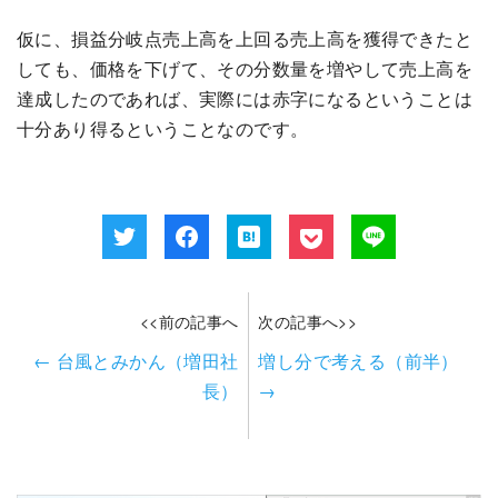
仮に、損益分岐点売上高を上回る売上高を獲得できたと
しても、価格を下げて、その分数量を増やして売上高を
達成したのであれば、実際には赤字になるということは
十分あり得るということなのです。
<<前の記事へ
次の記事へ>>
←
台風とみかん（増田社
増し分で考える（前半）
長）
→