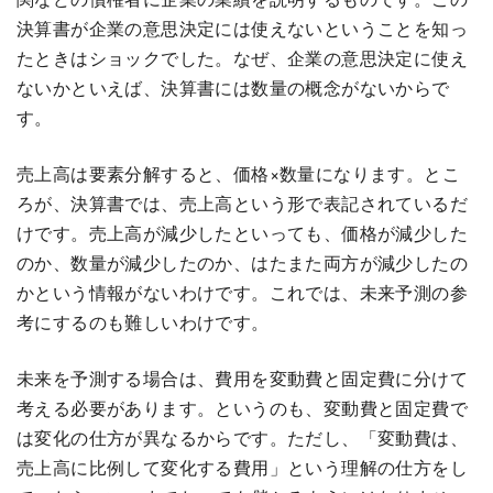
決算書が企業の意思決定には使えないということを知っ
たときはショックでした。なぜ、企業の意思決定に使え
ないかといえば、決算書には数量の概念がないからで
す。
売上高は要素分解すると、価格×数量になります。とこ
ろが、決算書では、売上高という形で表記されているだ
けです。売上高が減少したといっても、価格が減少した
のか、数量が減少したのか、はたまた両方が減少したの
かという情報がないわけです。これでは、未来予測の参
考にするのも難しいわけです。
未来を予測する場合は、費用を変動費と固定費に分けて
考える必要があります。というのも、変動費と固定費で
は変化の仕方が異なるからです。ただし、「変動費は、
売上高に比例して変化する費用」という理解の仕方をし