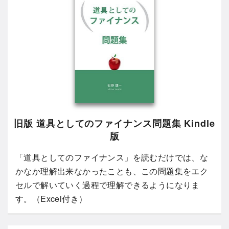
旧版 道具としてのファイナンス問題集 Kindle
版
「道具としてのファイナンス」を読むだけでは、な
かなか理解出来なかったことも、この問題集をエク
セルで解いていく過程で理解できるようになりま
す。（Excel付き）