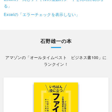
る」
Excelの「エラーチェックを表示しない」
石野雄一の本
アマゾンの「
オールタイムベスト ビジネス書100
」に
ランクイン！