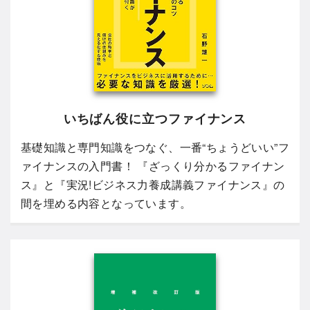
いちばん役に立つファイナンス
基礎知識と専門知識をつなぐ、一番“ちょうどいい”フ
ァイナンスの入門書！ 『ざっくり分かるファイナン
ス』と『実況!ビジネス力養成講義ファイナンス』の
間を埋める内容となっています。