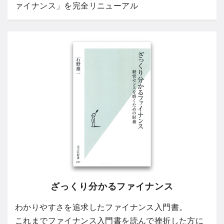
ァイナンス」を完全リニューアル
ざっくり分かるファイナンス
わかりやすさを追求したファイナンス入門書。
これまでファイナンス入門書を読んで挫折した方に