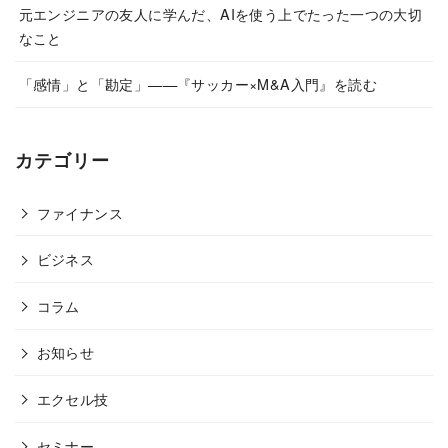
元エンジニアの友人に学んだ、AIを使う上でたった一つの大切
なこと
「感情」と「勘定」——『サッカー×M&A入門』を読む
カテゴリー
ファイナンス
ビジネス
コラム
お知らせ
エクセル技
セミナー