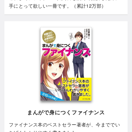
手にとって欲しい一冊です。（累計12万部）
まんがで身につくファイナンス
ファイナンス本のベストセラー著者が、今まででい