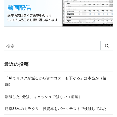
最近の投稿
「AIでリスクが減るから資本コストも下がる」は本当か（後
編）
削減した1分は、キャッシュではない（前編）
勝率86%のカラクリ、投資本をバックテストで検証してみた