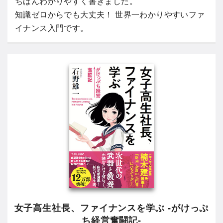
ちばんわかりやすく書きました。
知識ゼロからでも大丈夫！ 世界一わかりやすいファ
イナンス入門です。
女子高生社長、ファイナンスを学ぶ -がけっぷ
ち経営奮闘記-