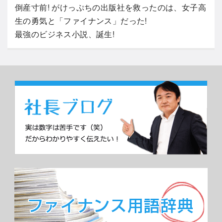
倒産寸前! がけっぷちの出版社を救ったのは、女子高
生の勇気と「ファイナンス」だった!
最強のビジネス小説、誕生!