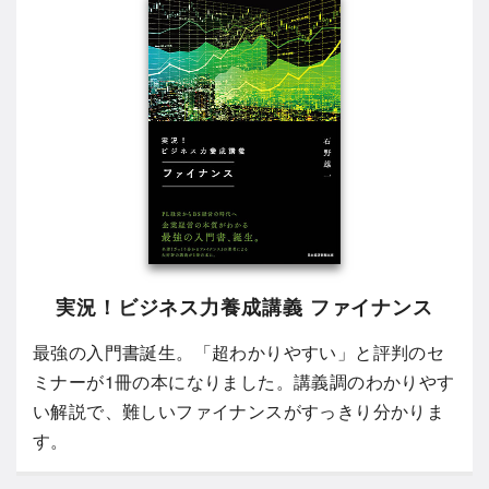
実況！ビジネス力養成講義 ファイナンス
最強の入門書誕生。「超わかりやすい」と評判のセ
ミナーが1冊の本になりました。講義調のわかりやす
い解説で、難しいファイナンスがすっきり分かりま
す。