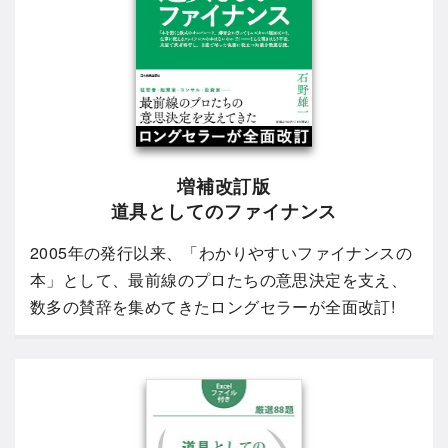
増補改訂版
道具としてのファイナンス
2005年の発行以来、「わかりやすいファイナンスの
本」として、最前線のプロたちの意思決定を支え、
数多の賛辞を集めてきたロングセラーが全面改訂!