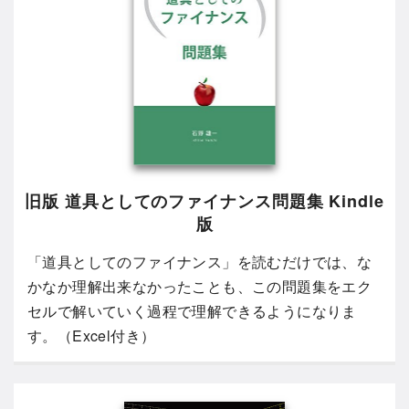
旧版 道具としてのファイナンス問題集 Kindle
版
「道具としてのファイナンス」を読むだけでは、な
かなか理解出来なかったことも、この問題集をエク
セルで解いていく過程で理解できるようになりま
す。（Excel付き）