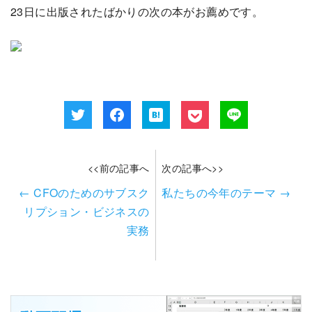
23日に出版されたばかりの次の本がお薦めです。
<<前の記事へ
次の記事へ>>
←
CFOのためのサブスク
私たちの今年のテーマ
→
リプション・ビジネスの
実務