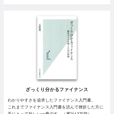
ざっくり分かるファイナンス
わかりやすさを追求したファイナンス入門書。
これまでファイナンス入門書を読んで挫折した方に
手にとって欲しい一冊です。（累計12万部）