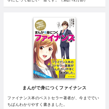
まんがで身につくファイナンス
ファイナンス本のベストセラー著者が、今まででい
ちばんわかりやすく書きました。