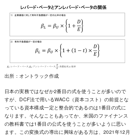
出所：オントラック作成
日本の実務ではなぜか2番目の式を使うことが多いので
すが、DCF法で用いるWACC（資本コスト）の前提とな
っている資本構成一定と整合的であるのは1番目の式に
なります。そんなこともあってか、米国のファイナンス
の教科書では1番目の公式を使うことが多いように思い
ます。この変換式の導出に興味がある方は、2021年12月