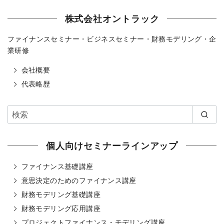
株式会社オントラック
ファイナンスセミナー・ビジネスセミナー・財務モデリング・企
業研修
会社概要
代表略歴
個人向けセミナーラインアップ
ファイナンス基礎講座
意思決定のためのファイナンス講座
財務モデリング基礎講座
財務モデリング応用講座
プロジェクトファイナンス・モデリング講座