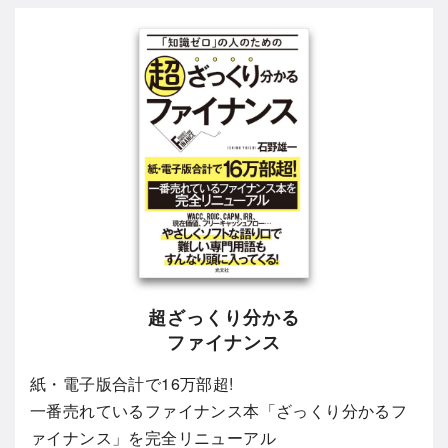
超ざっくり分かる
ファイナンス
紙・電子版合計で16万部超!
一番売れているファイナンス本「ざっくり分かるフ
ァイナンス」を完全リニューアル