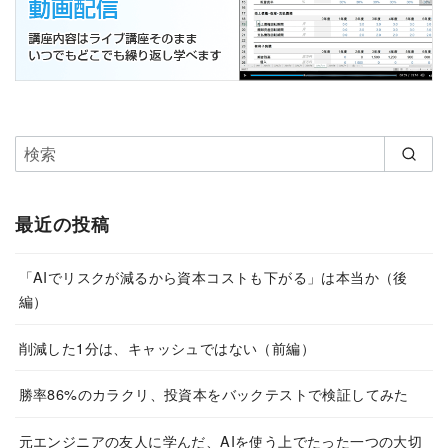
最近の投稿
「AIでリスクが減るから資本コストも下がる」は本当か（後
編）
削減した1分は、キャッシュではない（前編）
勝率86%のカラクリ、投資本をバックテストで検証してみた
元エンジニアの友人に学んだ、AIを使う上でたった一つの大切