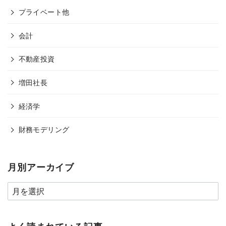
プライベート他
会計
不動産投資
増田社長
経済学
財務モデリング
月別アーカイブ