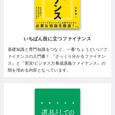
いちばん役に立つファイナンス
基礎知識と専門知識をつなぐ、一番“ちょうどいい”フ
ァイナンスの入門書！ 『ざっくり分かるファイナン
ス』と『実況!ビジネス力養成講義ファイナンス』の
間を埋める内容となっています。