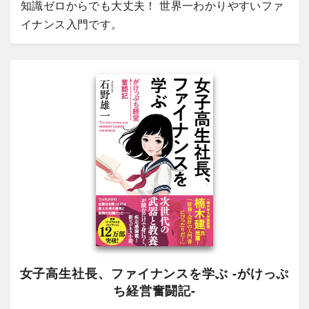
知識ゼロからでも大丈夫！ 世界一わかりやすいファ
イナンス入門です。
女子高生社長、ファイナンスを学ぶ -がけっぷ
ち経営奮闘記-