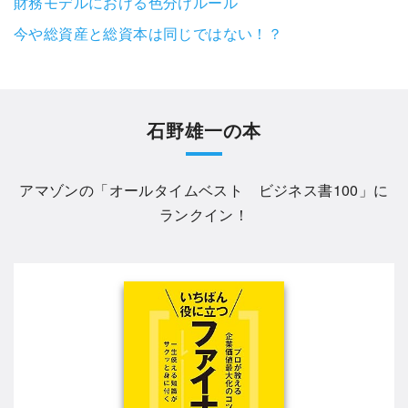
財務モデルにおける色分けルール
今や総資産と総資本は同じではない！？
石野雄一の本
アマゾンの「
オールタイムベスト ビジネス書100
」に
ランクイン！