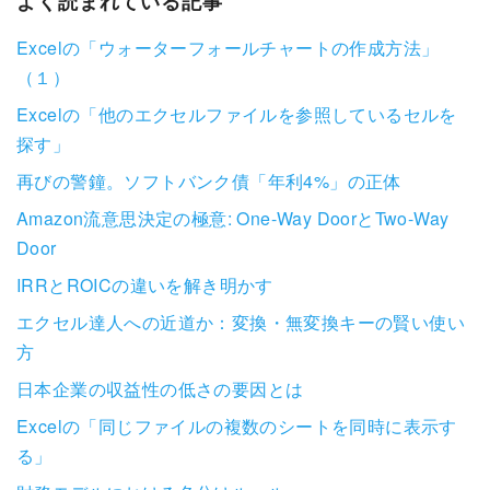
よく読まれている記事
Excelの「ウォーターフォールチャートの作成方法」
（１）
Excelの「他のエクセルファイルを参照しているセルを
探す」
再びの警鐘。ソフトバンク債「年利4%」の正体
Amazon流意思決定の極意: One-Way DoorとTwo-Way
Door
IRRとROICの違いを解き明かす
エクセル達人への近道か：変換・無変換キーの賢い使い
方
日本企業の収益性の低さの要因とは
Excelの「同じファイルの複数のシートを同時に表示す
る」