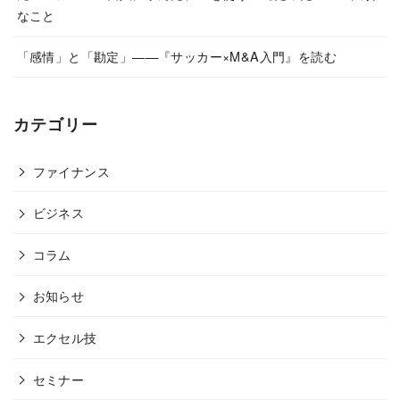
なこと
「感情」と「勘定」——『サッカー×M&A入門』を読む
カテゴリー
ファイナンス
ビジネス
コラム
お知らせ
エクセル技
セミナー