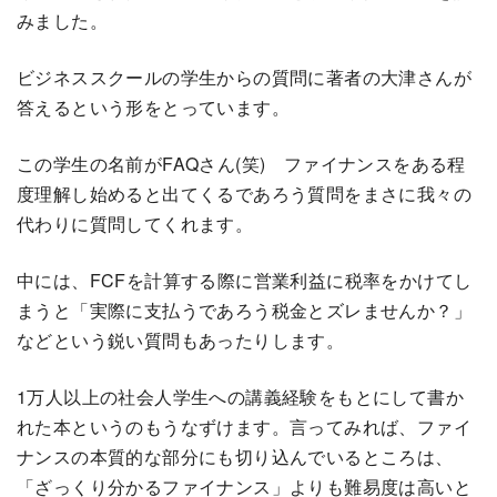
みました。
ビジネススクールの学生からの質問に著者の大津さんが
答えるという形をとっています。
この学生の名前がFAQさん(笑) ファイナンスをある程
度理解し始めると出てくるであろう質問をまさに我々の
代わりに質問してくれます。
中には、FCFを計算する際に営業利益に税率をかけてし
まうと「実際に支払うであろう税金とズレませんか？」
などという鋭い質問もあったりします。
1万人以上の社会人学生への講義経験をもとにして書か
れた本というのもうなずけます。言ってみれば、ファイ
ナンスの本質的な部分にも切り込んでいるところは、
「ざっくり分かるファイナンス」よりも難易度は高いと