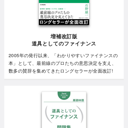
増補改訂版
道具としてのファイナンス
2005年の発行以来、「わかりやすいファイナンスの
本」として、最前線のプロたちの意思決定を支え、
数多の賛辞を集めてきたロングセラーが全面改訂!