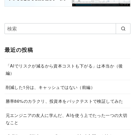
最近の投稿
「AIでリスクが減るから資本コストも下がる」は本当か（後
編）
削減した1分は、キャッシュではない（前編）
勝率86%のカラクリ、投資本をバックテストで検証してみた
元エンジニアの友人に学んだ、AIを使う上でたった一つの大切
なこと