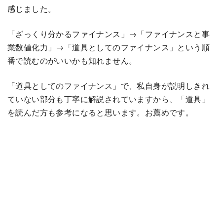
感じました。
「ざっくり分かるファイナンス」→「ファイナンスと事
業数値化力」→「道具としてのファイナンス」という順
番で読むのがいいかも知れません。
「道具としてのファイナンス」で、私自身が説明しきれ
ていない部分も丁寧に解説されていますから、「道具」
を読んだ方も参考になると思います。お薦めです。