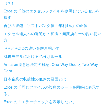
（１）
Excelの「他のエクセルファイルを参照しているセルを
探す」
再びの警鐘。ソフトバンク債「年利4%」の正体
エクセル達人への近道か：変換・無変換キーの賢い使い
方
IRRとROICの違いを解き明かす
財務モデルにおける色分けルール
Amazon流意思決定の極意: One-Way DoorとTwo-Way
Door
日本企業の収益性の低さの要因とは
Excelの「同じファイルの複数のシートを同時に表示す
る」
Excelの「エラーチェックを表示しない」