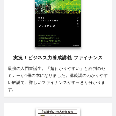
実況！ビジネス力養成講義 ファイナンス
最強の入門書誕生。「超わかりやすい」と評判のセ
ミナーが1冊の本になりました。講義調のわかりやす
い解説で、難しいファイナンスがすっきり分かりま
す。