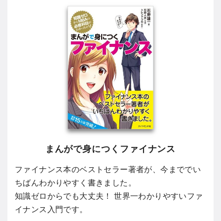
まんがで身につくファイナンス
ファイナンス本のベストセラー著者が、今まででい
ちばんわかりやすく書きました。
知識ゼロからでも大丈夫！ 世界一わかりやすいファ
イナンス入門です。