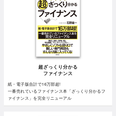
超ざっくり分かる
ファイナンス
紙・電子版合計で16万部超!
一番売れているファイナンス本「ざっくり分かるフ
ァイナンス」を完全リニューアル