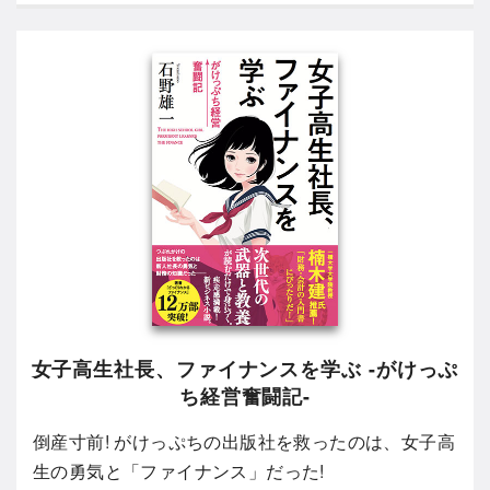
女子高生社長、ファイナンスを学ぶ -がけっぷ
ち経営奮闘記-
倒産寸前! がけっぷちの出版社を救ったのは、女子高
生の勇気と「ファイナンス」だった!