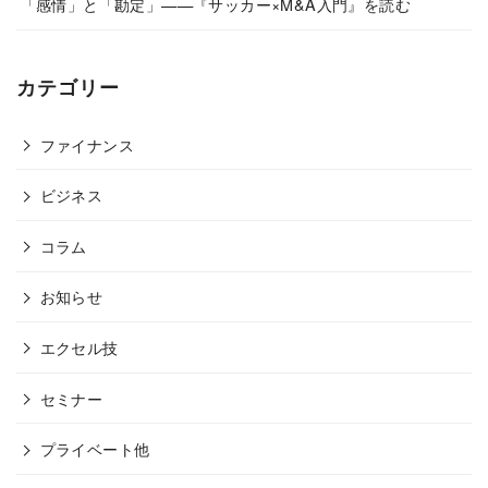
「感情」と「勘定」——『サッカー×M&A入門』を読む
カテゴリー
ファイナンス
ビジネス
コラム
お知らせ
エクセル技
セミナー
プライベート他