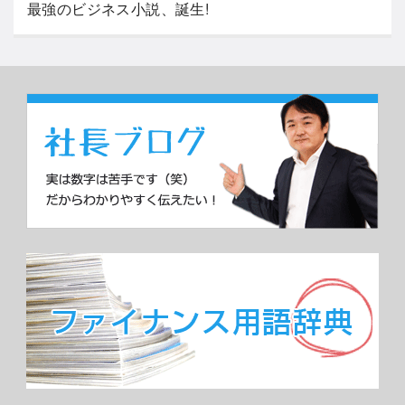
最強のビジネス小説、誕生!