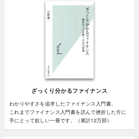
ざっくり分かるファイナンス
わかりやすさを追求したファイナンス入門書。
これまでファイナンス入門書を読んで挫折した方に
手にとって欲しい一冊です。（累計12万部）