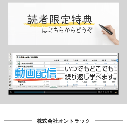
株式会社オントラック