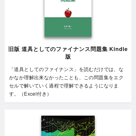
旧版 道具としてのファイナンス問題集 Kindle
版
「道具としてのファイナンス」を読むだけでは、な
かなか理解出来なかったことも、この問題集をエク
セルで解いていく過程で理解できるようになりま
す。（Excel付き）