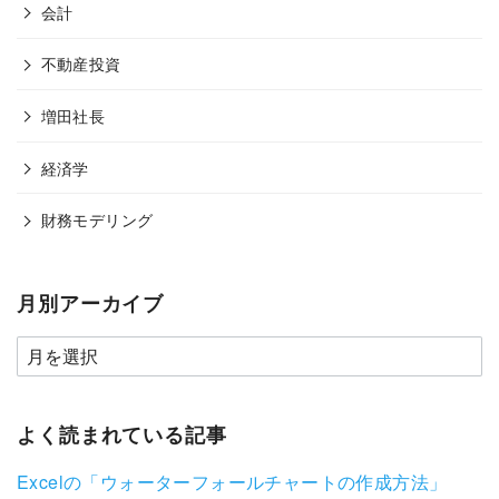
会計
不動産投資
増田社長
経済学
財務モデリング
月別アーカイブ
よく読まれている記事
Excelの「ウォーターフォールチャートの作成方法」