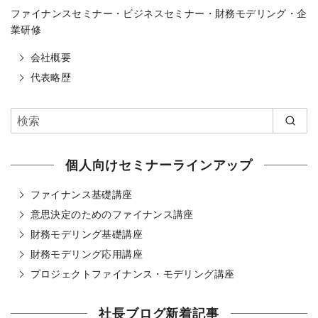
ファイナンスセミナー・ビジネスセミナー・財務モデリング・企
業研修
会社概要
代表略歴
個人向けセミナーラインアップ
ファイナンス基礎講座
意思決定のためのファイナンス講座
財務モデリング基礎講座
財務モデリング応用講座
プロジェクトファイナンス・モデリング講座
社長ブログ新着記事