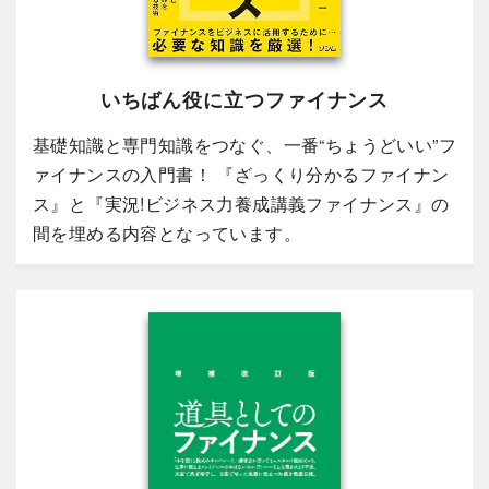
いちばん役に立つファイナンス
基礎知識と専門知識をつなぐ、一番“ちょうどいい”フ
ァイナンスの入門書！ 『ざっくり分かるファイナン
ス』と『実況!ビジネス力養成講義ファイナンス』の
間を埋める内容となっています。