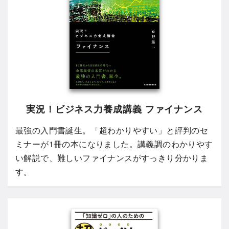
実況！ビジネス力養成講義 ファイナンス
最強の入門書誕生。「超わかりやすい」と評判のセ
ミナーが1冊の本になりました。講義調のわかりやす
い解説で、難しいファイナンスがすっきり分かりま
す。