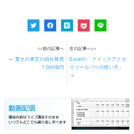
<<前の記事へ
次の記事へ>>
←
驚きの東芝の自社株買
Excelの「クイックアクセ
7,000億円
スツールバーの使い方」
→