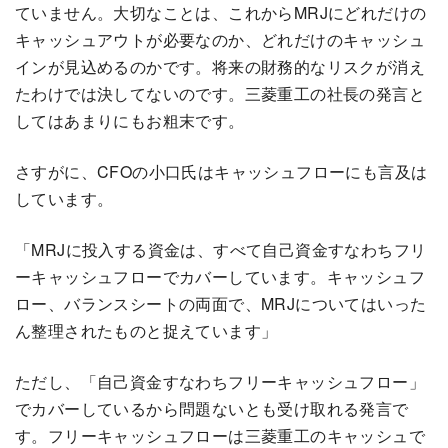
ていません。大切なことは、これからMRJにどれだけの
キャッシュアウトが必要なのか、どれだけのキャッシュ
インが見込めるのかです。将来の財務的なリスクが消え
たわけでは決してないのです。三菱重工の社長の発言と
してはあまりにもお粗末です。
さすがに、CFOの小口氏はキャッシュフローにも言及は
しています。
「MRJに投入する資金は、すべて自己資金すなわちフリ
ーキャッシュフローでカバーしています。キャッシュフ
ロー、バランスシートの両面で、MRJについてはいった
ん整理されたものと捉えています」
ただし、「自己資金すなわちフリーキャッシュフロー」
でカバーしているから問題ないとも受け取れる発言で
す。フリーキャッシュフローは三菱重工のキャッシュで