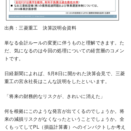
出典：三菱重工 決算説明会資料
単なる会計ルールの変更に伴うものと理解できます。た
だ、気になるのは今回の処理についての経営層のコメン
トです。
日経新聞によれば、5月8日に開かれた決算会見で、三菱
重工の宮永社長はこんな説明をしたといいます。
「将来の財務的なリスクが、きれいに消えた」
何を根拠にこのような発言が出てくるのでしょうか。将
来の減損リスクがなくなったということでしょうか。全
くもってしてPL（損益計算書）へのインパクトしか考え