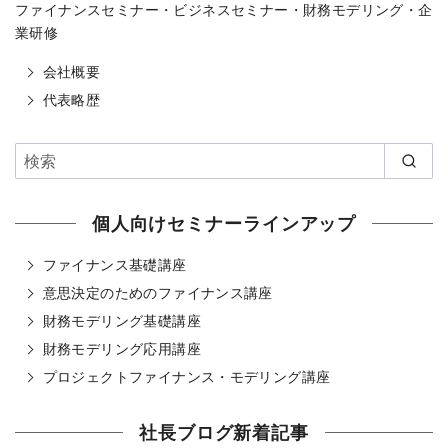
ファイナンスセミナー・ビジネスセミナー・財務モデリング・企
業研修
会社概要
代表略歴
個人向けセミナーラインアップ
ファイナンス基礎講座
意思決定のためのファイナンス講座
財務モデリング基礎講座
財務モデリング応用講座
プロジェクトファイナンス・モデリング講座
社長ブログ新着記事