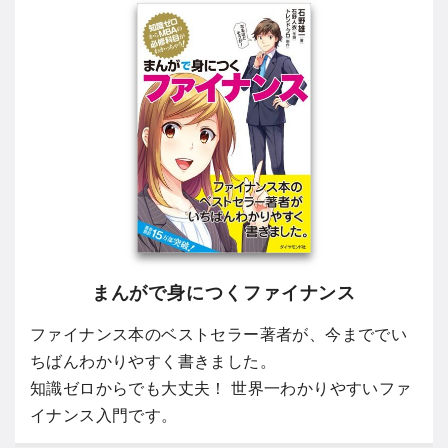
まんがで身につくファイナンス
ファイナンス本のベストセラー著者が、今まででい
ちばんわかりやすく書きました。
知識ゼロからでも大丈夫！ 世界一わかりやすいファ
イナンス入門です。