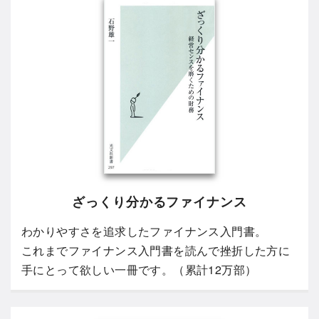
ざっくり分かるファイナンス
わかりやすさを追求したファイナンス入門書。
これまでファイナンス入門書を読んで挫折した方に
手にとって欲しい一冊です。（累計12万部）