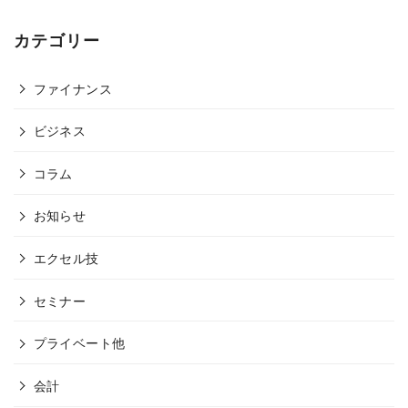
カテゴリー
ファイナンス
ビジネス
コラム
お知らせ
エクセル技
セミナー
プライベート他
会計