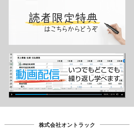
株式会社オントラック