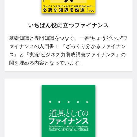
いちばん役に立つファイナンス
基礎知識と専門知識をつなぐ、一番“ちょうどいい”フ
ァイナンスの入門書！ 『ざっくり分かるファイナン
ス』と『実況!ビジネス力養成講義ファイナンス』の
間を埋める内容となっています。