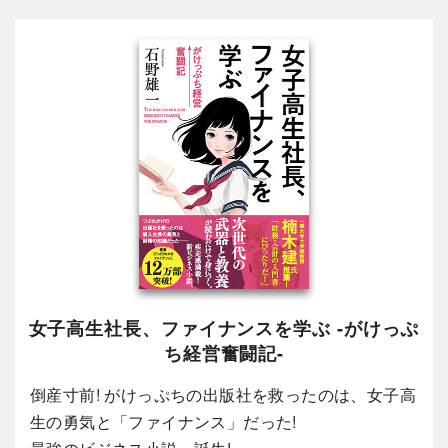
女子高生社長、ファイナンスを学ぶ -がけっぷ
ち経営奮闘記-
倒産寸前! がけっぷちの出版社を救ったのは、女子高
生の勇気と「ファイナンス」だった!