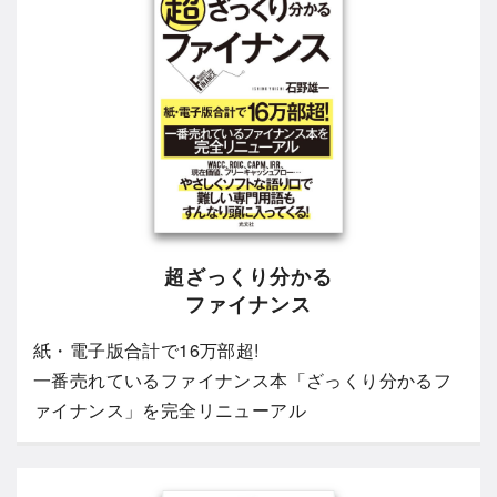
超ざっくり分かる
ファイナンス
紙・電子版合計で16万部超!
一番売れているファイナンス本「ざっくり分かるフ
ァイナンス」を完全リニューアル