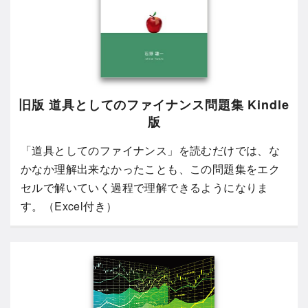
旧版 道具としてのファイナンス問題集 Kindle
版
「道具としてのファイナンス」を読むだけでは、な
かなか理解出来なかったことも、この問題集をエク
セルで解いていく過程で理解できるようになりま
す。（Excel付き）