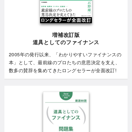
増補改訂版
道具としてのファイナンス
2005年の発行以来、「わかりやすいファイナンスの
本」として、最前線のプロたちの意思決定を支え、
数多の賛辞を集めてきたロングセラーが全面改訂!