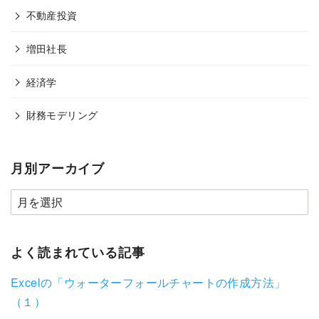
不動産投資
増田社長
経済学
財務モデリング
月別アーカイブ
よく読まれている記事
Excelの「ウォーターフォールチャートの作成方法」
（１）