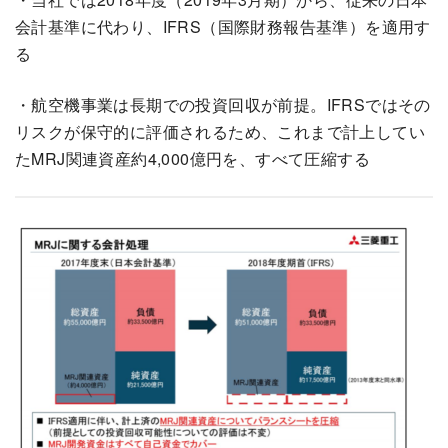
会計基準に代わり、IFRS（国際財務報告基準）を適用す
る
・航空機事業は長期での投資回収が前提。IFRSではその
リスクが保守的に評価されるため、これまで計上してい
たMRJ関連資産約4,000億円を、すべて圧縮する