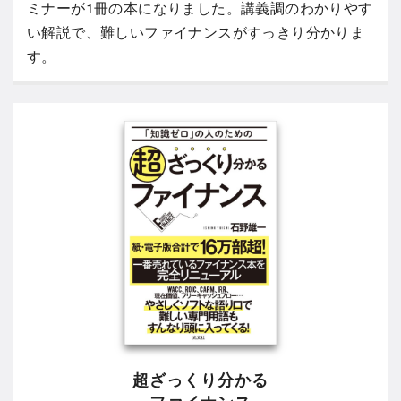
ミナーが1冊の本になりました。講義調のわかりやす
い解説で、難しいファイナンスがすっきり分かりま
す。
超ざっくり分かる