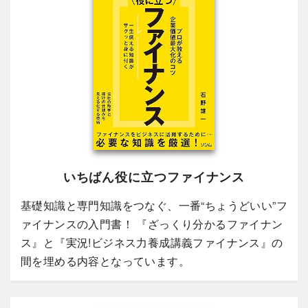
いちばん役に立つファイナンス
基礎知識と専門知識をつなぐ、一番“ちょうどいい”フ
ァイナンスの入門書！ 『ざっくり分かるファイナン
ス』と『実況!ビジネス力養成講義ファイナンス』の
間を埋める内容となっています。