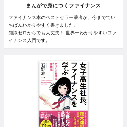
まんがで身につくファイナンス
ファイナンス本のベストセラー著者が、今まででい
ちばんわかりやすく書きました。
知識ゼロからでも大丈夫！ 世界一わかりやすいファ
イナンス入門です。