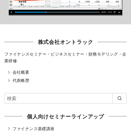
株式会社オントラック
ファイナンスセミナー・ビジネスセミナー・財務モデリング・企
業研修
会社概要
代表略歴
個人向けセミナーラインアップ
ファイナンス基礎講座