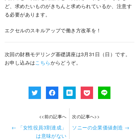
ど、求めたいものがきちんと求められているか、注意す
る必要があります。
エクセルのスキルアップで働き方改革を！
次回の財務モデリング基礎講座は3月31日（日）です。
お申し込みは
こちら
からどうぞ。
<<前の記事へ
次の記事へ>>
←
「女性役員3割達成」
ソニーの企業価値創造
→
は意味がない