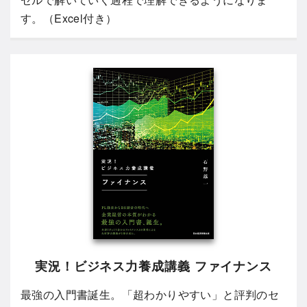
す。（Excel付き）
実況！ビジネス力養成講義 ファイナンス
最強の入門書誕生。「超わかりやすい」と評判のセ