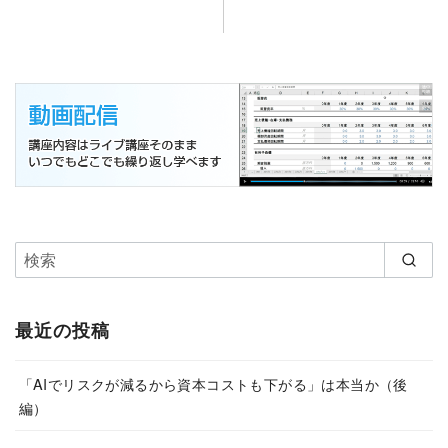
最近の投稿
「AIでリスクが減るから資本コストも下がる」は本当か（後
編）