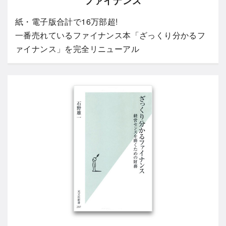
ファイナンス
紙・電子版合計で16万部超!
一番売れているファイナンス本「ざっくり分かるフ
ァイナンス」を完全リニューアル