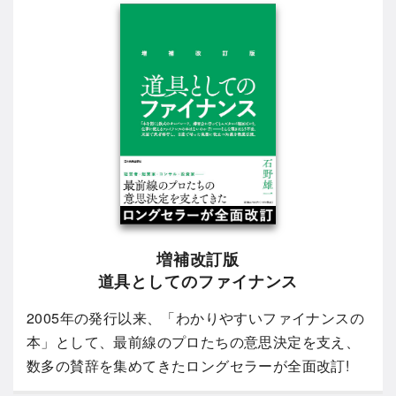
増補改訂版
道具としてのファイナンス
2005年の発行以来、「わかりやすいファイナンスの
本」として、最前線のプロたちの意思決定を支え、
数多の賛辞を集めてきたロングセラーが全面改訂!