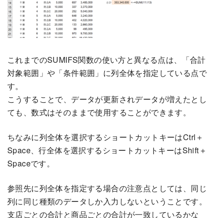
これまでのSUMIFS関数の使い方と異なる点は、「合計
対象範囲」や「条件範囲」に列全体を指定している点で
す。
こうすることで、データが更新されデータが増えたとし
ても、数式はそのままで使用することができます。
ちなみに列全体を選択するショートカットキーはCtrl＋
Space、行全体を選択するショートカットキーはShift＋
Spaceです。
参照先に列全体を指定する場合の注意点としては、同じ
列に同じ種類のデータしか入力しないということです。
支店ごとの合計と商品ごとの合計が一致しているかな