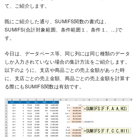
て、ご紹介します。
既にご紹介した通り、SUMIFS関数の書式は、
SUMIFS(合計対象範囲、条件範囲１、条件１、…)で
す。
今日は、データベース等、同じ列には同じ種類のデータ
しか入力されていない場合の集計方法をご紹介します。
以下のように、支店や商品ごとの売上金額があった時
に、支店ごとの売上金額、商品ごとの売上金額を計算す
る際にもSUMIFS関数は有効です。