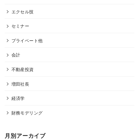
エクセル技
セミナー
プライベート他
会計
不動産投資
増田社長
経済学
財務モデリング
月別アーカイブ