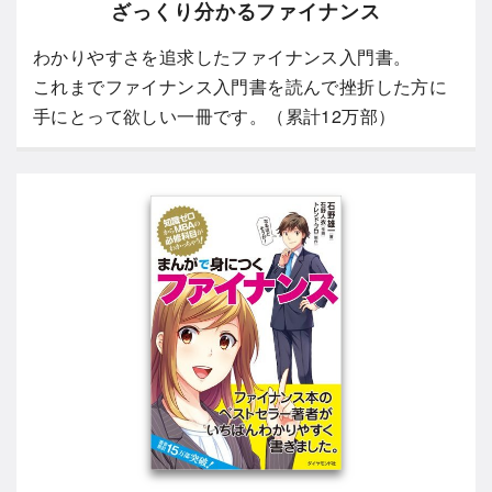
ざっくり分かるファイナンス
わかりやすさを追求したファイナンス入門書。
これまでファイナンス入門書を読んで挫折した方に
手にとって欲しい一冊です。（累計12万部）