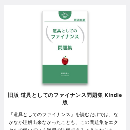
旧版 道具としてのファイナンス問題集 Kindle
版
「道具としてのファイナンス」を読むだけでは、な
かなか理解出来なかったことも、この問題集をエク
セルで解いていく過程で理解できるようになりま