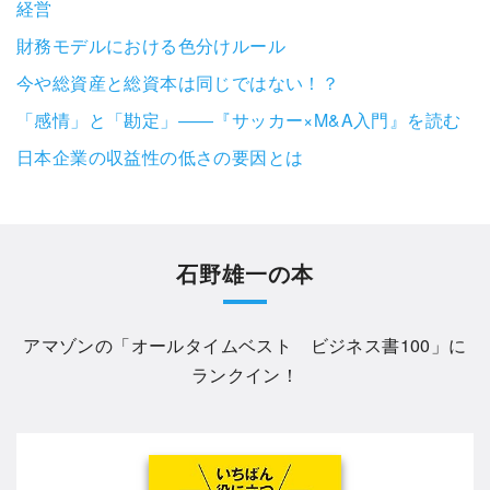
経営
財務モデルにおける色分けルール
今や総資産と総資本は同じではない！？
「感情」と「勘定」——『サッカー×M&A入門』を読む
日本企業の収益性の低さの要因とは
石野雄一の本
アマゾンの「
オールタイムベスト ビジネス書100
」に
ランクイン！