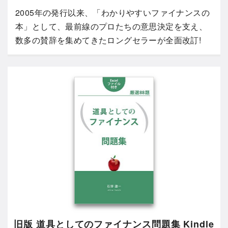
2005年の発行以来、「わかりやすいファイナンスの
本」として、最前線のプロたちの意思決定を支え、
数多の賛辞を集めてきたロングセラーが全面改訂!
旧版 道具としてのファイナンス問題集 Kindle