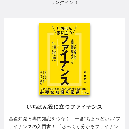
ランクイン！
いちばん役に立つファイナンス
基礎知識と専門知識をつなぐ、一番“ちょうどいい”フ
ァイナンスの入門書！ 『ざっくり分かるファイナン