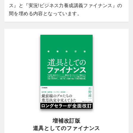
ス』と『実況!ビジネス力養成講義ファイナンス』の
間を埋める内容となっています。
増補改訂版
道具としてのファイナンス