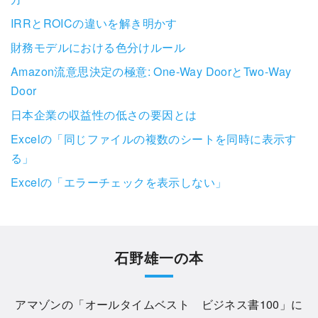
IRRとROICの違いを解き明かす
財務モデルにおける色分けルール
Amazon流意思決定の極意: One-Way DoorとTwo-Way
Door
日本企業の収益性の低さの要因とは
Excelの「同じファイルの複数のシートを同時に表示す
る」
Excelの「エラーチェックを表示しない」
石野雄一の本
アマゾンの「
オールタイムベスト ビジネス書100
」に