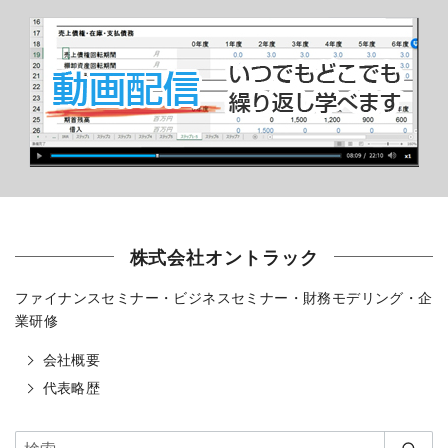
株式会社オントラック
ファイナンスセミナー・ビジネスセミナー・財務モデリング・企
業研修
会社概要
代表略歴