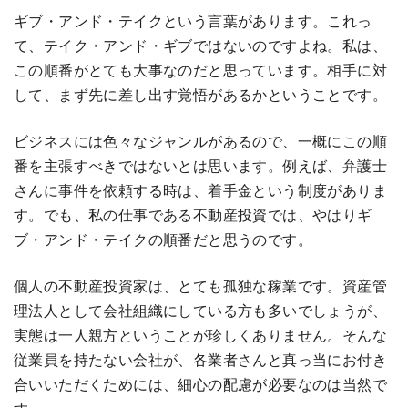
ギブ・アンド・テイクという言葉があります。これっ
て、テイク・アンド・ギブではないのですよね。私は、
この順番がとても大事なのだと思っています。相手に対
して、まず先に差し出す覚悟があるかということです。
ビジネスには色々なジャンルがあるので、一概にこの順
番を主張すべきではないとは思います。例えば、弁護士
さんに事件を依頼する時は、着手金という制度がありま
す。でも、私の仕事である不動産投資では、やはりギ
ブ・アンド・テイクの順番だと思うのです。
個人の不動産投資家は、とても孤独な稼業です。資産管
理法人として会社組織にしている方も多いでしょうが、
実態は一人親方ということが珍しくありません。そんな
従業員を持たない会社が、各業者さんと真っ当にお付き
合いいただくためには、細心の配慮が必要なのは当然で