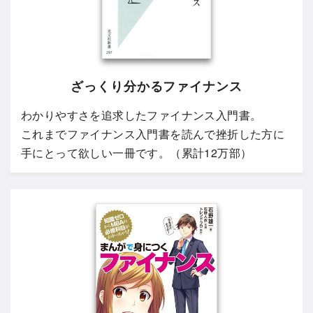
ざっくり分かるファイナンス
わかりやすさを追求したファイナンス入門書。
これまでファイナンス入門書を読んで挫折した方に
手にとって欲しい一冊です。（累計12万部）