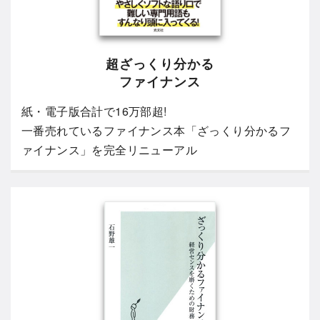
超ざっくり分かる
ファイナンス
紙・電子版合計で16万部超!
一番売れているファイナンス本「ざっくり分かるフ
ァイナンス」を完全リニューアル