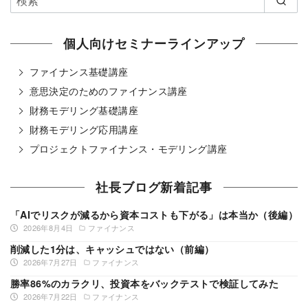
個人向けセミナーラインアップ
ファイナンス基礎講座
意思決定のためのファイナンス講座
財務モデリング基礎講座
財務モデリング応用講座
プロジェクトファイナンス・モデリング講座
社長ブログ新着記事
「AIでリスクが減るから資本コストも下がる」は本当か（後編）
2026年8月4日
ファイナンス
削減した1分は、キャッシュではない（前編）
2026年7月27日
ファイナンス
勝率86%のカラクリ、投資本をバックテストで検証してみた
2026年7月22日
ファイナンス