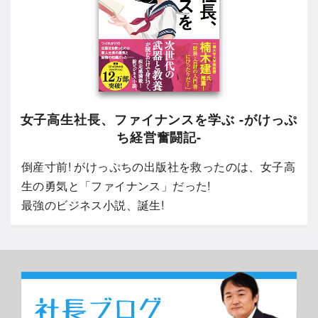
女子高生社長、ファイナンスを学ぶ -がけっぷ
ち経営奮闘記-
倒産寸前! がけっぷちの出版社を救ったのは、女子高
生の勇気と「ファイナンス」だった!
最強のビジネス小説、誕生!