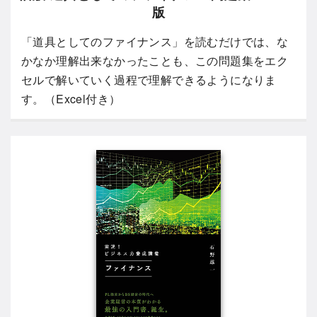
版
「道具としてのファイナンス」を読むだけでは、な
かなか理解出来なかったことも、この問題集をエク
セルで解いていく過程で理解できるようになりま
す。（Excel付き）