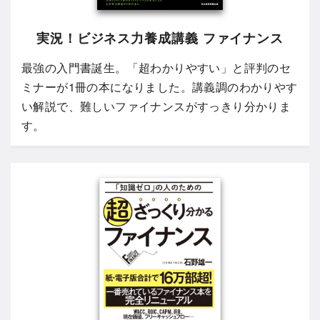
実況！ビジネス力養成講義 ファイナンス
最強の入門書誕生。「超わかりやすい」と評判のセ
ミナーが1冊の本になりました。講義調のわかりやす
い解説で、難しいファイナンスがすっきり分かりま
す。