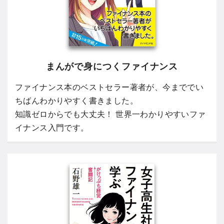
まんがで身につくファイナンス
ファイナンス本のベストセラー著者が、今まででい
ちばんわかりやすく書きました。
知識ゼロからでも大丈夫！ 世界一わかりやすいファ
イナンス入門です。