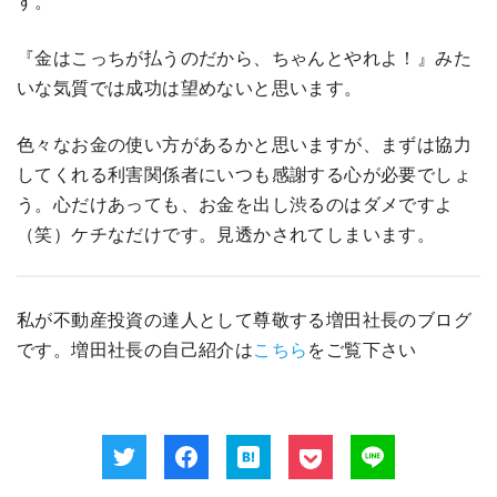
す。
『金はこっちが払うのだから、ちゃんとやれよ！』みた
いな気質では成功は望めないと思います。
色々なお金の使い方があるかと思いますが、まずは協力
してくれる利害関係者にいつも感謝する心が必要でしょ
う。心だけあっても、お金を出し渋るのはダメですよ
（笑）ケチなだけです。見透かされてしまいます。
私が不動産投資の達人として尊敬する増田社長のブログ
です。増田社長の自己紹介は
こちら
をご覧下さい