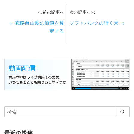
<<前の記事へ
次の記事へ>>
←
戦略自由度の価値を算
ソフトバンクの行く末
→
定する
最近の投稿