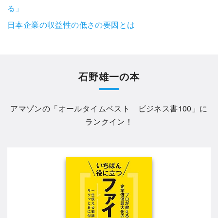
る」
日本企業の収益性の低さの要因とは
石野雄一の本
アマゾンの「
オールタイムベスト ビジネス書100
」に
ランクイン！