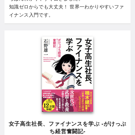
知識ゼロからでも大丈夫！ 世界一わかりやすいファ
イナンス入門です。
女子高生社長、ファイナンスを学ぶ -がけっぷ
ち経営奮闘記-