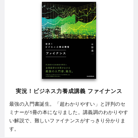
実況！ビジネス力養成講義 ファイナンス
最強の入門書誕生。「超わかりやすい」と評判のセ
ミナーが1冊の本になりました。講義調のわかりやす
い解説で、難しいファイナンスがすっきり分かりま
す。