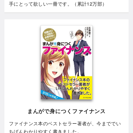
手にとって欲しい一冊です。（累計12万部）
まんがで身につくファイナンス
ファイナンス本のベストセラー著者が、今まででい
ちばんわかりやすく書きました。