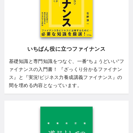
いちばん役に立つファイナンス
基礎知識と専門知識をつなぐ、一番“ちょうどいい”フ
ァイナンスの入門書！ 『ざっくり分かるファイナン
ス』と『実況!ビジネス力養成講義ファイナンス』の
間を埋める内容となっています。