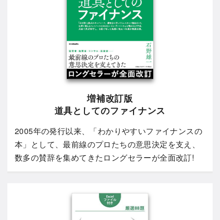
増補改訂版
道具としてのファイナンス
2005年の発行以来、「わかりやすいファイナンスの
本」として、最前線のプロたちの意思決定を支え、
数多の賛辞を集めてきたロングセラーが全面改訂!