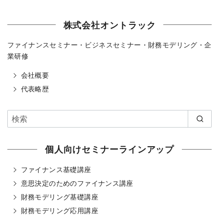
株式会社オントラック
ファイナンスセミナー・ビジネスセミナー・財務モデリング・企
業研修
会社概要
代表略歴
個人向けセミナーラインアップ
ファイナンス基礎講座
意思決定のためのファイナンス講座
財務モデリング基礎講座
財務モデリング応用講座