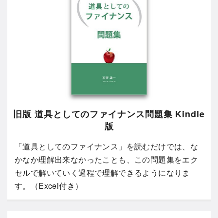
旧版 道具としてのファイナンス問題集 Kindle
版
「道具としてのファイナンス」を読むだけでは、な
かなか理解出来なかったことも、この問題集をエク
セルで解いていく過程で理解できるようになりま
す。（Excel付き）