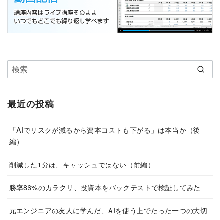
最近の投稿
「AIでリスクが減るから資本コストも下がる」は本当か（後
編）
削減した1分は、キャッシュではない（前編）
勝率86%のカラクリ、投資本をバックテストで検証してみた
元エンジニアの友人に学んだ、AIを使う上でたった一つの大切