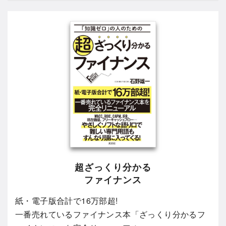
超ざっくり分かる
ファイナンス
紙・電子版合計で16万部超!
一番売れているファイナンス本「ざっくり分かるフ