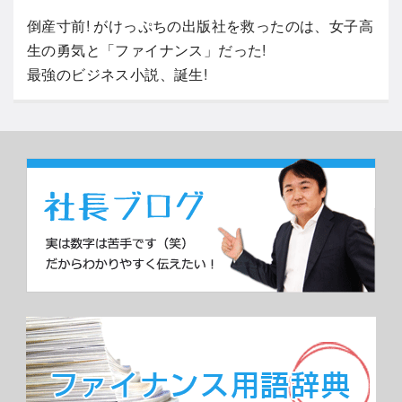
倒産寸前! がけっぷちの出版社を救ったのは、女子高
生の勇気と「ファイナンス」だった!
最強のビジネス小説、誕生!