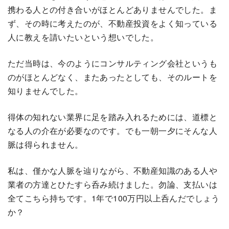
携わる人との付き合いがほとんどありませんでした。ま
ず、その時に考えたのが、不動産投資をよく知っている
人に教えを請いたいという想いでした。
ただ当時は、今のようにコンサルティング会社というも
のがほとんどなく、またあったとしても、そのルートを
知りませんでした。
得体の知れない業界に足を踏み入れるためには、道標と
なる人の介在が必要なのです。でも一朝一夕にそんな人
脈は得られません。
私は、僅かな人脈を辿りながら、不動産知識のある人や
業者の方達とひたすら呑み続けました。勿論、支払いは
全てこちら持ちです。1年で100万円以上呑んだでしょう
か？