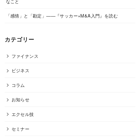
なこと
「感情」と「勘定」——『サッカー×M&A入門』を読む
カテゴリー
ファイナンス
ビジネス
コラム
お知らせ
エクセル技
セミナー