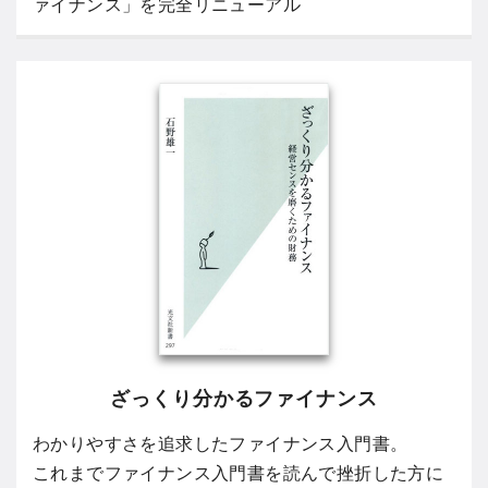
ァイナンス」を完全リニューアル
ざっくり分かるファイナンス
わかりやすさを追求したファイナンス入門書。
これまでファイナンス入門書を読んで挫折した方に