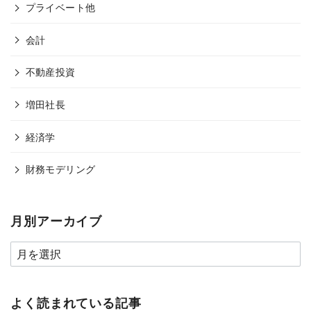
プライベート他
会計
不動産投資
増田社長
経済学
財務モデリング
月別アーカイブ
よく読まれている記事