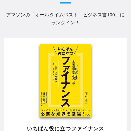
アマゾンの「
オールタイムベスト ビジネス書100
」に
ランクイン！
いちばん役に立つファイナンス