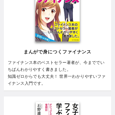
まんがで身につくファイナンス
ファイナンス本のベストセラー著者が、今まででい
ちばんわかりやすく書きました。
知識ゼロからでも大丈夫！ 世界一わかりやすいファ
イナンス入門です。