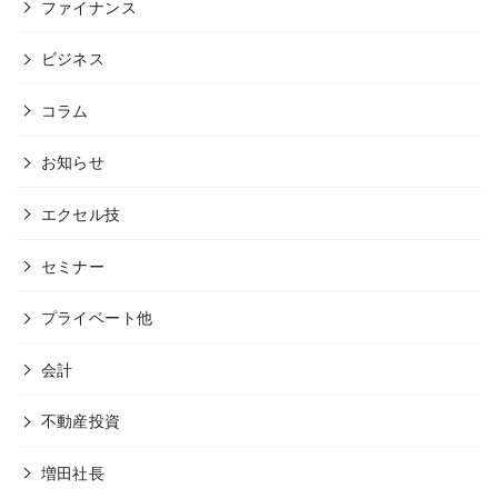
ファイナンス
ビジネス
コラム
お知らせ
エクセル技
セミナー
プライベート他
会計
不動産投資
増田社長