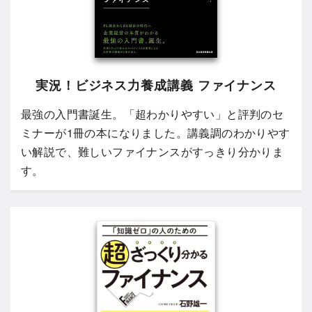
実況！ビジネス力養成講義 ファイナンス
最強の入門書誕生。「超わかりやすい」と評判のセ
ミナーが1冊の本になりました。講義調のわかりやす
い解説で、難しいファイナンスがすっきり分かりま
す。