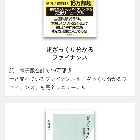
超ざっくり分かる
ファイナンス
紙・電子版合計で16万部超!
一番売れているファイナンス本「ざっくり分かるフ
ァイナンス」を完全リニューアル