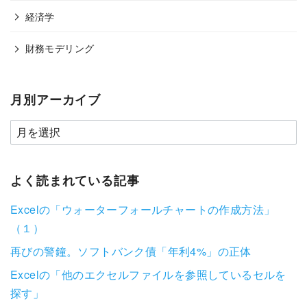
経済学
財務モデリング
月別アーカイブ
よく読まれている記事
Excelの「ウォーターフォールチャートの作成方法」
（１）
再びの警鐘。ソフトバンク債「年利4%」の正体
Excelの「他のエクセルファイルを参照しているセルを
探す」