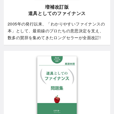
増補改訂版
道具としてのファイナンス
2005年の発行以来、「わかりやすいファイナンスの
本」として、最前線のプロたちの意思決定を支え、
数多の賛辞を集めてきたロングセラーが全面改訂!