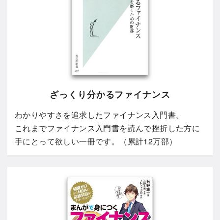
ざっくり分かるファイナンス
わかりやすさを追求したファイナンス入門書。
これまでファイナンス入門書を読んで挫折した方に
手にとって欲しい一冊です。（累計12万部）