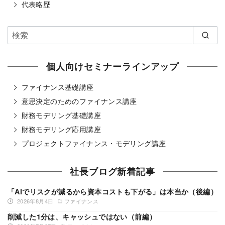
代表略歴
個人向けセミナーラインアップ
ファイナンス基礎講座
意思決定のためのファイナンス講座
財務モデリング基礎講座
財務モデリング応用講座
プロジェクトファイナンス・モデリング講座
社長ブログ新着記事
「AIでリスクが減るから資本コストも下がる」は本当か（後編）
2026年8月4日
ファイナンス
削減した1分は、キャッシュではない（前編）