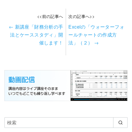
<<前の記事へ
次の記事へ>>
←
新講座「財務分析の手
Excelの「ウォーターフォ
法とケーススタディ」開
ールチャートの作成方
催します！
法」（２）
→