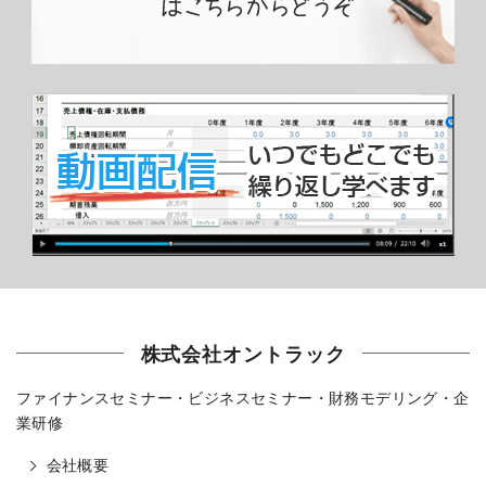
株式会社オントラック
ファイナンスセミナー・ビジネスセミナー・財務モデリング・企
業研修
会社概要