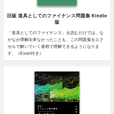
旧版 道具としてのファイナンス問題集 Kindle
版
「道具としてのファイナンス」を読むだけでは、な
かなか理解出来なかったことも、この問題集をエク
セルで解いていく過程で理解できるようになりま
す。（Excel付き）