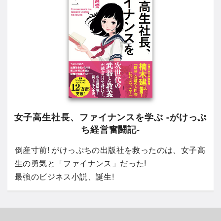
女子高生社長、ファイナンスを学ぶ -がけっぷ
ち経営奮闘記-
倒産寸前! がけっぷちの出版社を救ったのは、女子高
生の勇気と「ファイナンス」だった!
最強のビジネス小説、誕生!