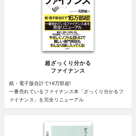
超ざっくり分かる
ファイナンス
紙・電子版合計で16万部超!
一番売れているファイナンス本「ざっくり分かるフ
ァイナンス」を完全リニューアル