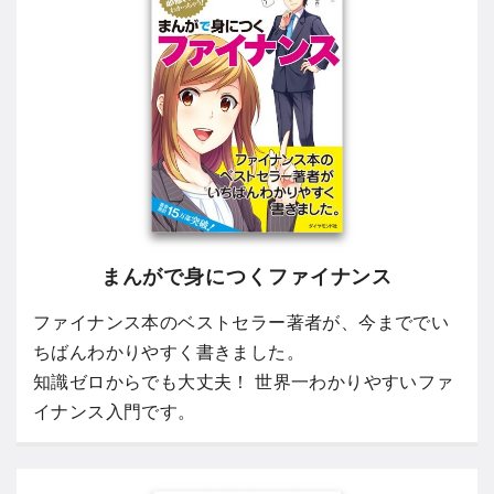
まんがで身につくファイナンス
ファイナンス本のベストセラー著者が、今まででい
ちばんわかりやすく書きました。
知識ゼロからでも大丈夫！ 世界一わかりやすいファ
イナンス入門です。