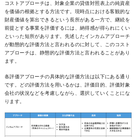
コストアプローチは、対象企業の貸借対照表上の純資産
を価値の根拠とする方法です。現時点における客観的な
財産価値を算出できるという長所がある一方で、継続を
前提とする事業を評価するには、納得感が得られにくい
といった短所があります。先述したインカムアプローチ
が動態的な評価方法と言われるのに対して、このコスト
アプローチは、静態的な評価方法と言われることがあり
ます。
各評価アプローチの具体的な評価方法は以下にある通り
です。どの評価方法を用いるかは、評価目的、評価対象
会社の状況などを考慮しながら、選択していくことにな
ります。