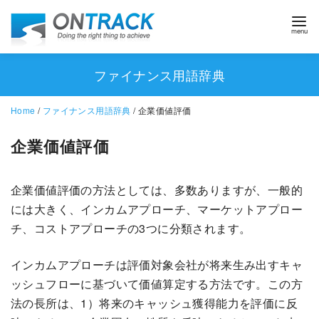
ファイナンス用語辞典
Home
/
ファイナンス用語辞典
/ 企業価値評価
企業価値評価
企業価値評価の方法としては、多数ありますが、一般的
には大きく、インカムアプローチ、マーケットアプロー
チ、コストアプローチの3つに分類されます。
インカムアプローチは評価対象会社が将来生み出すキャ
ッシュフローに基づいて価値算定する方法です。この方
法の長所は、1）将来のキャッシュ獲得能力を評価に反