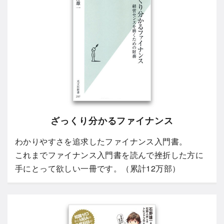
ざっくり分かるファイナンス
わかりやすさを追求したファイナンス入門書。
これまでファイナンス入門書を読んで挫折した方に
手にとって欲しい一冊です。（累計12万部）