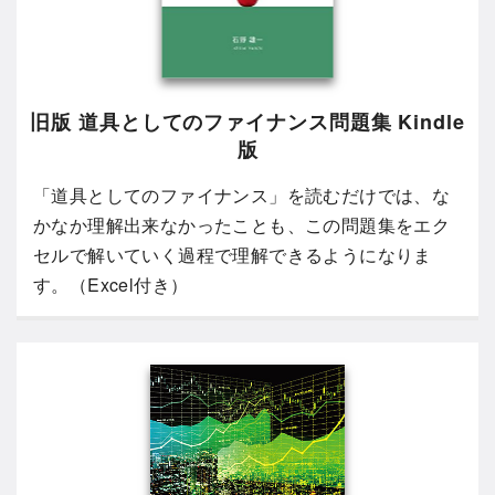
旧版 道具としてのファイナンス問題集 Kindle
版
「道具としてのファイナンス」を読むだけでは、な
かなか理解出来なかったことも、この問題集をエク
セルで解いていく過程で理解できるようになりま
す。（Excel付き）