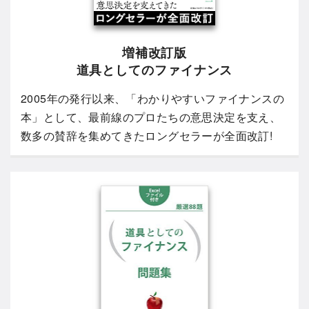
増補改訂版
道具としてのファイナンス
2005年の発行以来、「わかりやすいファイナンスの
本」として、最前線のプロたちの意思決定を支え、
数多の賛辞を集めてきたロングセラーが全面改訂!