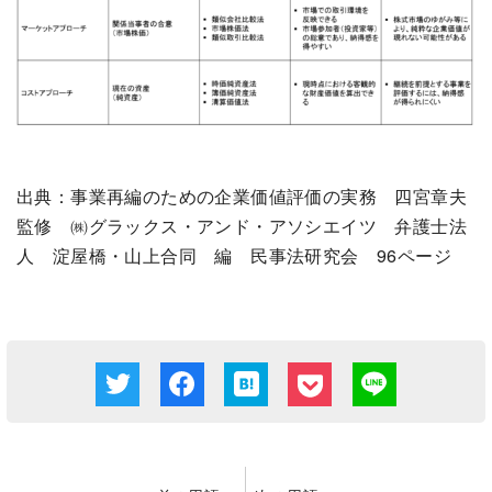
出典：事業再編のための企業価値評価の実務 四宮章夫
監修 ㈱グラックス・アンド・アソシエイツ 弁護士法
人 淀屋橋・山上合同 編 民事法研究会 96ページ