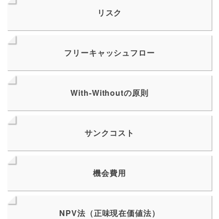
リスク
フリーキャッシュフロー
With-Withoutの原則
サンクコスト
機会費用
NPV法（正味現在価値法）