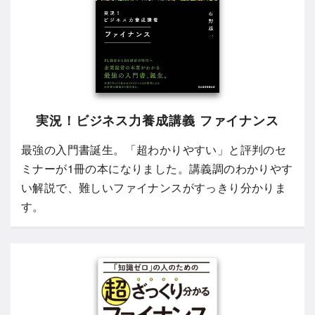
実況！ビジネス力養成講義 ファイナンス
最強の入門書誕生。「超わかりやすい」と評判のセ
ミナーが1冊の本になりました。講義調のわかりやす
い解説で、難しいファイナンスがすっきり分かりま
す。