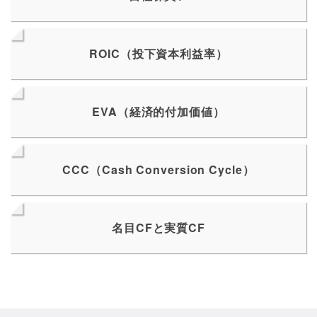
ROIC（投下資本利益率）
EVA（経済的付加価値）
CCC（Cash Conversion Cycle）
名目CFと実質CF