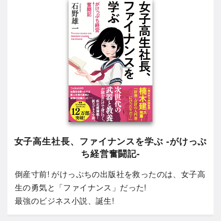
女子高生社長、ファイナンスを学ぶ -がけっぷ
ち経営奮闘記-
倒産寸前! がけっぷちの出版社を救ったのは、女子高
生の勇気と「ファイナンス」だった!
最強のビジネス小説、誕生!