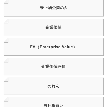
未上場企業のβ
企業価値
EV（Enterprise Value）
企業価値評価
のれん
自社株買い