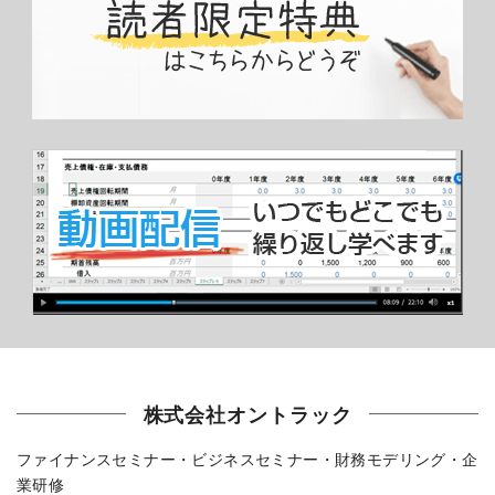
株式会社オントラック
ファイナンスセミナー・ビジネスセミナー・財務モデリング・企
業研修