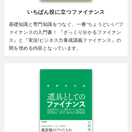
いちばん役に立つファイナンス
基礎知識と専門知識をつなぐ、一番“ちょうどいい”フ
ァイナンスの入門書！ 『ざっくり分かるファイナン
ス』と『実況!ビジネス力養成講義ファイナンス』の
間を埋める内容となっています。