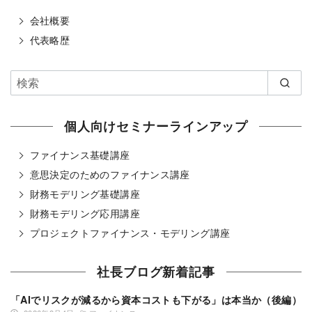
会社概要
代表略歴
個人向けセミナーラインアップ
ファイナンス基礎講座
意思決定のためのファイナンス講座
財務モデリング基礎講座
財務モデリング応用講座
プロジェクトファイナンス・モデリング講座
社長ブログ新着記事
「AIでリスクが減るから資本コストも下がる」は本当か（後編）