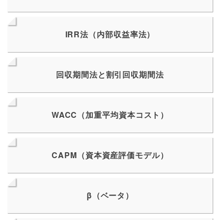
IRR法（内部収益率法）
回収期間法と割引回収期間法
WACC（加重平均資本コスト）
CAPM（資本資産評価モデル）
β（ベータ）