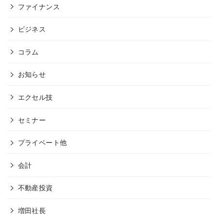
ファイナンス
ビジネス
コラム
お知らせ
エクセル技
セミナー
プライベート他
会計
不動産投資
増田社長