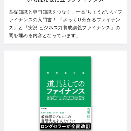
基礎知識と専門知識をつなぐ、一番“ちょうどいい”フ
ァイナンスの入門書！ 『ざっくり分かるファイナン
ス』と『実況!ビジネス力養成講義ファイナンス』の
間を埋める内容となっています。