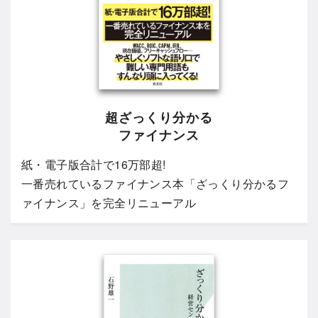
超ざっくり分かる
ファイナンス
紙・電子版合計で16万部超!
一番売れているファイナンス本「ざっくり分かるフ
ァイナンス」を完全リニューアル