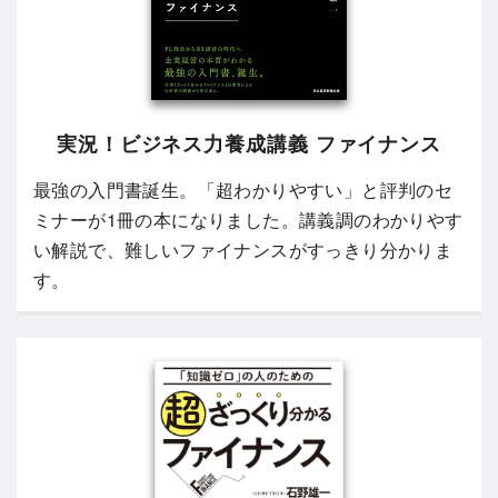
実況！ビジネス力養成講義 ファイナンス
最強の入門書誕生。「超わかりやすい」と評判のセ
ミナーが1冊の本になりました。講義調のわかりやす
い解説で、難しいファイナンスがすっきり分かりま
す。