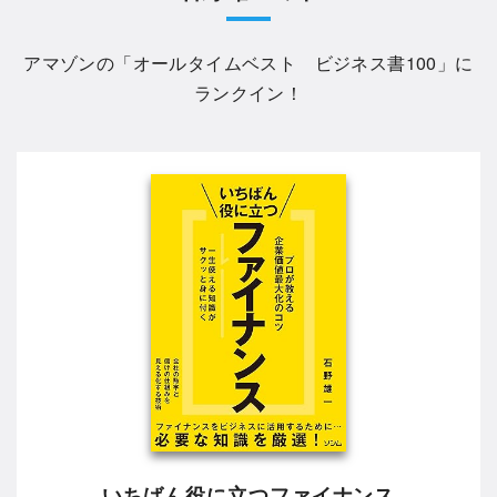
アマゾンの「
オールタイムベスト ビジネス書100
」に
ランクイン！
いちばん役に立つファイナンス