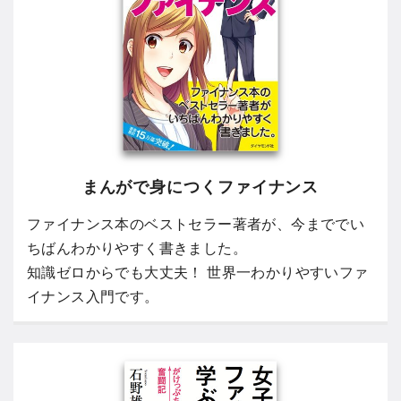
まんがで身につくファイナンス
ファイナンス本のベストセラー著者が、今まででい
ちばんわかりやすく書きました。
知識ゼロからでも大丈夫！ 世界一わかりやすいファ
イナンス入門です。