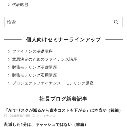
代表略歴
個人向けセミナーラインアップ
ファイナンス基礎講座
意思決定のためのファイナンス講座
財務モデリング基礎講座
財務モデリング応用講座
プロジェクトファイナンス・モデリング講座
社長ブログ新着記事
「AIでリスクが減るから資本コストも下がる」は本当か（後編）
2026年8月4日
ファイナンス
削減した1分は、キャッシュではない（前編）