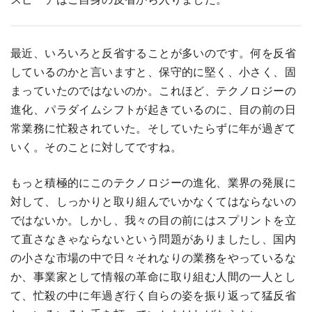
最近、いろいろと反省することが多いのです。何を反省
しているのかと言いますと、保守的に堅く、小さく、固
まっていたのではないのか。これほど、テクノロジーの
進化、パラダイムシフトが起きているのに、目の前の日
常業務に忙殺されていた。そしていたらずに年が過ぎて
いく。そのことに対してですね。
もっと積極的にこのテクノロジーの進化、業界の発展に
対して、しっかりと取り組んでいかなくてはならないの
ではないか。しかし、我々の目の前にはスプリントを立
て直さなきゃならないという問題がありましたし、国内
の小さな市場の中で日々それなりの業務をやっているな
か、事業家として情報の革命に取り組む人間の一人とし
て、忙殺の中に年過ぎ行く自らの姿を振り返って猛反省