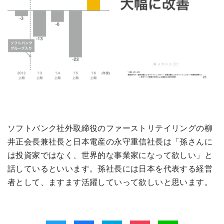
ソフトバンク社外取締役のファーストリテイリングの柳
井正会長兼社長と日本電産の永守重信社長は「孫さんに
は投資家ではなく、世界的な事業家になって欲しい」と
話しているといいます。孫社長には日本を代表する経営
者として、ますます活躍していって欲しいと思います。