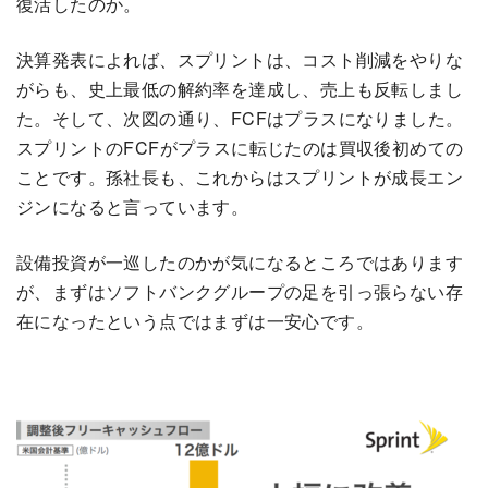
復活したのか。
決算発表によれば、スプリントは、コスト削減をやりな
がらも、史上最低の解約率を達成し、売上も反転しまし
た。そして、次図の通り、FCFはプラスになりました。
スプリントのFCFがプラスに転じたのは買収後初めての
ことです。孫社長も、これからはスプリントが成長エン
ジンになると言っています。
設備投資が一巡したのかが気になるところではあります
が、まずはソフトバンクグループの足を引っ張らない存
在になったという点ではまずは一安心です。