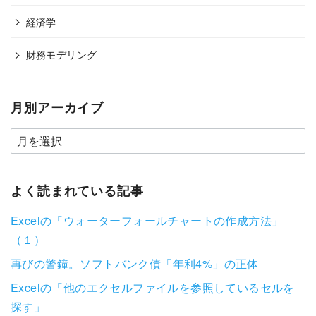
経済学
財務モデリング
月別アーカイブ
よく読まれている記事
Excelの「ウォーターフォールチャートの作成方法」
（１）
再びの警鐘。ソフトバンク債「年利4%」の正体
Excelの「他のエクセルファイルを参照しているセルを
探す」