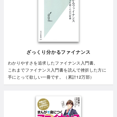
ざっくり分かるファイナンス
わかりやすさを追求したファイナンス入門書。
これまでファイナンス入門書を読んで挫折した方に
手にとって欲しい一冊です。（累計12万部）