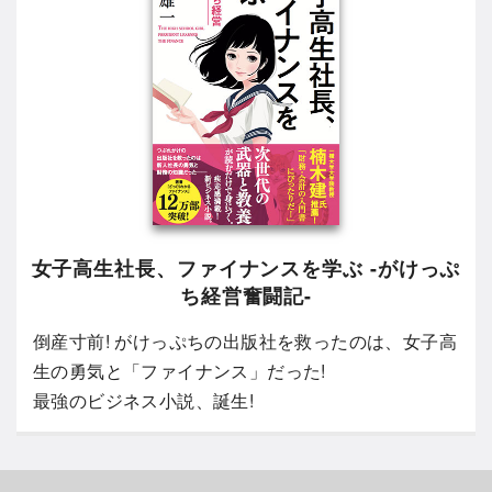
女子高生社長、ファイナンスを学ぶ -がけっぷ
ち経営奮闘記-
倒産寸前! がけっぷちの出版社を救ったのは、女子高
生の勇気と「ファイナンス」だった!
最強のビジネス小説、誕生!