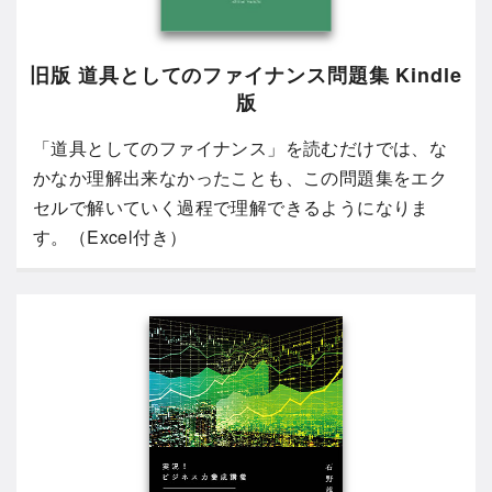
旧版 道具としてのファイナンス問題集 Kindle
版
「道具としてのファイナンス」を読むだけでは、な
かなか理解出来なかったことも、この問題集をエク
セルで解いていく過程で理解できるようになりま
す。（Excel付き）