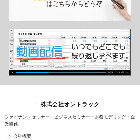
株式会社オントラック
ファイナンスセミナー・ビジネスセミナー・財務モデリング・企
業研修
会社概要