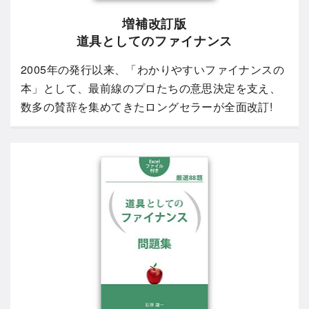
増補改訂版
道具としてのファイナンス
2005年の発行以来、「わかりやすいファイナンスの
本」として、最前線のプロたちの意思決定を支え、
数多の賛辞を集めてきたロングセラーが全面改訂!