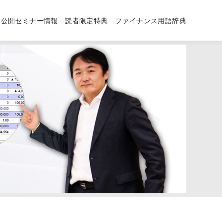
公開セミナー情報
読者限定特典
ファイナンス用語辞典