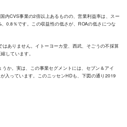
国内CVS事業の2倍以上あるものの、営業利益率は、スー
%、0.8％です。この収益性の低さが、ROAの低さにつな
ではありません。イトーヨーカ堂、西武、そごうの不採算
圧縮しています。
しょうか。実は、この事業セグメントには、セブン＆アイ
が入っています。このニッセンHDも、下図の通り2019