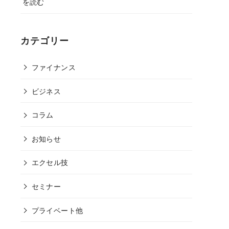
を読む
カテゴリー
ファイナンス
ビジネス
コラム
お知らせ
エクセル技
セミナー
プライベート他