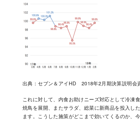
出典：セブン＆アイHD 2018年2月期決算説明会
これに対して、内食お助けニーズ対応として冷凍
焼鳥を展開、またサラダ、総菜に新商品を投入し
ます。こうした施策がどこまで効いてくるのか、