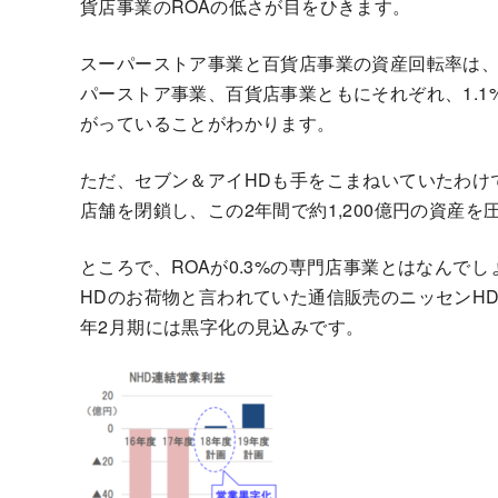
貨店事業のROAの低さが目をひきます。
スーパーストア事業と百貨店事業の資産回転率は、
パーストア事業、百貨店事業ともにそれぞれ、1.1
がっていることがわかります。
ただ、セブン＆アイHDも手をこまねいていたわけ
店舗を閉鎖し、この2年間で約1,200億円の資産を
ところで、ROAが0.3%の専門店事業とはなんで
HDのお荷物と言われていた通信販売のニッセンHD
年2月期には黒字化の見込みです。