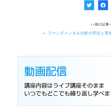
<<前の記事
←
ファンダメンタル分析の手法と実