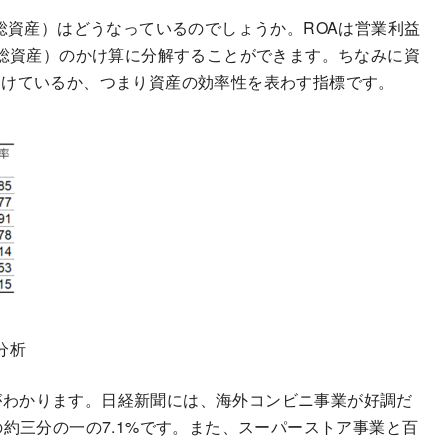
総資産）はどうなっているのでしょうか。ROAは営業利益
/総資産）のかけ算に分解することができます。ちなみに資
つけているか、つまり資産の効率性を表わす指標です。
分析
ことがわかります。日経新聞には、海外コンビニ事業が好調だ
約三分の一の7.1%です。また、スーパーストア事業と百