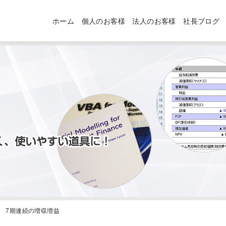
ホーム
個人のお客様
法人のお客様
社長ブログ
HD 7期連続の増収増益