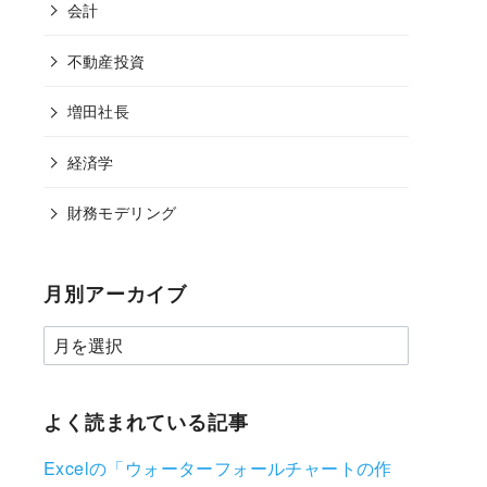
会計
不動産投資
増田社長
経済学
財務モデリング
月別アーカイブ
よく読まれている記事
Excelの「ウォーターフォールチャートの作