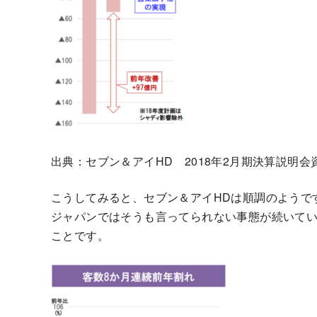
出典：セブン＆アイHD 2018年2月期決算説明会
こうしてみると、セブン＆アイHDは順調のようで
ジャパンではそうも言ってられない事態が続いてい
ことです。