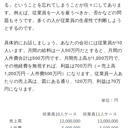
る」ということを忘れてしまうことが往々にしてありま
す。例えば、従業員を一人を雇うべきか、否かなどの問
題もそうです。多くの人が従業員の生産性で判断しよう
とするのです。
具体的にお話しましょう。あなたの会社には従業員が10
人います。月間の給料は一人50万円だとすると、月間の
人件費合計は500万円です。月間売上高が1,200万円で、
その他経費を無視すれば、利益は700万円（＝売上高
1,200万円－人件費500万円）になります。従業員一人あ
たりの売上高は、図にある通り、120万円、利益は70万
円になります。