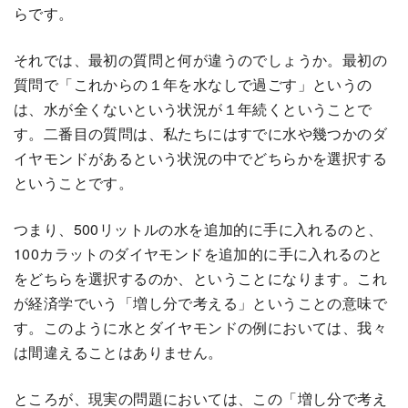
らです。
それでは、最初の質問と何が違うのでしょうか。最初の
質問で「これからの１年を水なしで過ごす」というの
は、水が全くないという状況が１年続くということで
す。二番目の質問は、私たちにはすでに水や幾つかのダ
イヤモンドがあるという状況の中でどちらかを選択する
ということです。
つまり、500リットルの水を追加的に手に入れるのと、
100カラットのダイヤモンドを追加的に手に入れるのと
をどちらを選択するのか、ということになります。これ
が経済学でいう「増し分で考える」ということの意味で
す。このように水とダイヤモンドの例においては、我々
は間違えることはありません。
ところが、現実の問題においては、この「増し分で考え