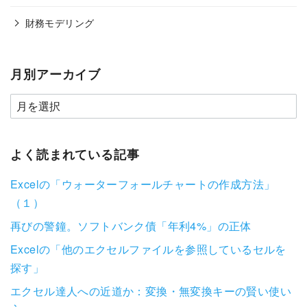
財務モデリング
月別アーカイブ
よく読まれている記事
Excelの「ウォーターフォールチャートの作成方法」
（１）
再びの警鐘。ソフトバンク債「年利4%」の正体
Excelの「他のエクセルファイルを参照しているセルを
探す」
エクセル達人への近道か：変換・無変換キーの賢い使い