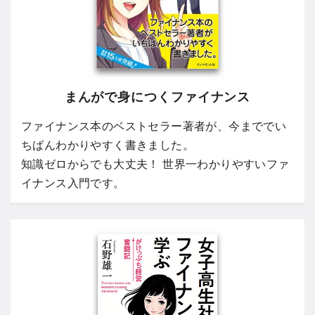
まんがで身につくファイナンス
ファイナンス本のベストセラー著者が、今まででい
ちばんわかりやすく書きました。
知識ゼロからでも大丈夫！ 世界一わかりやすいファ
イナンス入門です。