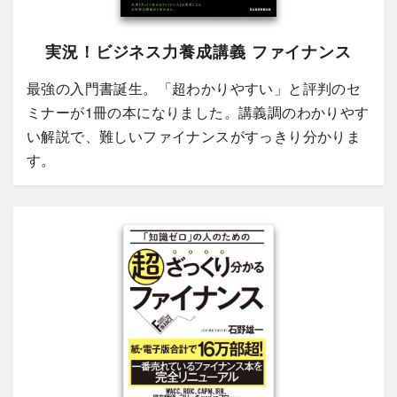
実況！ビジネス力養成講義 ファイナンス
最強の入門書誕生。「超わかりやすい」と評判のセ
ミナーが1冊の本になりました。講義調のわかりやす
い解説で、難しいファイナンスがすっきり分かりま
す。