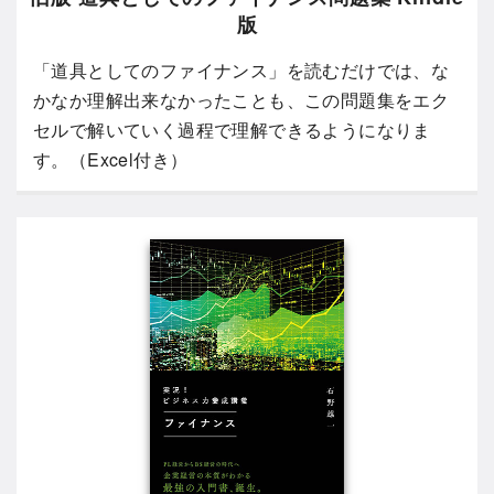
版
「道具としてのファイナンス」を読むだけでは、な
かなか理解出来なかったことも、この問題集をエク
セルで解いていく過程で理解できるようになりま
す。（Excel付き）