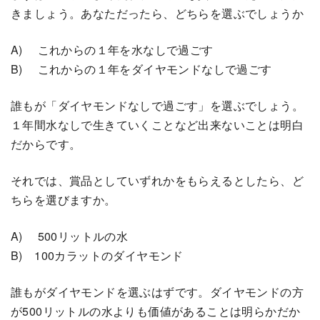
きましょう。あなただったら、どちらを選ぶでしょうか
A) これからの１年を水なしで過ごす
B) これからの１年をダイヤモンドなしで過ごす
誰もが「ダイヤモンドなしで過ごす」を選ぶでしょう。
１年間水なしで生きていくことなど出来ないことは明白
だからです。
それでは、賞品としていずれかをもらえるとしたら、ど
ちらを選びますか。
A) 500リットルの水
B) 100カラットのダイヤモンド
誰もがダイヤモンドを選ぶはずです。ダイヤモンドの方
が500リットルの水よりも価値があることは明らかだか