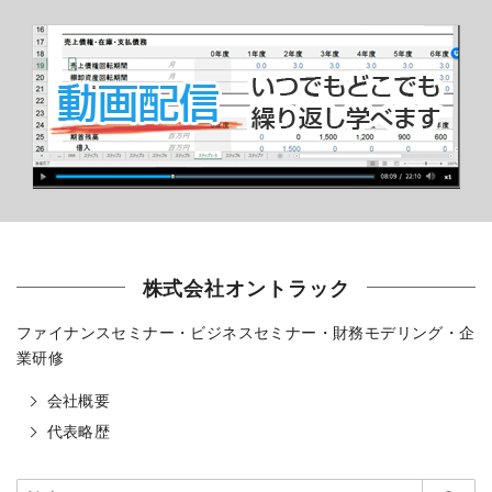
株式会社オントラック
ファイナンスセミナー・ビジネスセミナー・財務モデリング・企
業研修
会社概要
代表略歴