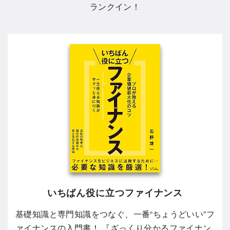
ランクイン！
いちばん役に立つファイナンス
基礎知識と専門知識をつなぐ、一番“ちょうどいい”フ
ァイナンスの入門書！ 『ざっくり分かるファイナン