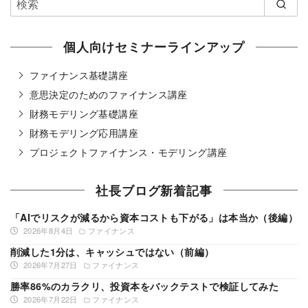
個人向けセミナーラインアップ
ファイナンス基礎講座
意思決定のためのファイナンス講座
財務モデリング基礎講座
財務モデリング応用講座
プロジェクトファイナンス・モデリング講座
社長ブログ新着記事
「AIでリスクが減るから資本コストも下がる」は本当か（後編）
2026年8月4日
ファイナンス
削減した1分は、キャッシュではない（前編）
2026年7月27日
ファイナンス
勝率86%のカラクリ、投資本をバックテストで検証してみた
2026年7月22日
ファイナンス