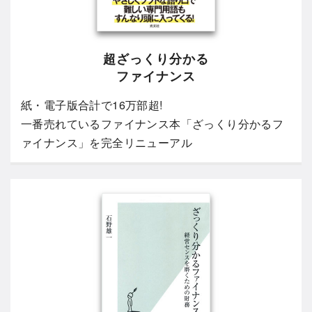
超ざっくり分かる
ファイナンス
紙・電子版合計で16万部超!
一番売れているファイナンス本「ざっくり分かるフ
ァイナンス」を完全リニューアル