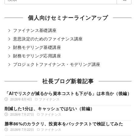
個人向けセミナーラインアップ
ファイナンス基礎講座
意思決定のためのファイナンス講座
財務モデリング基礎講座
財務モデリング応用講座
プロジェクトファイナンス・モデリング講座
社長ブログ新着記事
「AIでリスクが減るから資本コストも下がる」は本当か（後編）
2026年8月4日
ファイナンス
削減した1分は、キャッシュではない（前編）
2026年7月27日
ファイナンス
勝率86%のカラクリ、投資本をバックテストで検証してみた
2026年7月22日
ファイナンス