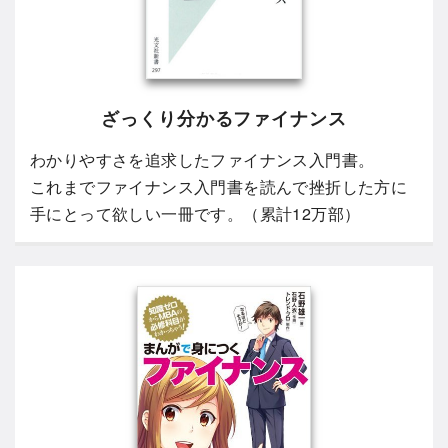
ざっくり分かるファイナンス
わかりやすさを追求したファイナンス入門書。
これまでファイナンス入門書を読んで挫折した方に
手にとって欲しい一冊です。（累計12万部）