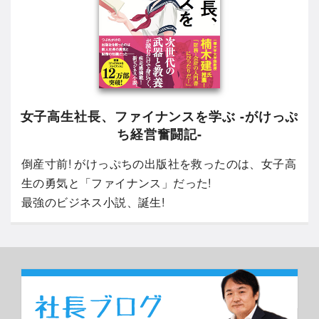
女子高生社長、ファイナンスを学ぶ -がけっぷ
ち経営奮闘記-
倒産寸前! がけっぷちの出版社を救ったのは、女子高
生の勇気と「ファイナンス」だった!
最強のビジネス小説、誕生!