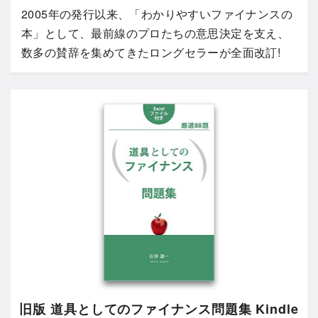
2005年の発行以来、「わかりやすいファイナンスの
本」として、最前線のプロたちの意思決定を支え、
数多の賛辞を集めてきたロングセラーが全面改訂!
旧版 道具としてのファイナンス問題集 Kindle