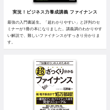
実況！ビジネス力養成講義 ファイナンス
最強の入門書誕生。「超わかりやすい」と評判のセ
ミナーが1冊の本になりました。講義調のわかりやす
い解説で、難しいファイナンスがすっきり分かりま
す。