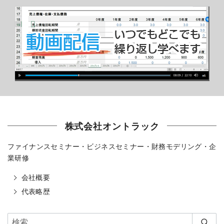
株式会社オントラック
ファイナンスセミナー・ビジネスセミナー・財務モデリング・企
業研修
会社概要
代表略歴