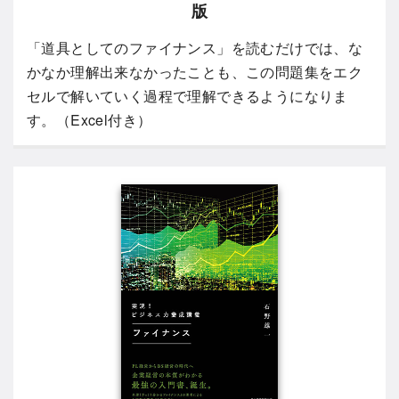
版
「道具としてのファイナンス」を読むだけでは、な
かなか理解出来なかったことも、この問題集をエク
セルで解いていく過程で理解できるようになりま
す。（Excel付き）