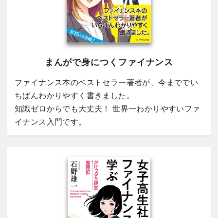
まんがで身につくファイナンス
ファイナンス本のベストセラー著者が、今まででい
ちばんわかりやすく書きました。
知識ゼロからでも大丈夫！ 世界一わかりやすいファ
イナンス入門です。