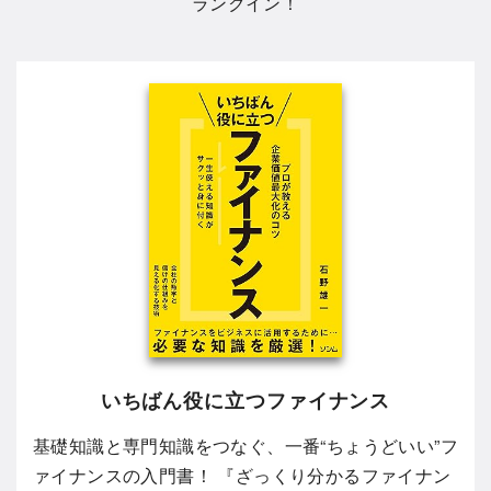
ランクイン！
いちばん役に立つファイナンス
基礎知識と専門知識をつなぐ、一番“ちょうどいい”フ
ァイナンスの入門書！ 『ざっくり分かるファイナン