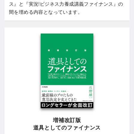
ス』と『実況!ビジネス力養成講義ファイナンス』の
間を埋める内容となっています。
増補改訂版
道具としてのファイナンス