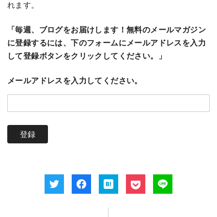
れます。
「毎週、ブログをお届けします！無料のメールマガジン
に登録するには、下のフォームにメールアドレスを入力
して登録ボタンをクリックしてください。」
メールアドレスを入力してください。