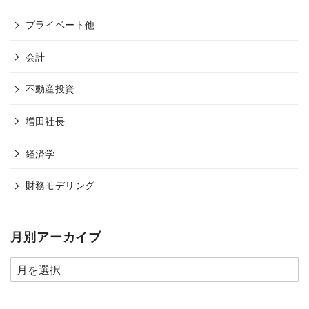
プライベート他
会計
不動産投資
増田社長
経済学
財務モデリング
月別アーカイブ