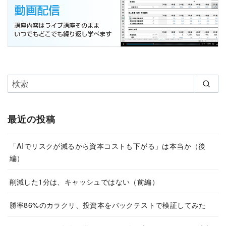
最近の投稿
「AIでリスクが減るから資本コストも下がる」は本当か（後
編）
削減した1分は、キャッシュではない（前編）
勝率86%のカラクリ、投資本をバックテストで検証してみた