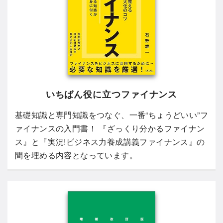
いちばん役に立つファイナンス
基礎知識と専門知識をつなぐ、一番“ちょうどいい”フ
ァイナンスの入門書！ 『ざっくり分かるファイナン
ス』と『実況!ビジネス力養成講義ファイナンス』の
間を埋める内容となっています。