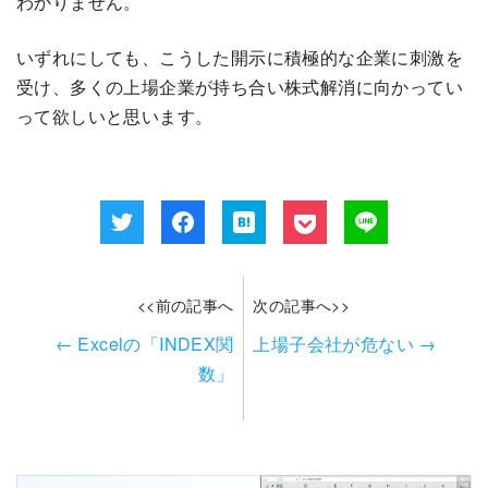
わかりません。
いずれにしても、こうした開示に積極的な企業に刺激を
受け、多くの上場企業が持ち合い株式解消に向かってい
って欲しいと思います。
<<前の記事へ
次の記事へ>>
←
Excelの「INDEX関
上場子会社が危ない
→
数」