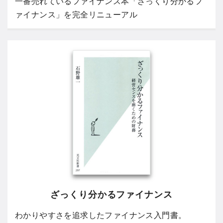
一番売れているファイナンス本「ざっくり分かるフ
ァイナンス」を完全リニューアル
ざっくり分かるファイナンス
わかりやすさを追求したファイナンス入門書。