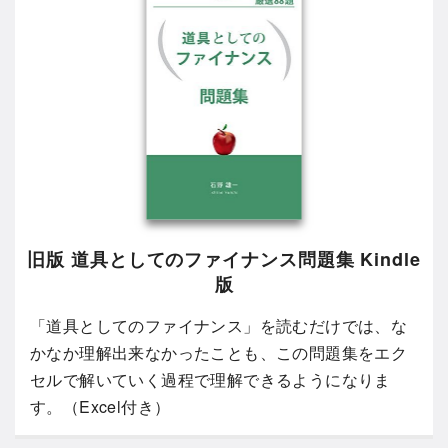
旧版 道具としてのファイナンス問題集 Kindle
版
「道具としてのファイナンス」を読むだけでは、な
かなか理解出来なかったことも、この問題集をエク
セルで解いていく過程で理解できるようになりま
す。（Excel付き）