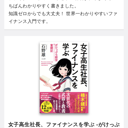
ちばんわかりやすく書きました。
知識ゼロからでも大丈夫！ 世界一わかりやすいファ
イナンス入門です。
女子高生社長、ファイナンスを学ぶ -がけっぷ