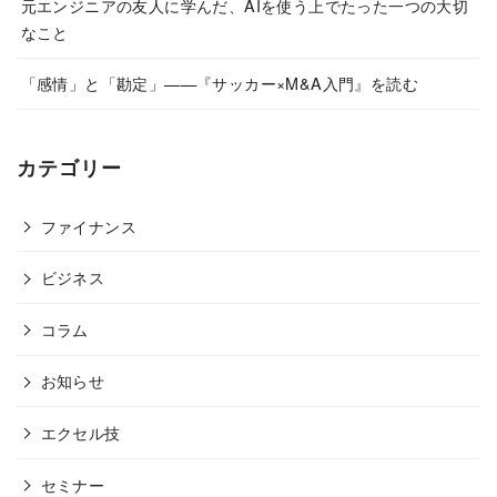
元エンジニアの友人に学んだ、AIを使う上でたった一つの大切
なこと
「感情」と「勘定」——『サッカー×M&A入門』を読む
カテゴリー
ファイナンス
ビジネス
コラム
お知らせ
エクセル技
セミナー