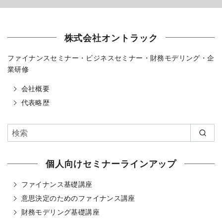
株式会社オントラック
ファイナンスセミナー・ビジネスセミナー・財務モデリング・企
業研修
会社概要
代表略歴
個人向けセミナーラインアップ
ファイナンス基礎講座
意思決定のためのファイナンス講座
財務モデリング基礎講座