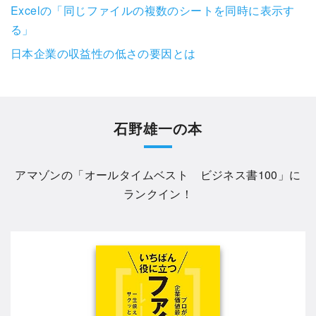
Excelの「同じファイルの複数のシートを同時に表示す
る」
日本企業の収益性の低さの要因とは
石野雄一の本
アマゾンの「
オールタイムベスト ビジネス書100
」に
ランクイン！