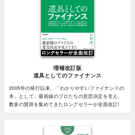
増補改訂版
道具としてのファイナンス
2005年の発行以来、「わかりやすいファイナンスの
本」として、最前線のプロたちの意思決定を支え、
数多の賛辞を集めてきたロングセラーが全面改訂!