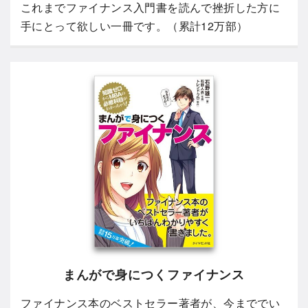
これまでファイナンス入門書を読んで挫折した方に
手にとって欲しい一冊です。（累計12万部）
まんがで身につくファイナンス
ファイナンス本のベストセラー著者が、今まででい