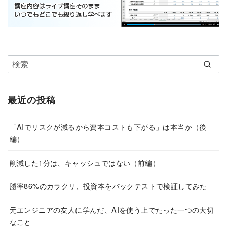
最近の投稿
「AIでリスクが減るから資本コストも下がる」は本当か（後
編）
削減した1分は、キャッシュではない（前編）
勝率86%のカラクリ、投資本をバックテストで検証してみた
元エンジニアの友人に学んだ、AIを使う上でたった一つの大切
なこと