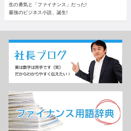
生の勇気と「ファイナンス」だった!
最強のビジネス小説、誕生!