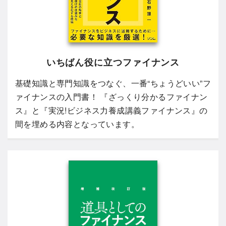
いちばん役に立つファイナンス
基礎知識と専門知識をつなぐ、一番“ちょうどいい”フ
ァイナンスの入門書！ 『ざっくり分かるファイナン
ス』と『実況!ビジネス力養成講義ファイナンス』の
間を埋める内容となっています。