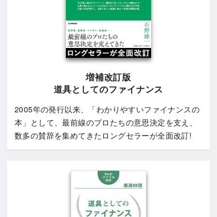
増補改訂版
道具としてのファイナンス
2005年の発行以来、「わかりやすいファイナンスの
本」として、最前線のプロたちの意思決定を支え、
数多の賛辞を集めてきたロングセラーが全面改訂!