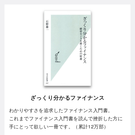
ざっくり分かるファイナンス
わかりやすさを追求したファイナンス入門書。
これまでファイナンス入門書を読んで挫折した方に
手にとって欲しい一冊です。（累計12万部）