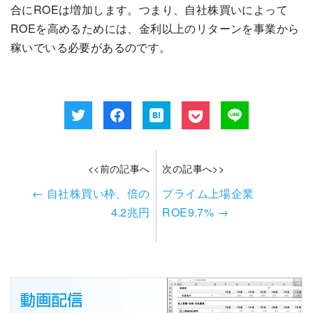
合にROEは増加します。つまり、自社株買いによって
ROEを高めるためには、金利以上のリターンを事業から
稼いでいる必要があるのです。
<<前の記事へ
次の記事へ>>
←
自社株買い枠、倍の
プライム上場企業
4.2兆円
ROE9.7%
→