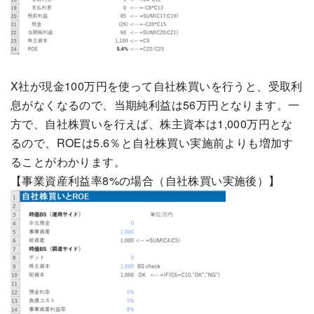
X社が現金100万円を使って自社株買いを行うと、受取利
息がなくなるので、当期純利益は56万円となります。一
方で、自社株買いを行えば、株主資本は1,000万円とな
るので、ROEは5.6％と自社株買い実施前よりも増加す
ることがわかります。
【事業資産利益率8%の場合（自社株買い実施後）】