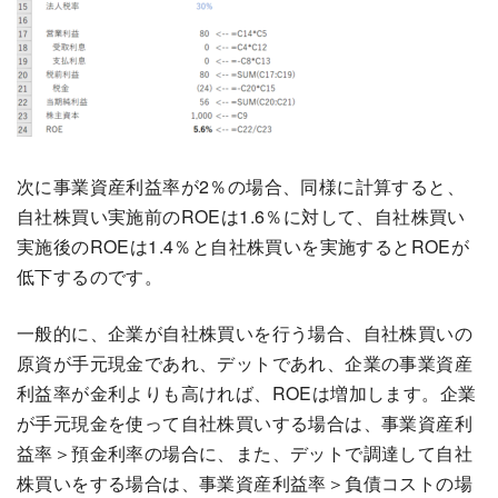
次に事業資産利益率が2％の場合、同様に計算すると、
自社株買い実施前のROEは1.6％に対して、自社株買い
実施後のROEは1.4％と自社株買いを実施するとROEが
低下するのです。
一般的に、企業が自社株買いを行う場合、自社株買いの
原資が手元現金であれ、デットであれ、企業の事業資産
利益率が金利よりも高ければ、ROEは増加します。企業
が手元現金を使って自社株買いする場合は、事業資産利
益率＞預金利率の場合に、また、デットで調達して自社
株買いをする場合は、事業資産利益率＞負債コストの場