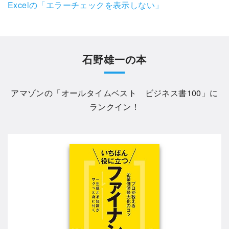
Excelの「エラーチェックを表示しない」
石野雄一の本
アマゾンの「
オールタイムベスト ビジネス書100
」に
ランクイン！