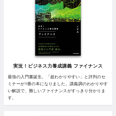
実況！ビジネス力養成講義 ファイナンス
最強の入門書誕生。「超わかりやすい」と評判のセ
ミナーが1冊の本になりました。講義調のわかりやす
い解説で、難しいファイナンスがすっきり分かりま
す。