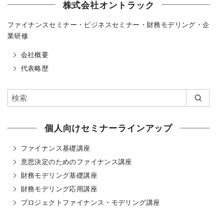
株式会社オントラック
ファイナンスセミナー・ビジネスセミナー・財務モデリング・企
業研修
会社概要
代表略歴
個人向けセミナーラインアップ
ファイナンス基礎講座
意思決定のためのファイナンス講座
財務モデリング基礎講座
財務モデリング応用講座
プロジェクトファイナンス・モデリング講座