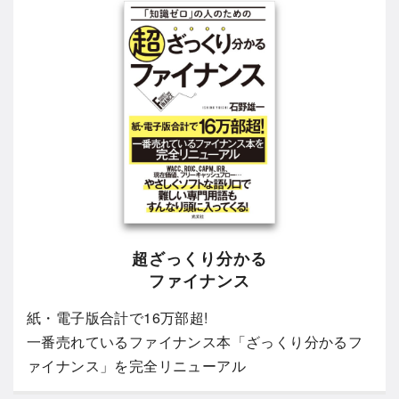
超ざっくり分かる
ファイナンス
紙・電子版合計で16万部超!
一番売れているファイナンス本「ざっくり分かるフ
ァイナンス」を完全リニューアル