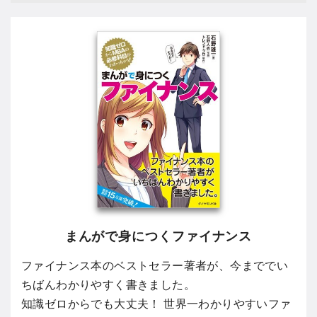
まんがで身につくファイナンス
ファイナンス本のベストセラー著者が、今まででい
ちばんわかりやすく書きました。
知識ゼロからでも大丈夫！ 世界一わかりやすいファ