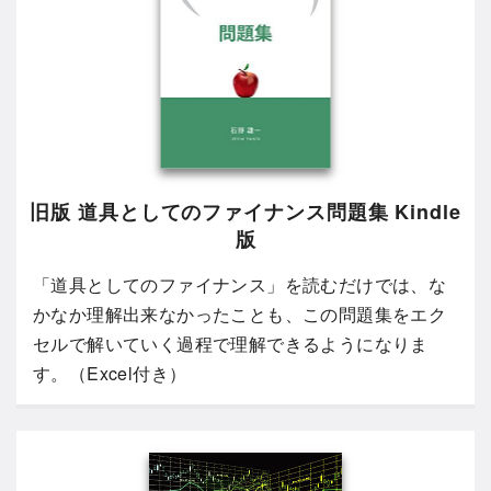
旧版 道具としてのファイナンス問題集 Kindle
版
「道具としてのファイナンス」を読むだけでは、な
かなか理解出来なかったことも、この問題集をエク
セルで解いていく過程で理解できるようになりま
す。（Excel付き）