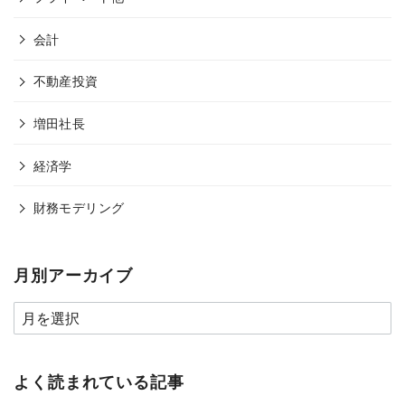
会計
不動産投資
増田社長
経済学
財務モデリング
月別アーカイブ
よく読まれている記事