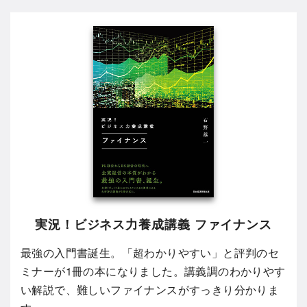
実況！ビジネス力養成講義 ファイナンス
最強の入門書誕生。「超わかりやすい」と評判のセ
ミナーが1冊の本になりました。講義調のわかりやす
い解説で、難しいファイナンスがすっきり分かりま