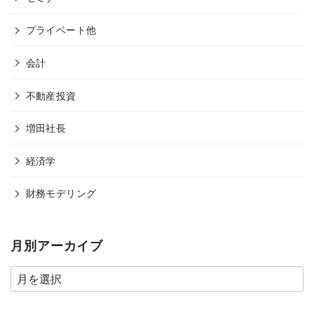
プライベート他
会計
不動産投資
増田社長
経済学
財務モデリング
月別アーカイブ