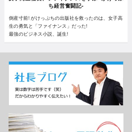
ち経営奮闘記-
倒産寸前! がけっぷちの出版社を救ったのは、女子高
生の勇気と「ファイナンス」だった!
最強のビジネス小説、誕生!