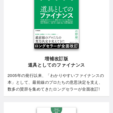
増補改訂版
道具としてのファイナンス
2005年の発行以来、「わかりやすいファイナンスの
本」として、最前線のプロたちの意思決定を支え、
数多の賛辞を集めてきたロングセラーが全面改訂!