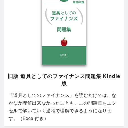
旧版 道具としてのファイナンス問題集 Kindle
版
「道具としてのファイナンス」を読むだけでは、な
かなか理解出来なかったことも、この問題集をエク
セルで解いていく過程で理解できるようになりま
す。（Excel付き）