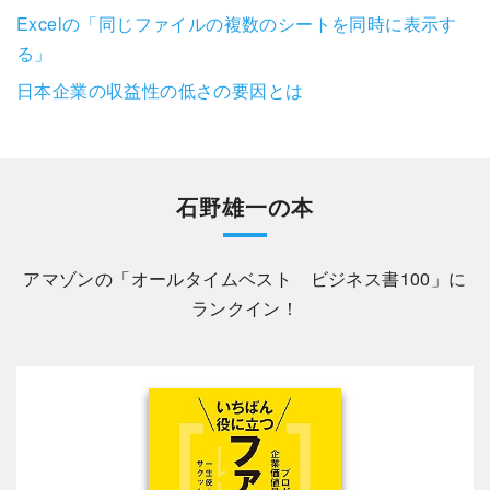
Excelの「同じファイルの複数のシートを同時に表示す
る」
日本企業の収益性の低さの要因とは
石野雄一の本
アマゾンの「
オールタイムベスト ビジネス書100
」に
ランクイン！