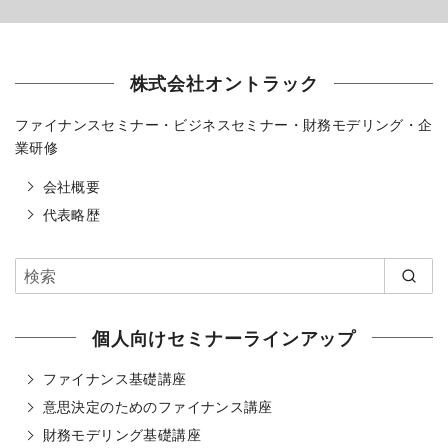
株式会社オントラック
ファイナンスセミナー・ビジネスセミナー・財務モデリング・企
業研修
会社概要
代表略歴
個人向けセミナーラインアップ
ファイナンス基礎講座
意思決定のためのファイナンス講座
財務モデリング基礎講座