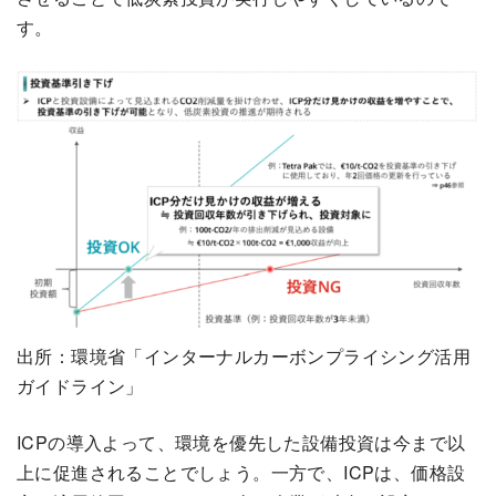
す。
出所：環境省「インターナルカーボンプライシング活用
ガイドライン」
ICPの導入よって、環境を優先した設備投資は今まで以
上に促進されることでしょう。一方で、ICPは、価格設