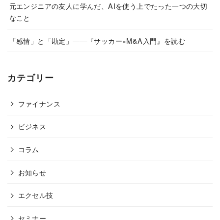
元エンジニアの友人に学んだ、AIを使う上でたった一つの大切
なこと
「感情」と「勘定」——『サッカー×M&A入門』を読む
カテゴリー
ファイナンス
ビジネス
コラム
お知らせ
エクセル技
セミナー