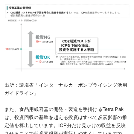
出所：環境省「インターナルカーボンプライシング活用
ガイドライン」
また、食品用紙容器の開発・製造を手掛けるTetra Pak
は、投資回収の基準を超える投資はすべて炭素影響の推
定値を算出しています。ICP分だけ見かけの収益を反映
させることで低炭素投資が実行しやすくしているので