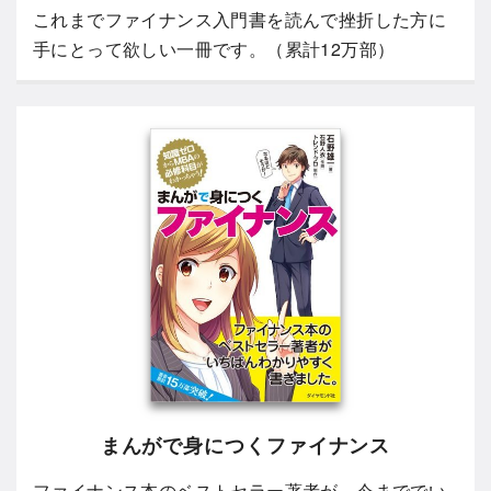
これまでファイナンス入門書を読んで挫折した方に
手にとって欲しい一冊です。（累計12万部）
まんがで身につくファイナンス
ファイナンス本のベストセラー著者が、今まででい