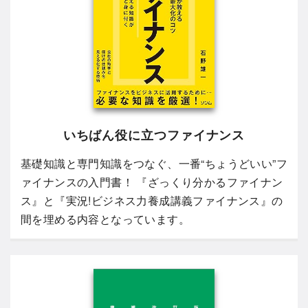
いちばん役に立つファイナンス
基礎知識と専門知識をつなぐ、一番“ちょうどいい”フ
ァイナンスの入門書！ 『ざっくり分かるファイナン
ス』と『実況!ビジネス力養成講義ファイナンス』の
間を埋める内容となっています。