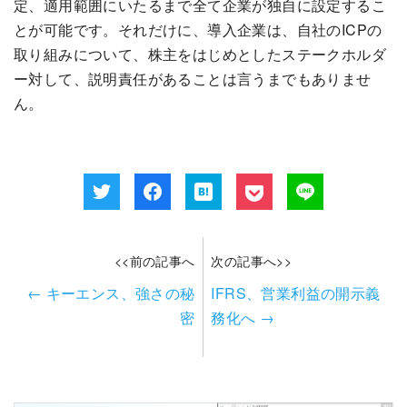
定、適用範囲にいたるまで全て企業が独自に設定するこ
とが可能です。それだけに、導入企業は、自社のICPの
取り組みについて、株主をはじめとしたステークホルダ
ー対して、説明責任があることは言うまでもありませ
ん。
<<前の記事へ
次の記事へ>>
←
キーエンス、強さの秘
IFRS、営業利益の開示義
密
務化へ
→