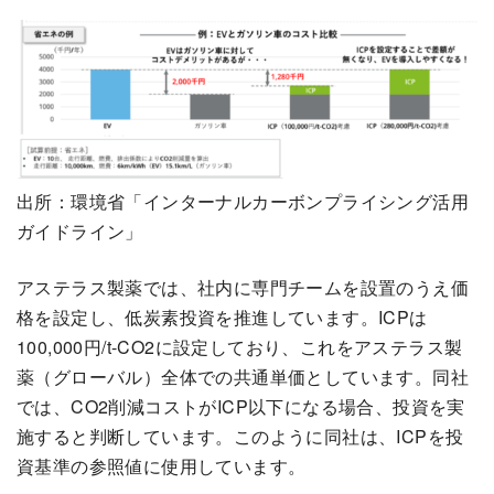
出所：環境省「インターナルカーボンプライシング活用
ガイドライン」
アステラス製薬では、社内に専門チームを設置のうえ価
格を設定し、低炭素投資を推進しています。ICPは
100,000円/t-CO2に設定しており、これをアステラス製
薬（グローバル）全体での共通単価としています。同社
では、CO2削減コストがICP以下になる場合、投資を実
施すると判断しています。このように同社は、ICPを投
資基準の参照値に使用しています。