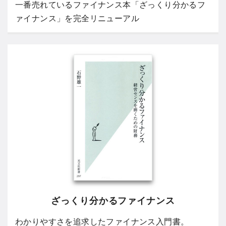
一番売れているファイナンス本「ざっくり分かるフ
ァイナンス」を完全リニューアル
ざっくり分かるファイナンス
わかりやすさを追求したファイナンス入門書。