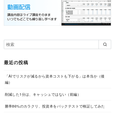
最近の投稿
「AIでリスクが減るから資本コストも下がる」は本当か（後
編）
削減した1分は、キャッシュではない（前編）
勝率86%のカラクリ、投資本をバックテストで検証してみた