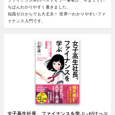
ちばんわかりやすく書きました。
知識ゼロからでも大丈夫！ 世界一わかりやすいファ
イナンス入門です。
女子高生社長、ファイナンスを学ぶ -がけっぷ