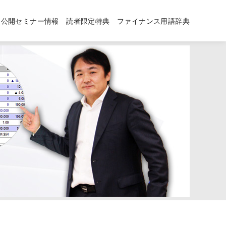
公開セミナー情報
読者限定特典
ファイナンス用語辞典