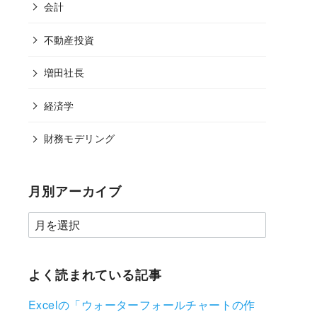
会計
不動産投資
増田社長
経済学
財務モデリング
月別アーカイブ
よく読まれている記事
Excelの「ウォーターフォールチャートの作