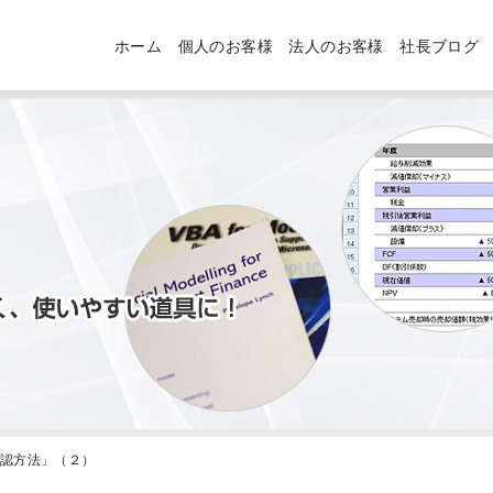
ホーム
個人のお客様
法人のお客様
社長ブログ
の確認方法」（２）