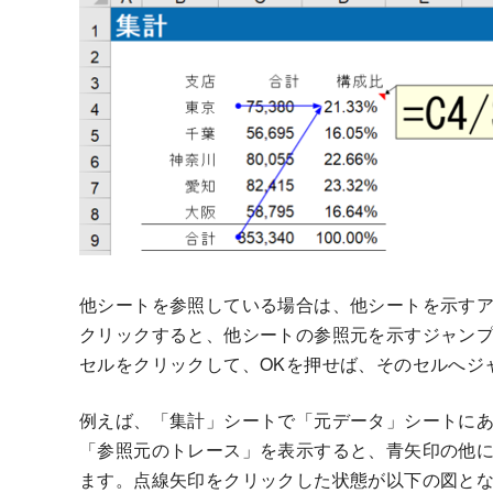
他シートを参照している場合は、他シートを示す
クリックすると、他シートの参照元を示すジャン
セルをクリックして、OKを押せば、そのセルへジ
例えば、「集計」シートで「元データ」シートにあ
「参照元のトレース」を表示すると、青矢印の他
ます。点線矢印をクリックした状態が以下の図と