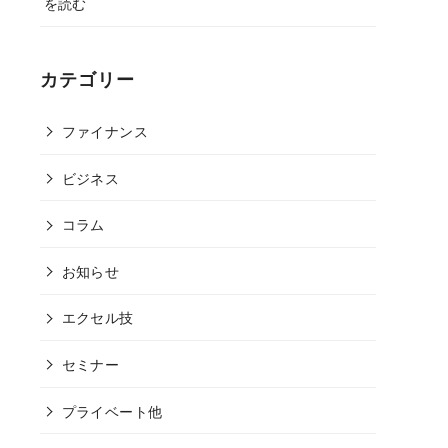
を読む
カテゴリー
ファイナンス
ビジネス
コラム
お知らせ
エクセル技
セミナー
プライベート他