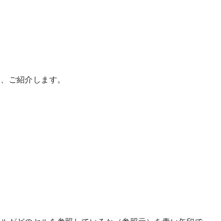
て、ご紹介します。