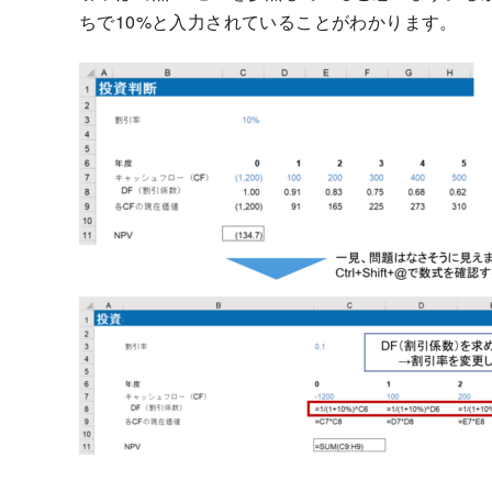
ちで10%と入力されていることがわかります。