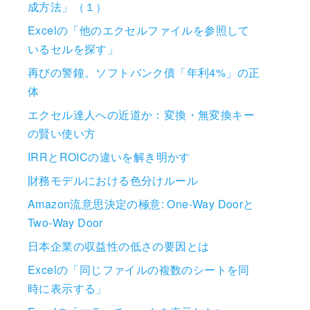
成方法」（１）
Excelの「他のエクセルファイルを参照して
いるセルを探す」
再びの警鐘。ソフトバンク債「年利4%」の正
体
エクセル達人への近道か：変換・無変換キー
の賢い使い方
IRRとROICの違いを解き明かす
財務モデルにおける色分けルール
Amazon流意思決定の極意: One-Way Doorと
Two-Way Door
日本企業の収益性の低さの要因とは
Excelの「同じファイルの複数のシートを同
時に表示する」