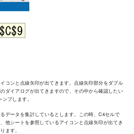
アイコンと点線矢印が出てきます。点線矢印部分をダブル
プのダイアログが出てきますので、その中から確認したい
ャンプします。
るデータを集計しているとします。この時、C4セルで
に、他シートを参照しているアイコンと点線矢印が出てき
なります。