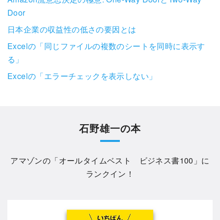
Door
日本企業の収益性の低さの要因とは
Excelの「同じファイルの複数のシートを同時に表示す
る」
Excelの「エラーチェックを表示しない」
石野雄一の本
アマゾンの「
オールタイムベスト ビジネス書100
」に
ランクイン！