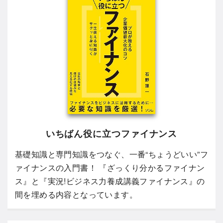
いちばん役に立つファイナンス
基礎知識と専門知識をつなぐ、一番“ちょうどいい”フ
ァイナンスの入門書！ 『ざっくり分かるファイナン
ス』と『実況!ビジネス力養成講義ファイナンス』の
間を埋める内容となっています。