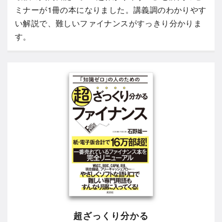
ミナーが1冊の本になりました。講義調のわかりやす
い解説で、難しいファイナンスがすっきり分かりま
す。
超ざっくり分かる