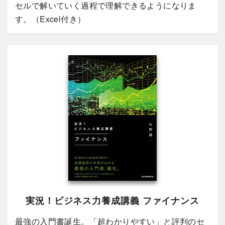
セルで解いていく過程で理解できるようになりま
す。（Excel付き）
実況！ビジネス力養成講義 ファイナンス
最強の入門書誕生。「超わかりやすい」と評判のセ