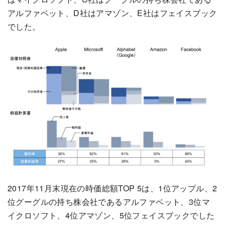
アルファベット、D社はアマゾン、E社はフェイスブック
でした。
2017年11月末現在の時価総額TOP 5は、1位アップル、2
位グーグルの持ち株会社であるアルファベット、3位マ
イクロソフト、4位アマゾン、5位フェイスブックでした