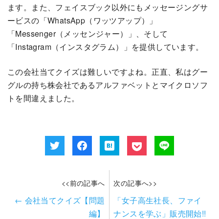
ます。また、フェイスブック以外にもメッセージングサ
ービスの「WhatsApp（ワッツアップ）」
「Messenger（メッセンジャー）」、そして
「Instagram（インスタグラム）」を提供しています。
この会社当てクイズは難しいですよね。正直、私はグー
グルの持ち株会社であるアルファベットとマイクロソフ
トを間違えました。
<<前の記事へ
次の記事へ>>
←
会社当てクイズ【問題
「女子高生社長、ファイ
編】
ナンスを学ぶ」販売開始!!