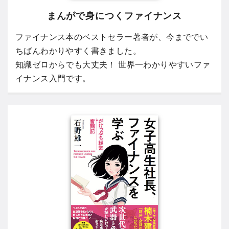
まんがで身につくファイナンス
ファイナンス本のベストセラー著者が、今まででい
ちばんわかりやすく書きました。
知識ゼロからでも大丈夫！ 世界一わかりやすいファ
イナンス入門です。