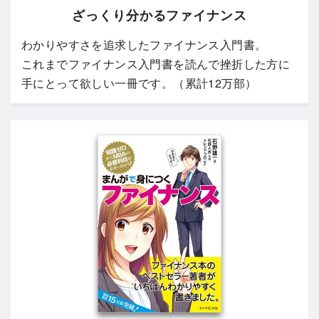
ざっくり分かるファイナンス
わかりやすさを追求したファイナンス入門書。
これまでファイナンス入門書を読んで挫折した方に
手にとって欲しい一冊です。（累計12万部）