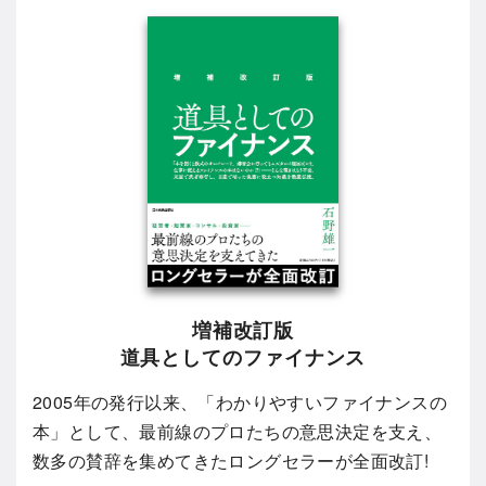
増補改訂版
道具としてのファイナンス
2005年の発行以来、「わかりやすいファイナンスの
本」として、最前線のプロたちの意思決定を支え、
数多の賛辞を集めてきたロングセラーが全面改訂!