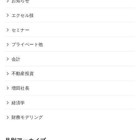
お知らせ
エクセル技
セミナー
プライベート他
会計
不動産投資
増田社長
経済学
財務モデリング