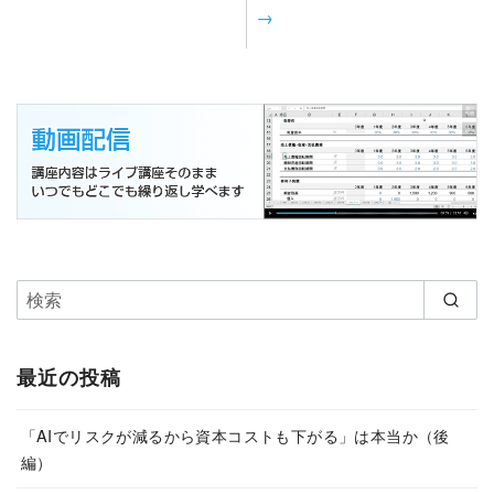
→
最近の投稿
「AIでリスクが減るから資本コストも下がる」は本当か（後
編）