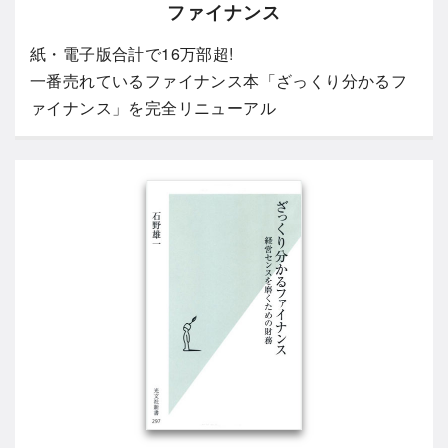
ファイナンス
紙・電子版合計で16万部超!
一番売れているファイナンス本「ざっくり分かるフ
ァイナンス」を完全リニューアル