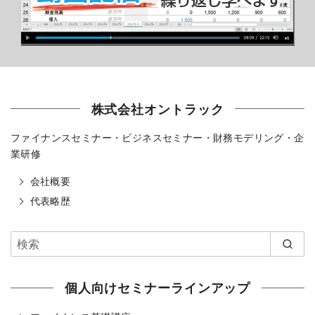
株式会社オントラック
ファイナンスセミナー・ビジネスセミナー・財務モデリング・企
業研修
会社概要
代表略歴
個人向けセミナーラインアップ