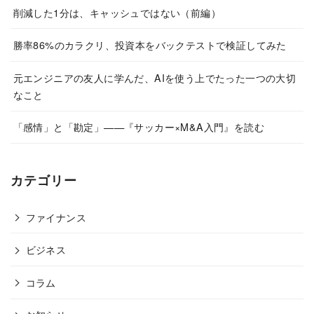
削減した1分は、キャッシュではない（前編）
勝率86%のカラクリ、投資本をバックテストで検証してみた
元エンジニアの友人に学んだ、AIを使う上でたった一つの大切
なこと
「感情」と「勘定」——『サッカー×M&A入門』を読む
カテゴリー
ファイナンス
ビジネス
コラム