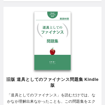
旧版 道具としてのファイナンス問題集 Kindle
版
「道具としてのファイナンス」を読むだけでは、な
かなか理解出来なかったことも、この問題集をエク