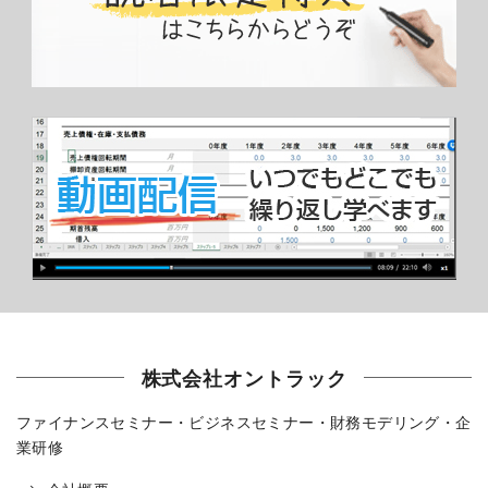
株式会社オントラック
ファイナンスセミナー・ビジネスセミナー・財務モデリング・企
業研修