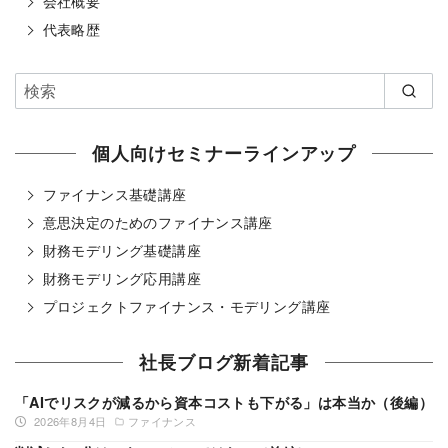
会社概要
代表略歴
個人向けセミナーラインアップ
ファイナンス基礎講座
意思決定のためのファイナンス講座
財務モデリング基礎講座
財務モデリング応用講座
プロジェクトファイナンス・モデリング講座
社長ブログ新着記事
「AIでリスクが減るから資本コストも下がる」は本当か（後編）
2026年8月4日
ファイナンス