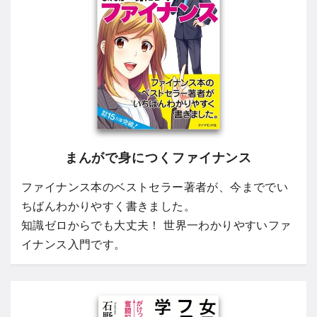
まんがで身につくファイナンス
ファイナンス本のベストセラー著者が、今まででい
ちばんわかりやすく書きました。
知識ゼロからでも大丈夫！ 世界一わかりやすいファ
イナンス入門です。