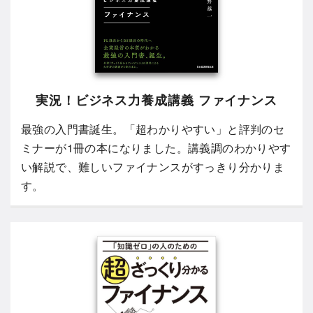
実況！ビジネス力養成講義 ファイナンス
最強の入門書誕生。「超わかりやすい」と評判のセ
ミナーが1冊の本になりました。講義調のわかりやす
い解説で、難しいファイナンスがすっきり分かりま
す。