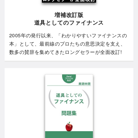
増補改訂版
道具としてのファイナンス
2005年の発行以来、「わかりやすいファイナンスの
本」として、最前線のプロたちの意思決定を支え、
数多の賛辞を集めてきたロングセラーが全面改訂!