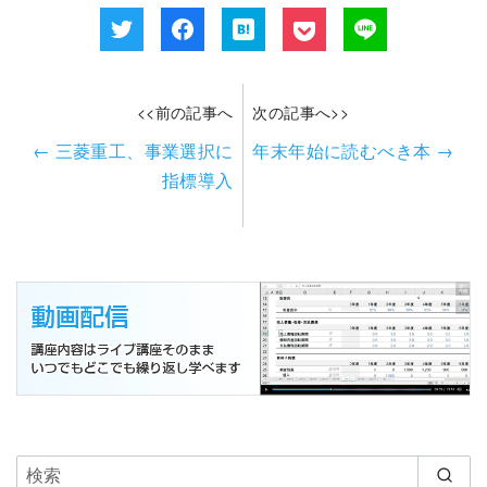
<<前の記事へ
次の記事へ>>
←
三菱重工、事業選択に
年末年始に読むべき本
→
指標導入