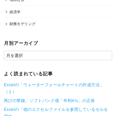
経済学
財務モデリング
月別アーカイブ
よく読まれている記事
Excelの「ウォーターフォールチャートの作成方法」
（１）
再びの警鐘。ソフトバンク債「年利4%」の正体
Excelの「他のエクセルファイルを参照しているセルを