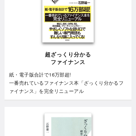
超ざっくり分かる
ファイナンス
紙・電子版合計で16万部超!
一番売れているファイナンス本「ざっくり分かるフ
ァイナンス」を完全リニューアル