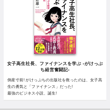
女子高生社長、ファイナンスを学ぶ -がけっぷ
ち経営奮闘記-
倒産寸前! がけっぷちの出版社を救ったのは、女子高
生の勇気と「ファイナンス」だった!
最強のビジネス小説、誕生!