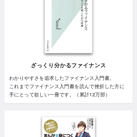
ざっくり分かるファイナンス
わかりやすさを追求したファイナンス入門書。
これまでファイナンス入門書を読んで挫折した方に
手にとって欲しい一冊です。（累計12万部）