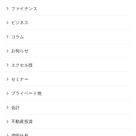
ファイナンス
ビジネス
コラム
お知らせ
エクセル技
セミナー
プライベート他
会計
不動産投資
増田社長