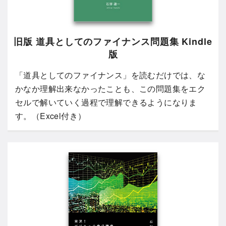
旧版 道具としてのファイナンス問題集 Kindle
版
「道具としてのファイナンス」を読むだけでは、な
かなか理解出来なかったことも、この問題集をエク
セルで解いていく過程で理解できるようになりま
す。（Excel付き）