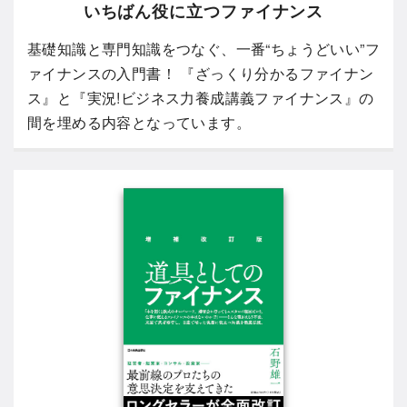
いちばん役に立つファイナンス
基礎知識と専門知識をつなぐ、一番“ちょうどいい”フ
ァイナンスの入門書！ 『ざっくり分かるファイナン
ス』と『実況!ビジネス力養成講義ファイナンス』の
間を埋める内容となっています。