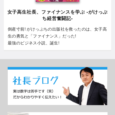
女子高生社長、ファイナンスを学ぶ -がけっぷ
ち経営奮闘記-
倒産寸前! がけっぷちの出版社を救ったのは、女子高
生の勇気と「ファイナンス」だった!
最強のビジネス小説、誕生!