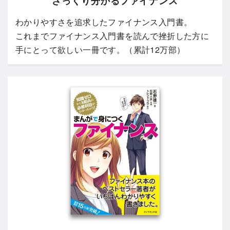
ざっくり分かるファイナンス
わかりやすさを追求したファイナンス入門書。
これまでファイナンス入門書を読んで挫折した方に
手にとって欲しい一冊です。（累計12万部）