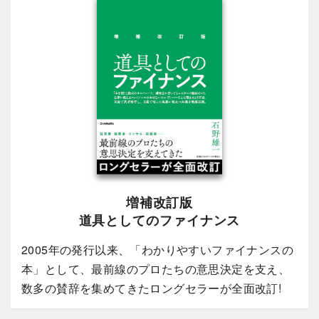
増補改訂版
道具としてのファイナンス
2005年の発行以来、「わかりやすいファイナンスの
本」として、最前線のプロたちの意思決定を支え、
数多の賛辞を集めてきたロングセラーが全面改訂!