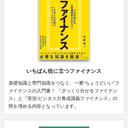
いちばん役に立つファイナンス
基礎知識と専門知識をつなぐ、一番“ちょうどいい”フ
ァイナンスの入門書！ 『ざっくり分かるファイナン
ス』と『実況!ビジネス力養成講義ファイナンス』の
間を埋める内容となっています。