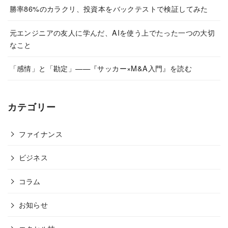
勝率86%のカラクリ、投資本をバックテストで検証してみた
元エンジニアの友人に学んだ、AIを使う上でたった一つの大切
なこと
「感情」と「勘定」——『サッカー×M&A入門』を読む
カテゴリー
ファイナンス
ビジネス
コラム
お知らせ