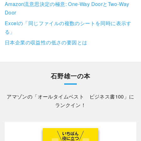
Amazon流意思決定の極意: One-Way DoorとTwo-Way
Door
Excelの「同じファイルの複数のシートを同時に表示す
る」
日本企業の収益性の低さの要因とは
石野雄一の本
アマゾンの「
オールタイムベスト ビジネス書100
」に
ランクイン！