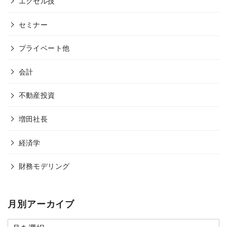
エクセル技
セミナー
プライベート他
会計
不動産投資
増田社長
経済学
財務モデリング
月別アーカイブ