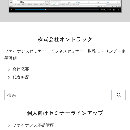
株式会社オントラック
ファイナンスセミナー・ビジネスセミナー・財務モデリング・企
業研修
会社概要
代表略歴
個人向けセミナーラインアップ
ファイナンス基礎講座