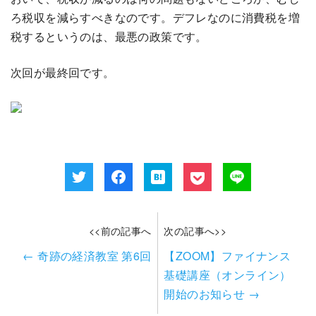
ろ税収を減らすべきなのです。デフレなのに消費税を増
税するというのは、最悪の政策です。
次回が最終回です。
<<前の記事へ
次の記事へ>>
←
奇跡の経済教室 第6回
【ZOOM】ファイナンス
基礎講座（オンライン）
開始のお知らせ
→