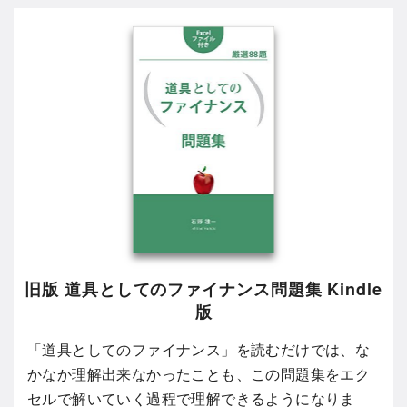
旧版 道具としてのファイナンス問題集 Kindle
版
「道具としてのファイナンス」を読むだけでは、な
かなか理解出来なかったことも、この問題集をエク
セルで解いていく過程で理解できるようになりま