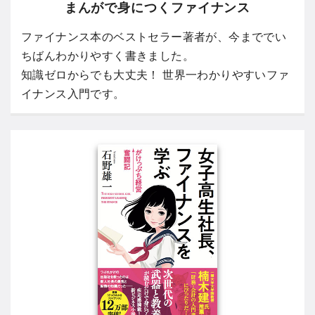
まんがで身につくファイナンス
ファイナンス本のベストセラー著者が、今まででい
ちばんわかりやすく書きました。
知識ゼロからでも大丈夫！ 世界一わかりやすいファ
イナンス入門です。