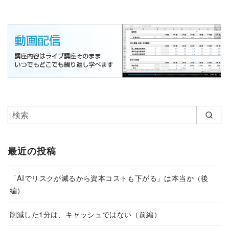
最近の投稿
「AIでリスクが減るから資本コストも下がる」は本当か（後
編）
削減した1分は、キャッシュではない（前編）