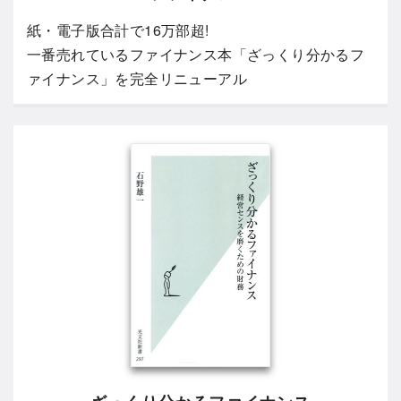
紙・電子版合計で16万部超!
一番売れているファイナンス本「ざっくり分かるフ
ァイナンス」を完全リニューアル