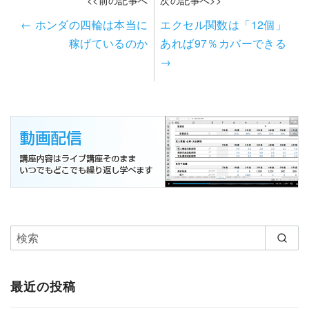
←
ホンダの四輪は本当に
エクセル関数は「12個」
稼げているのか
あれば97％カバーできる
→
最近の投稿