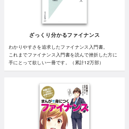
ざっくり分かるファイナンス
わかりやすさを追求したファイナンス入門書。
これまでファイナンス入門書を読んで挫折した方に
手にとって欲しい一冊です。（累計12万部）