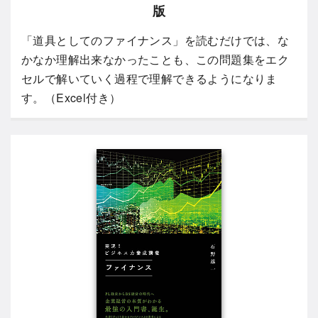
版
「道具としてのファイナンス」を読むだけでは、な
かなか理解出来なかったことも、この問題集をエク
セルで解いていく過程で理解できるようになりま
す。（Excel付き）