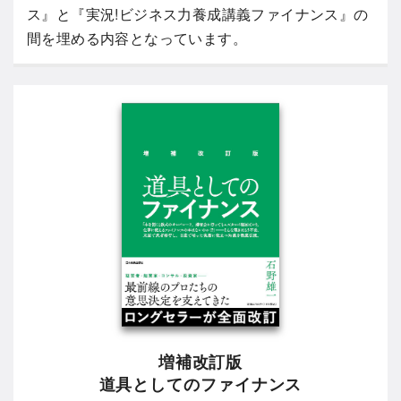
ス』と『実況!ビジネス力養成講義ファイナンス』の
間を埋める内容となっています。
増補改訂版
道具としてのファイナンス