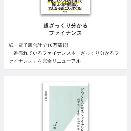
超ざっくり分かる
ファイナンス
紙・電子版合計で16万部超!
一番売れているファイナンス本「ざっくり分かるフ
ァイナンス」を完全リニューアル