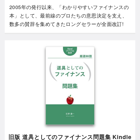
2005年の発行以来、「わかりやすいファイナンスの
本」として、最前線のプロたちの意思決定を支え、
数多の賛辞を集めてきたロングセラーが全面改訂!
旧版 道具としてのファイナンス問題集 Kindle