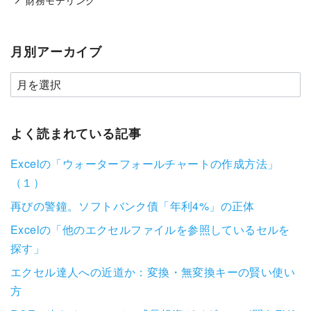
月別アーカイブ
よく読まれている記事
Excelの「ウォーターフォールチャートの作成方法」
（１）
再びの警鐘。ソフトバンク債「年利4%」の正体
Excelの「他のエクセルファイルを参照しているセルを
探す」
エクセル達人への近道か：変換・無変換キーの賢い使い
方