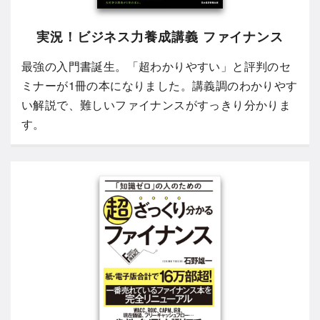
実況！ビジネス力養成講義 ファイナンス
最強の入門書誕生。「超わかりやすい」と評判のセ
ミナーが1冊の本になりました。講義調のわかりやす
い解説で、難しいファイナンスがすっきり分かりま
す。