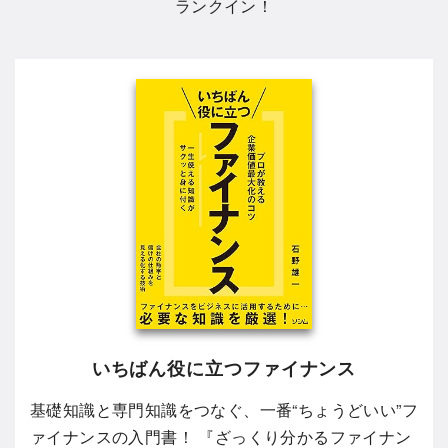
ランクイン！
いちばん役に立つファイナンス
基礎知識と専門知識をつなぐ、一番“ちょうどいい”フ
ァイナンスの入門書！ 『ざっくり分かるファイナン