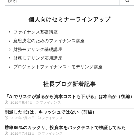
個人向けセミナーラインアップ
ファイナンス基礎講座
意思決定のためのファイナンス講座
財務モデリング基礎講座
財務モデリング応用講座
プロジェクトファイナンス・モデリング講座
社長ブログ新着記事
「AIでリスクが減るから資本コストも下がる」は本当か（後編）
2026年8月4日
ファイナンス
削減した1分は、キャッシュではない（前編）
2026年7月27日
ファイナンス
勝率86%のカラクリ、投資本をバックテストで検証してみた
2026年7月22日
ファイナンス