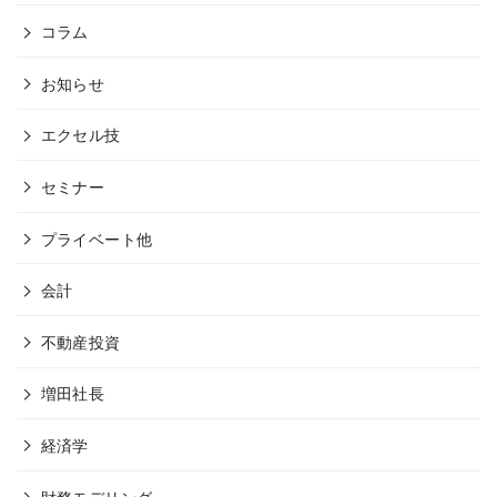
コラム
お知らせ
エクセル技
セミナー
プライベート他
会計
不動産投資
増田社長
経済学
財務モデリング