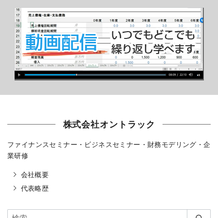
株式会社オントラック
ファイナンスセミナー・ビジネスセミナー・財務モデリング・企
業研修
会社概要
代表略歴