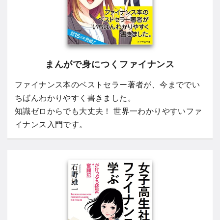
まんがで身につくファイナンス
ファイナンス本のベストセラー著者が、今まででい
ちばんわかりやすく書きました。
知識ゼロからでも大丈夫！ 世界一わかりやすいファ
イナンス入門です。