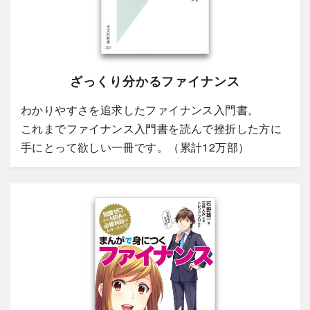
ざっくり分かるファイナンス
わかりやすさを追求したファイナンス入門書。
これまでファイナンス入門書を読んで挫折した方に
手にとって欲しい一冊です。（累計12万部）