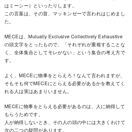
はミーシー）といったりします。
この言葉は、その昔、マッキンゼーで言われはじめまし
た。
MECEは、Mutually Exclusive Collectively Exhaustive
の頭文字をとったもので、「それぞれが重複することな
く、全体集合としてモレがない」という集合の考え方で
す。
よく、MECEに物事をとらえろ！なんて言われますが、
そもそも何でMECEにとらえる必要があるかを教えてく
れる人は実はあまりいません。
MECEに物事をとらえる必要があるのは、人に納得して
もらうためです。
人が納得しないとき、その人の頭の中には大きくわけて
次の二つの疑問があります。