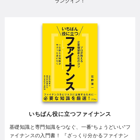
ランクイン！
いちばん役に立つファイナンス
基礎知識と専門知識をつなぐ、一番“ちょうどいい”フ
ァイナンスの入門書！ 『ざっくり分かるファイナン