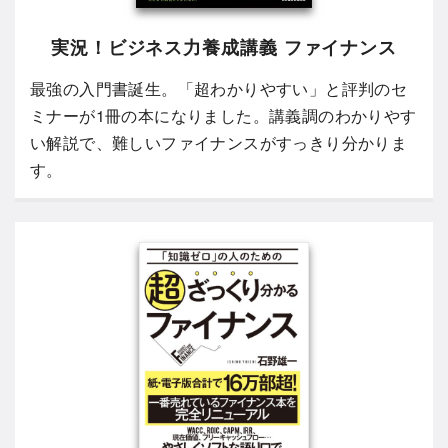
実況！ビジネス力養成講義 ファイナンス
最強の入門書誕生。「超わかりやすい」と評判のセ
ミナーが1冊の本になりました。講義調のわかりやす
い解説で、難しいファイナンスがすっきり分かりま
す。