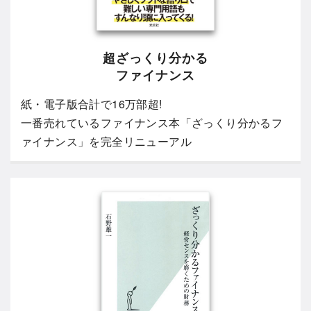
超ざっくり分かる
ファイナンス
紙・電子版合計で16万部超!
一番売れているファイナンス本「ざっくり分かるフ
ァイナンス」を完全リニューアル