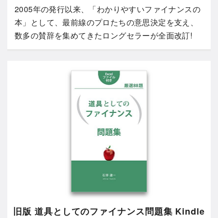
2005年の発行以来、「わかりやすいファイナンスの
本」として、最前線のプロたちの意思決定を支え、
数多の賛辞を集めてきたロングセラーが全面改訂!
旧版 道具としてのファイナンス問題集 Kindle