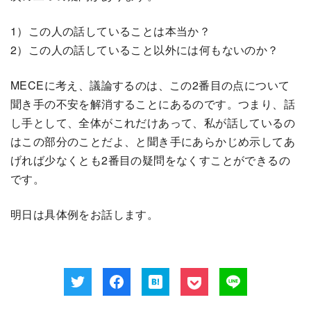
1）この人の話していることは本当か？
2）この人の話していること以外には何もないのか？
MECEに考え、議論するのは、この2番目の点について
聞き手の不安を解消することにあるのです。つまり、話
し手として、全体がこれだけあって、私が話しているの
はこの部分のことだよ、と聞き手にあらかじめ示してあ
げれば少なくとも2番目の疑問をなくすことができるの
です。
明日は具体例をお話します。