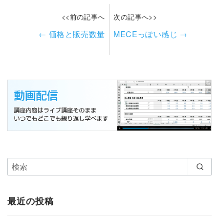
<<前の記事へ
次の記事へ>>
←
価格と販売数量
MECEっぽい感じ
→
最近の投稿