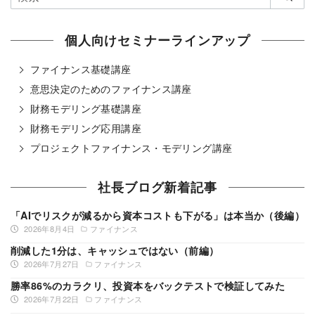
個人向けセミナーラインアップ
ファイナンス基礎講座
意思決定のためのファイナンス講座
財務モデリング基礎講座
財務モデリング応用講座
プロジェクトファイナンス・モデリング講座
社長ブログ新着記事
「AIでリスクが減るから資本コストも下がる」は本当か（後編）
2026年8月4日
ファイナンス
削減した1分は、キャッシュではない（前編）
2026年7月27日
ファイナンス
勝率86%のカラクリ、投資本をバックテストで検証してみた
2026年7月22日
ファイナンス