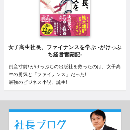
女子高生社長、ファイナンスを学ぶ -がけっぷ
ち経営奮闘記-
倒産寸前! がけっぷちの出版社を救ったのは、女子高
生の勇気と「ファイナンス」だった!
最強のビジネス小説、誕生!