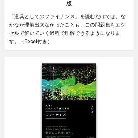
版
「道具としてのファイナンス」を読むだけでは、な
かなか理解出来なかったことも、この問題集をエク
セルで解いていく過程で理解できるようになりま
す。（Excel付き）