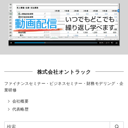
株式会社オントラック
ファイナンスセミナー・ビジネスセミナー・財務モデリング・企
業研修
会社概要
代表略歴