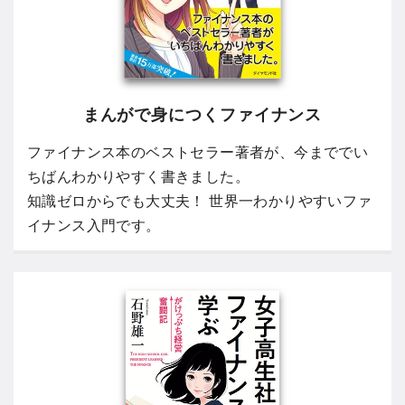
まんがで身につくファイナンス
ファイナンス本のベストセラー著者が、今まででい
ちばんわかりやすく書きました。
知識ゼロからでも大丈夫！ 世界一わかりやすいファ
イナンス入門です。