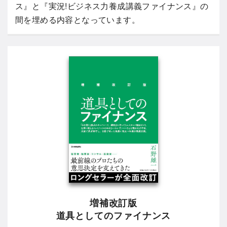
ス』と『実況!ビジネス力養成講義ファイナンス』の
間を埋める内容となっています。
増補改訂版
道具としてのファイナンス