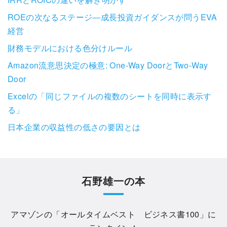
ROEの次なるステージ―成長投資ガイダンスが問うEVA
経営
財務モデルにおける色分けルール
Amazon流意思決定の極意: One-Way DoorとTwo-Way
Door
Excelの「同じファイルの複数のシートを同時に表示す
る」
日本企業の収益性の低さの要因とは
石野雄一の本
アマゾンの「
オールタイムベスト ビジネス書100
」に