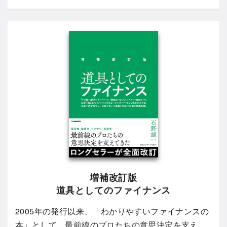
増補改訂版
道具としてのファイナンス
2005年の発行以来、「わかりやすいファイナンスの
本」として、最前線のプロたちの意思決定を支え、