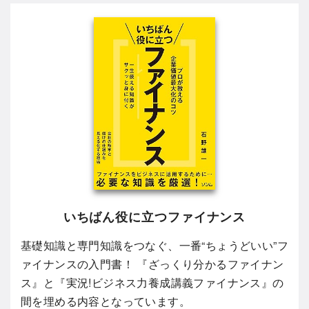
いちばん役に立つファイナンス
基礎知識と専門知識をつなぐ、一番“ちょうどいい”フ
ァイナンスの入門書！ 『ざっくり分かるファイナン
ス』と『実況!ビジネス力養成講義ファイナンス』の
間を埋める内容となっています。