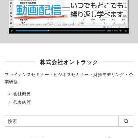
株式会社オントラック
ファイナンスセミナー・ビジネスセミナー・財務モデリング・企
業研修
会社概要
代表略歴