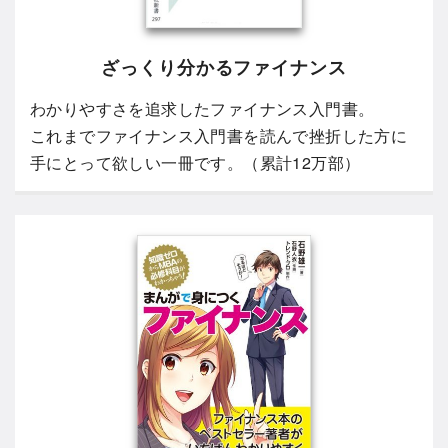
ざっくり分かるファイナンス
わかりやすさを追求したファイナンス入門書。
これまでファイナンス入門書を読んで挫折した方に
手にとって欲しい一冊です。（累計12万部）