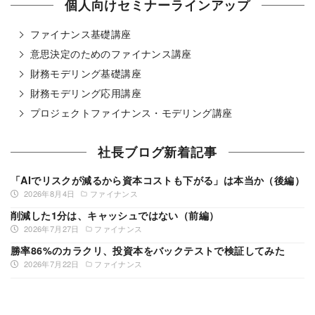
個人向けセミナーラインアップ
ファイナンス基礎講座
意思決定のためのファイナンス講座
財務モデリング基礎講座
財務モデリング応用講座
プロジェクトファイナンス・モデリング講座
社長ブログ新着記事
「AIでリスクが減るから資本コストも下がる」は本当か（後編）
2026年8月4日
ファイナンス
削減した1分は、キャッシュではない（前編）
2026年7月27日
ファイナンス
勝率86%のカラクリ、投資本をバックテストで検証してみた
2026年7月22日
ファイナンス