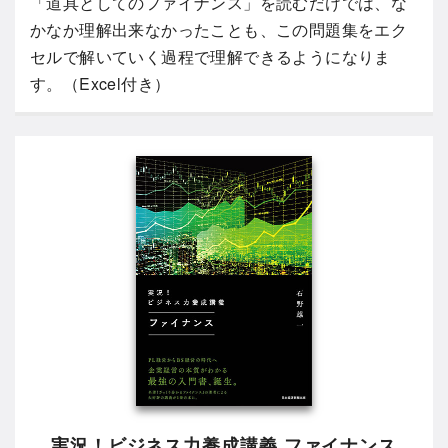
「道具としてのファイナンス」を読むだけでは、な
かなか理解出来なかったことも、この問題集をエク
セルで解いていく過程で理解できるようになりま
す。（Excel付き）
実況！ビジネス力養成講義 ファイナンス