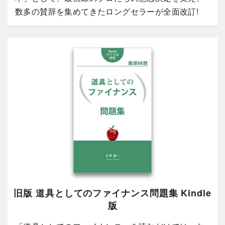
数多の賛辞を集めてきたロングセラーが全面改訂!
旧版 道具としてのファイナンス問題集 Kindle
版