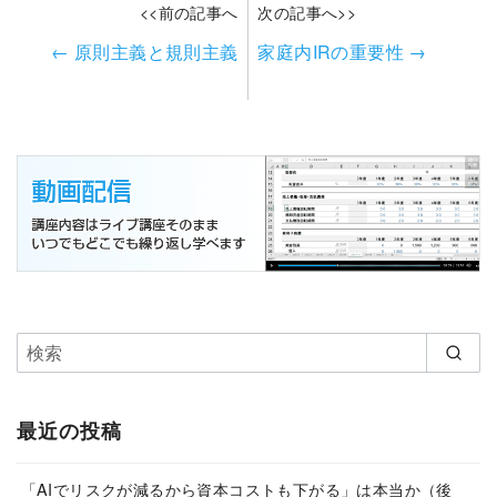
<<前の記事へ
次の記事へ>>
←
原則主義と規則主義
家庭内IRの重要性
→
最近の投稿
「AIでリスクが減るから資本コストも下がる」は本当か（後