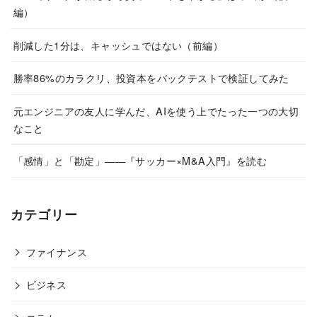
編）
削減した1分は、キャッシュではない（前編）
勝率86%のカラクリ、投資本をバックテストで検証してみた
元エンジニアの友人に学んだ、AIを使う上でたった一つの大切
なこと
「感情」と「勘定」——『サッカー×M&A入門』を読む
カテゴリー
ファイナンス
ビジネス