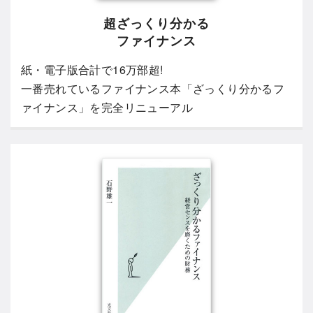
超ざっくり分かる
ファイナンス
紙・電子版合計で16万部超!
一番売れているファイナンス本「ざっくり分かるフ
ァイナンス」を完全リニューアル