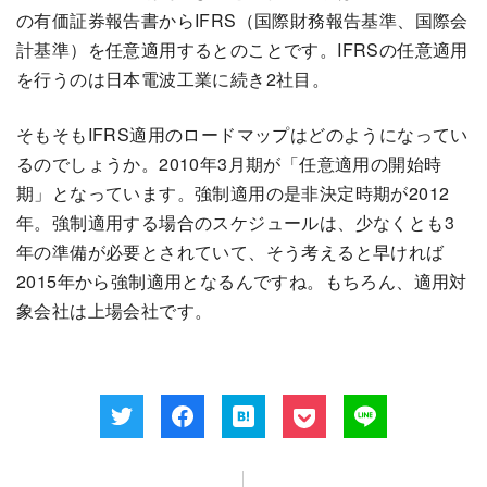
の有価証券報告書からIFRS（国際財務報告基準、国際会
計基準）を任意適用するとのことです。IFRSの任意適用
を行うのは日本電波工業に続き2社目。
そもそもIFRS適用のロードマップはどのようになってい
るのでしょうか。2010年3月期が「任意適用の開始時
期」となっています。強制適用の是非決定時期が2012
年。強制適用する場合のスケジュールは、少なくとも3
年の準備が必要とされていて、そう考えると早ければ
2015年から強制適用となるんですね。もちろん、適用対
象会社は上場会社です。