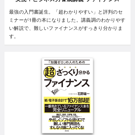
最強の入門書誕生。「超わかりやすい」と評判のセ
ミナーが1冊の本になりました。講義調のわかりやす
い解説で、難しいファイナンスがすっきり分かりま
す。