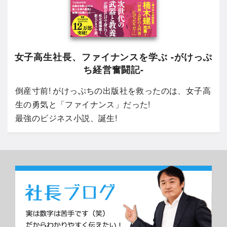
女子高生社長、ファイナンスを学ぶ -がけっぷ
ち経営奮闘記-
倒産寸前! がけっぷちの出版社を救ったのは、女子高
生の勇気と「ファイナンス」だった!
最強のビジネス小説、誕生!