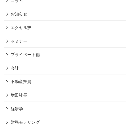
コラム
お知らせ
エクセル技
セミナー
プライベート他
会計
不動産投資
増田社長
経済学
財務モデリング