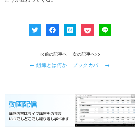
<<前の記事へ
次の記事へ>>
←
組織とは何か
ブックカバー
→