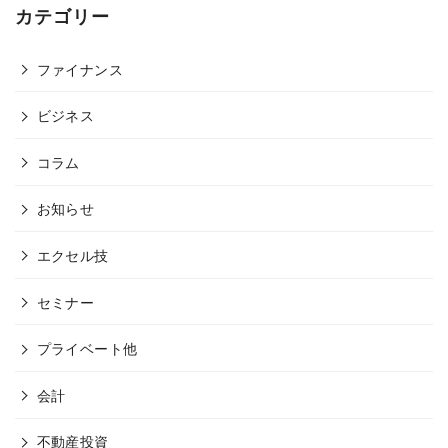
カテゴリー
ファイナンス
ビジネス
コラム
お知らせ
エクセル技
セミナー
プライベート他
会計
不動産投資