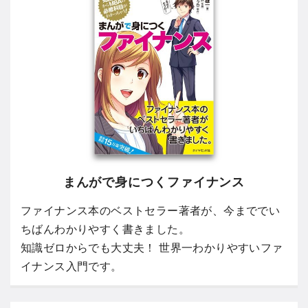
まんがで身につくファイナンス
ファイナンス本のベストセラー著者が、今まででい
ちばんわかりやすく書きました。
知識ゼロからでも大丈夫！ 世界一わかりやすいファ
イナンス入門です。