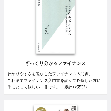
ざっくり分かるファイナンス
わかりやすさを追求したファイナンス入門書。
これまでファイナンス入門書を読んで挫折した方に
手にとって欲しい一冊です。（累計12万部）