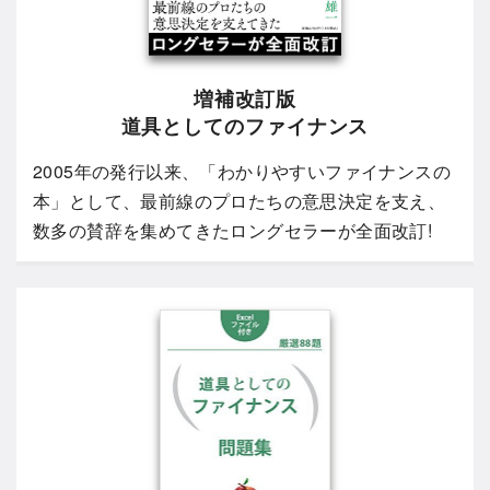
増補改訂版
道具としてのファイナンス
2005年の発行以来、「わかりやすいファイナンスの
本」として、最前線のプロたちの意思決定を支え、
数多の賛辞を集めてきたロングセラーが全面改訂!