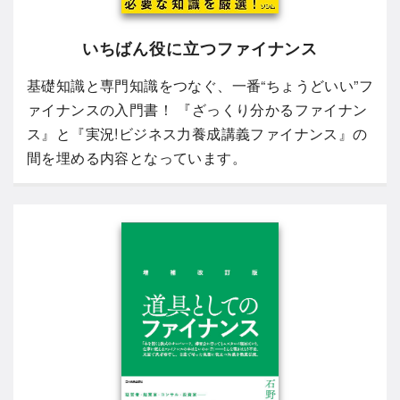
いちばん役に立つファイナンス
基礎知識と専門知識をつなぐ、一番“ちょうどいい”フ
ァイナンスの入門書！ 『ざっくり分かるファイナン
ス』と『実況!ビジネス力養成講義ファイナンス』の
間を埋める内容となっています。