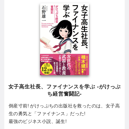
女子高生社長、ファイナンスを学ぶ -がけっぷ
ち経営奮闘記-
倒産寸前! がけっぷちの出版社を救ったのは、女子高
生の勇気と「ファイナンス」だった!
最強のビジネス小説、誕生!