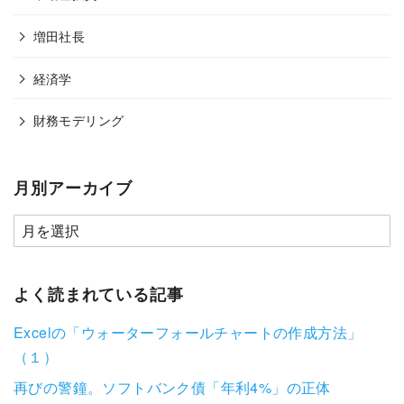
増田社長
経済学
財務モデリング
月別アーカイブ
よく読まれている記事
Excelの「ウォーターフォールチャートの作成方法」
（１）
再びの警鐘。ソフトバンク債「年利4%」の正体