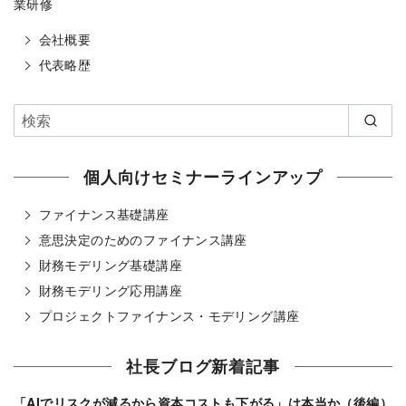
業研修
会社概要
代表略歴
個人向けセミナーラインアップ
ファイナンス基礎講座
意思決定のためのファイナンス講座
財務モデリング基礎講座
財務モデリング応用講座
プロジェクトファイナンス・モデリング講座
社長ブログ新着記事
「AIでリスクが減るから資本コストも下がる」は本当か（後編）