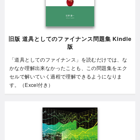
旧版 道具としてのファイナンス問題集 Kindle
版
「道具としてのファイナンス」を読むだけでは、な
かなか理解出来なかったことも、この問題集をエク
セルで解いていく過程で理解できるようになりま
す。（Excel付き）