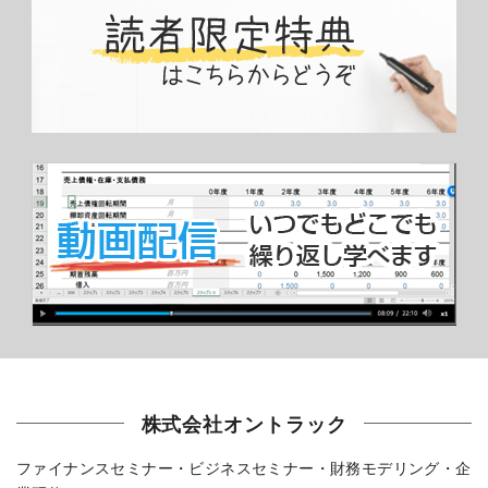
株式会社オントラック
ファイナンスセミナー・ビジネスセミナー・財務モデリング・企