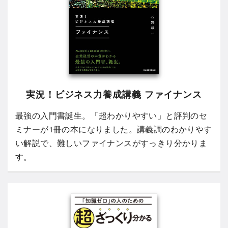
実況！ビジネス力養成講義 ファイナンス
最強の入門書誕生。「超わかりやすい」と評判のセ
ミナーが1冊の本になりました。講義調のわかりやす
い解説で、難しいファイナンスがすっきり分かりま
す。