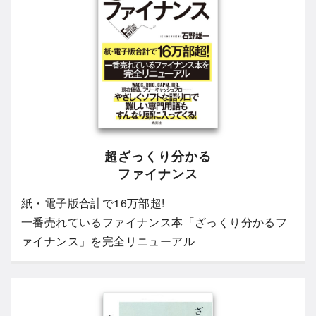
超ざっくり分かる
ファイナンス
紙・電子版合計で16万部超!
一番売れているファイナンス本「ざっくり分かるフ
ァイナンス」を完全リニューアル