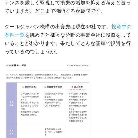
ナンスを厳しく監視して損失の増加を抑える考えと言っ
ていますが、どこまで機能するか疑問です。
クールジャパン機構の出資先は現在33社です。
投資中の
案件一覧
を眺めると様々な分野の事業会社に投資をして
いることがわかります。果たしてどんな基準で投資を行
っているのでしょうか。