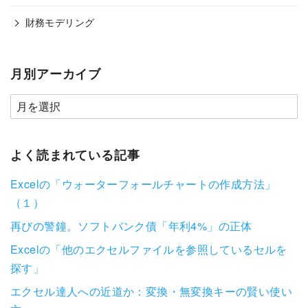
財務モデリング
月別アーカイブ
よく読まれている記事
Excelの「ウォーターフォールチャートの作成方法」
（１）
再びの警鐘。ソフトバンク債「年利4%」の正体
Excelの「他のエクセルファイルを参照しているセルを
探す」
エクセル達人への近道か：変換・無変換キーの賢い使い