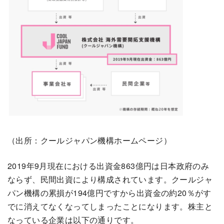
（出所：クールジャパン機構ホームページ）
2019年9月現在における出資金863億円は日本政府のみ
ならず、民間出資により構成されています。クールジャ
パン機構の累損が194億円ですから出資金の約20％がす
でに消えてなくなってしまったことになります。株主と
なっている企業は以下の通りです。