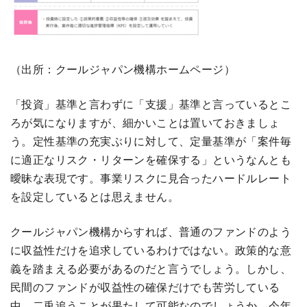
（出所：クールジャパン機構ホームページ）
「投資」基準と言わずに「支援」基準と言っているとこ
ろが気になりますが、細かいことは置いておきましょ
う。定性基準の充実ぶりに対して、定量基準が「案件毎
に適正なリスク・リターンを確保する」というなんとも
曖昧な表現です。事業リスクに見合ったハードルレート
を設定しているとは思えません。
クールジャパン機構からすれば、普通のファンドのよう
に収益性だけを追求しているわけではない。政策的な意
義を踏まえる必要があるのだと言うでしょう。しかし、
民間のファンドが収益性の確保だけでも苦労している
中、二兎追うことが果たして可能なのでしょうか。今年