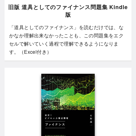
旧版 道具としてのファイナンス問題集 Kindle
版
「道具としてのファイナンス」を読むだけでは、な
かなか理解出来なかったことも、この問題集をエク
セルで解いていく過程で理解できるようになりま
す。（Excel付き）