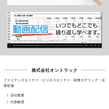
株式会社オントラック
ファイナンスセミナー・ビジネスセミナー・財務モデリング・企
業研修
会社概要
代表略歴