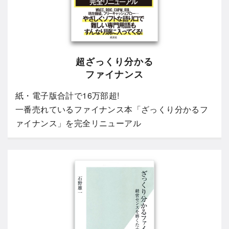
超ざっくり分かる
ファイナンス
紙・電子版合計で16万部超!
一番売れているファイナンス本「ざっくり分かるフ
ァイナンス」を完全リニューアル