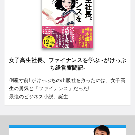
女子高生社長、ファイナンスを学ぶ -がけっぷ
ち経営奮闘記-
倒産寸前! がけっぷちの出版社を救ったのは、女子高
生の勇気と「ファイナンス」だった!
最強のビジネス小説、誕生!