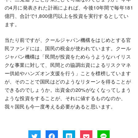
の4月に発表された計画によれば、今後10年間で毎年181
億円、合計で1,800億円以上を投資を実行するとしてい
ます。
当たり前ですが、クールジャパン機構をはじめとする官
民ファンドには、国民の税金が使われています。クール
ジャパン機構は「民間が投資をためらうようなハイリス
クな事業に対して、民間との協調出資によるリスクマネ
ー供給やハンズオン支援を行う」ことを標榜しています
が、そのことで国民はどのようなリターンを得ることが
できるのでしょうか。出資金の20%がなくなってしまう
ような投資をすることが、それに値するものなのか、
我々国民も今一度考える必要があると思います。