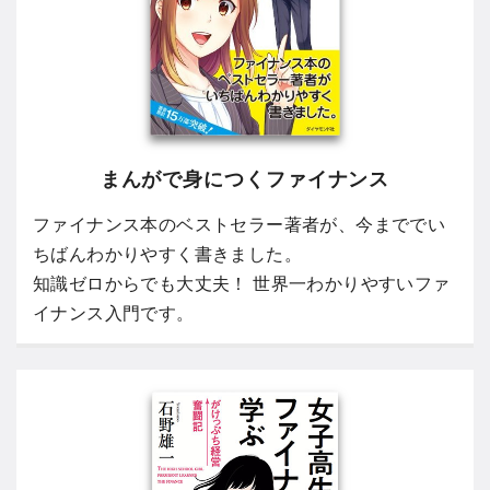
まんがで身につくファイナンス
ファイナンス本のベストセラー著者が、今まででい
ちばんわかりやすく書きました。
知識ゼロからでも大丈夫！ 世界一わかりやすいファ
イナンス入門です。