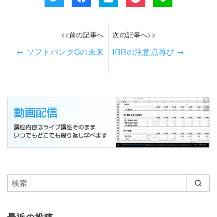
<<前の記事へ
次の記事へ>>
←
ソフトバンクGの未来
IRRの注意点再び
→
最近の投稿