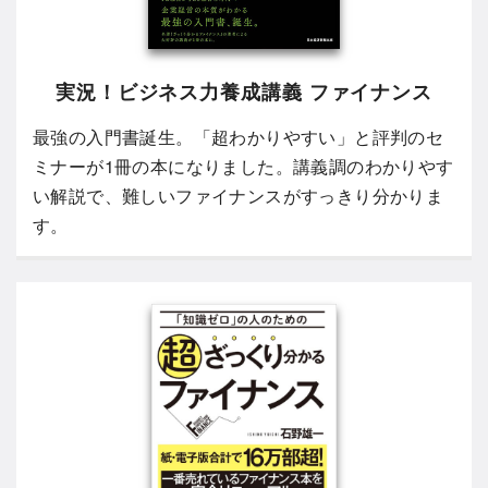
実況！ビジネス力養成講義 ファイナンス
最強の入門書誕生。「超わかりやすい」と評判のセ
ミナーが1冊の本になりました。講義調のわかりやす
い解説で、難しいファイナンスがすっきり分かりま
す。