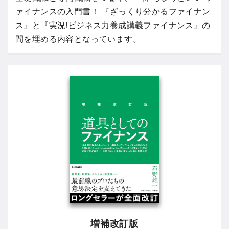
ァイナンスの入門書！ 『ざっくり分かるファイナン
ス』と『実況!ビジネス力養成講義ファイナンス』の
間を埋める内容となっています。
増補改訂版