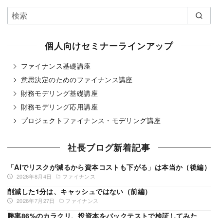
個人向けセミナーラインアップ
ファイナンス基礎講座
意思決定のためのファイナンス講座
財務モデリング基礎講座
財務モデリング応用講座
プロジェクトファイナンス・モデリング講座
社長ブログ新着記事
「AIでリスクが減るから資本コストも下がる」は本当か（後編）
2026年8月4日
ファイナンス
削減した1分は、キャッシュではない（前編）
2026年7月27日
ファイナンス
勝率86%のカラクリ、投資本をバックテストで検証してみた