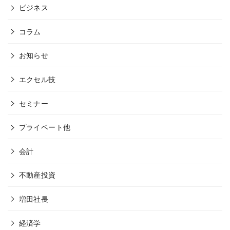
ビジネス
コラム
お知らせ
エクセル技
セミナー
プライベート他
会計
不動産投資
増田社長
経済学