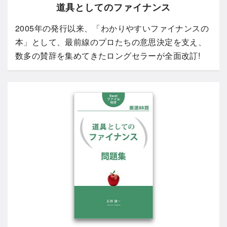
道具としてのファイナンス
2005年の発行以来、「わかりやすいファイナンスの
本」として、最前線のプロたちの意思決定を支え、
数多の賛辞を集めてきたロングセラーが全面改訂!