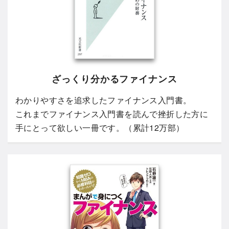
ざっくり分かるファイナンス
わかりやすさを追求したファイナンス入門書。
これまでファイナンス入門書を読んで挫折した方に
手にとって欲しい一冊です。（累計12万部）