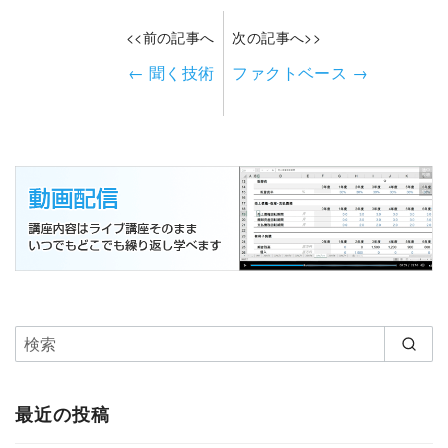
<<前の記事へ
次の記事へ>>
←
聞く技術
ファクトベース
→
最近の投稿