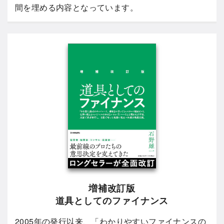
間を埋める内容となっています。
増補改訂版
道具としてのファイナンス
2005年の発行以来、「わかりやすいファイナンスの