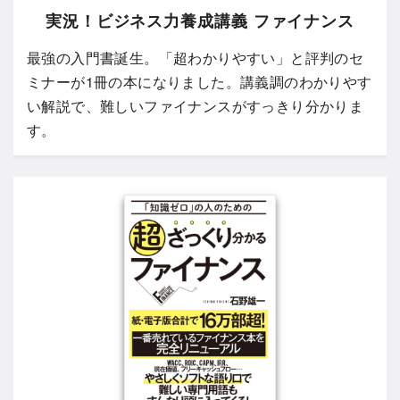
実況！ビジネス力養成講義 ファイナンス
最強の入門書誕生。「超わかりやすい」と評判のセ
ミナーが1冊の本になりました。講義調のわかりやす
い解説で、難しいファイナンスがすっきり分かりま
す。