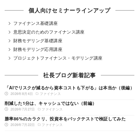
個人向けセミナーラインアップ
ファイナンス基礎講座
意思決定のためのファイナンス講座
財務モデリング基礎講座
財務モデリング応用講座
プロジェクトファイナンス・モデリング講座
社長ブログ新着記事
「AIでリスクが減るから資本コストも下がる」は本当か（後編）
2026年8月4日
ファイナンス
削減した1分は、キャッシュではない（前編）
2026年7月27日
ファイナンス
勝率86%のカラクリ、投資本をバックテストで検証してみた
2026年7月22日
ファイナンス