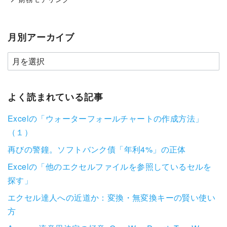
月別アーカイブ
よく読まれている記事
Excelの「ウォーターフォールチャートの作成方法」
（１）
再びの警鐘。ソフトバンク債「年利4%」の正体
Excelの「他のエクセルファイルを参照しているセルを
探す」
エクセル達人への近道か：変換・無変換キーの賢い使い
方