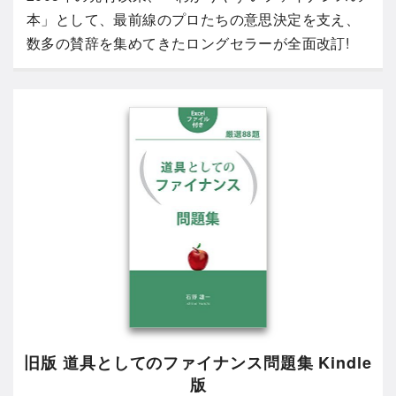
本」として、最前線のプロたちの意思決定を支え、
数多の賛辞を集めてきたロングセラーが全面改訂!
旧版 道具としてのファイナンス問題集 Kindle
版