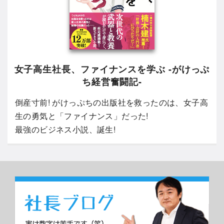
女子高生社長、ファイナンスを学ぶ -がけっぷ
ち経営奮闘記-
倒産寸前! がけっぷちの出版社を救ったのは、女子高
生の勇気と「ファイナンス」だった!
最強のビジネス小説、誕生!