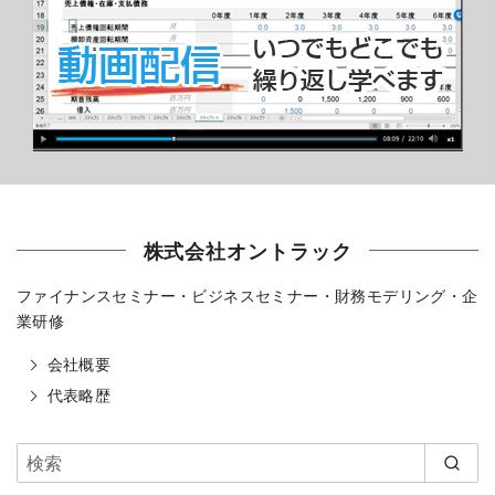
株式会社オントラック
ファイナンスセミナー・ビジネスセミナー・財務モデリング・企
業研修
会社概要
代表略歴