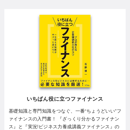
いちばん役に立つファイナンス
基礎知識と専門知識をつなぐ、一番“ちょうどいい”フ
ァイナンスの入門書！ 『ざっくり分かるファイナン
ス』と『実況!ビジネス力養成講義ファイナンス』の