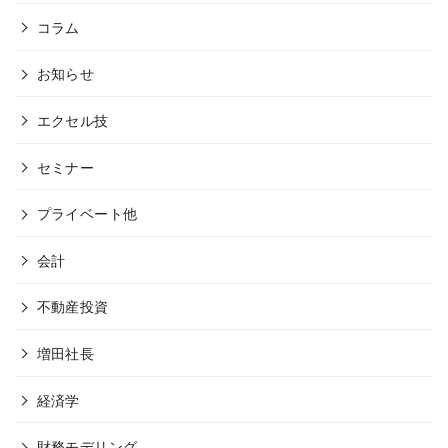
コラム
お知らせ
エクセル技
セミナー
プライベート他
会計
不動産投資
増田社長
経済学
財務モデリング