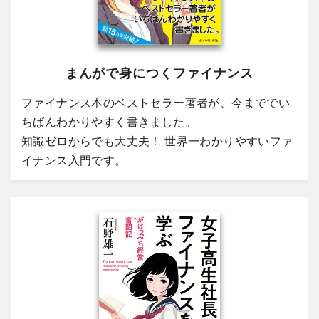
まんがで身につくファイナンス
ファイナンス本のベストセラー著者が、今まででい
ちばんわかりやすく書きました。
知識ゼロからでも大丈夫！ 世界一わかりやすいファ
イナンス入門です。