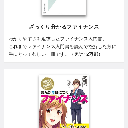
ざっくり分かるファイナンス
わかりやすさを追求したファイナンス入門書。
これまでファイナンス入門書を読んで挫折した方に
手にとって欲しい一冊です。（累計12万部）