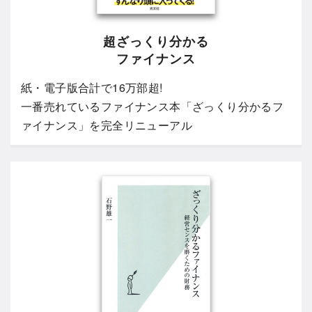
超ざっくり分かる
ファイナンス
紙・電子版合計で16万部超!
一番売れているファイナンス本「ざっくり分かるフ
ァイナンス」を完全リニューアル