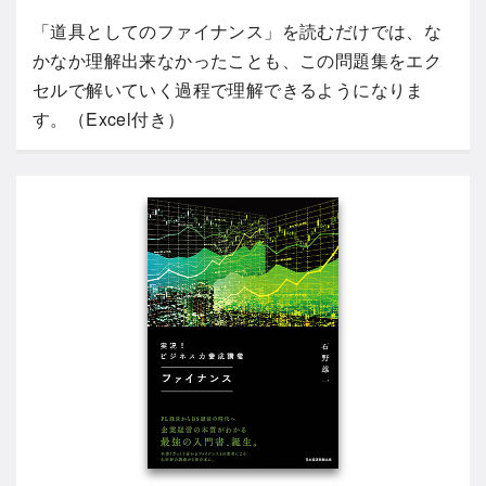
「道具としてのファイナンス」を読むだけでは、な
かなか理解出来なかったことも、この問題集をエク
セルで解いていく過程で理解できるようになりま
す。（Excel付き）