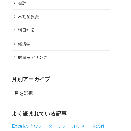
会計
不動産投資
増田社長
経済学
財務モデリング
月別アーカイブ
よく読まれている記事
Excelの「ウォーターフォールチャートの作