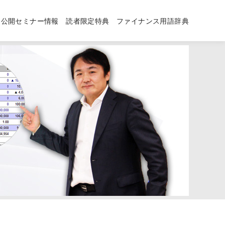
公開セミナー情報
読者限定特典
ファイナンス用語辞典