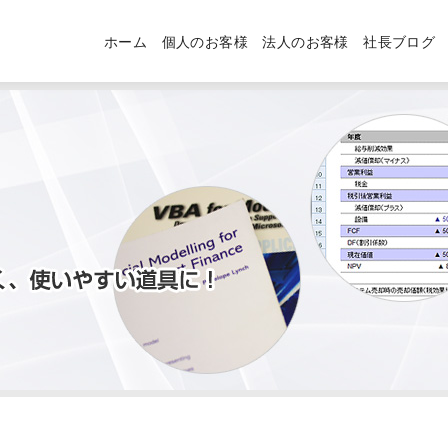
ホーム
個人のお客様
法人のお客様
社長ブログ