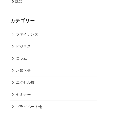
を読む
カテゴリー
ファイナンス
ビジネス
コラム
お知らせ
エクセル技
セミナー
プライベート他