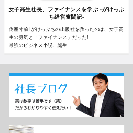
女子高生社長、ファイナンスを学ぶ -がけっぷ
ち経営奮闘記-
倒産寸前! がけっぷちの出版社を救ったのは、女子高
生の勇気と「ファイナンス」だった!
最強のビジネス小説、誕生!