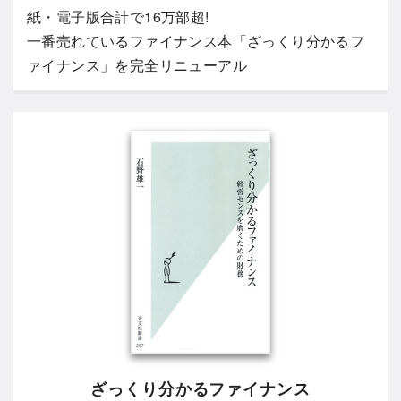
紙・電子版合計で16万部超!
一番売れているファイナンス本「ざっくり分かるフ
ァイナンス」を完全リニューアル
ざっくり分かるファイナンス