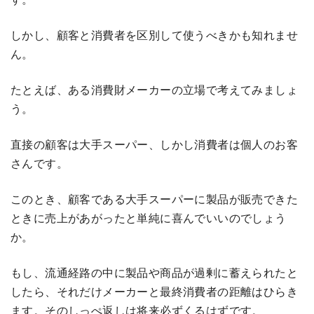
しかし、顧客と消費者を区別して使うべきかも知れませ
ん。
たとえば、ある消費財メーカーの立場で考えてみましょ
う。
直接の顧客は大手スーパー、しかし消費者は個人のお客
さんです。
このとき、顧客である大手スーパーに製品が販売できた
ときに売上があがったと単純に喜んでいいのでしょう
か。
もし、流通経路の中に製品や商品が過剰に蓄えられたと
したら、それだけメーカーと最終消費者の距離はひらき
ます。そのしっぺ返しは将来必ずくるはずです。