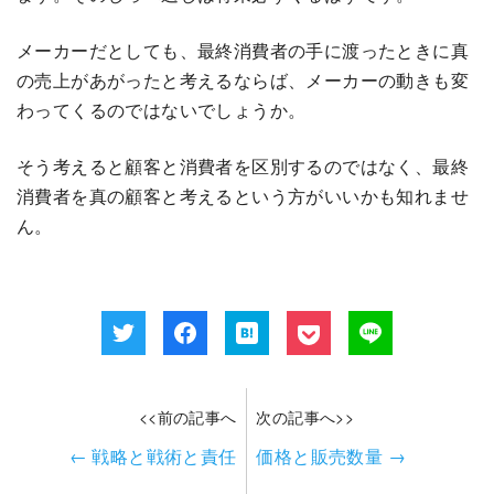
メーカーだとしても、最終消費者の手に渡ったときに真
の売上があがったと考えるならば、メーカーの動きも変
わってくるのではないでしょうか。
そう考えると顧客と消費者を区別するのではなく、最終
消費者を真の顧客と考えるという方がいいかも知れませ
ん。
<<前の記事へ
次の記事へ>>
←
戦略と戦術と責任
価格と販売数量
→