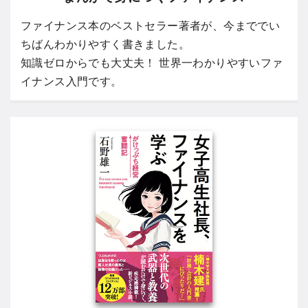
ファイナンス本のベストセラー著者が、今まででい
ちばんわかりやすく書きました。
知識ゼロからでも大丈夫！ 世界一わかりやすいファ
イナンス入門です。