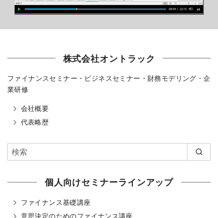
株式会社オントラック
ファイナンスセミナー・ビジネスセミナー・財務モデリング・企
業研修
会社概要
代表略歴
個人向けセミナーラインアップ
ファイナンス基礎講座
意思決定のためのファイナンス講座