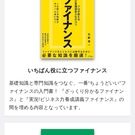
いちばん役に立つファイナンス
基礎知識と専門知識をつなぐ、一番“ちょうどいい”フ
ァイナンスの入門書！ 『ざっくり分かるファイナン
ス』と『実況!ビジネス力養成講義ファイナンス』の
間を埋める内容となっています。