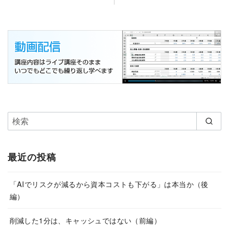
最近の投稿
「AIでリスクが減るから資本コストも下がる」は本当か（後
編）
削減した1分は、キャッシュではない（前編）