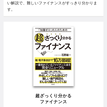
い解説で、難しいファイナンスがすっきり分かりま
す。
超ざっくり分かる
ファイナンス