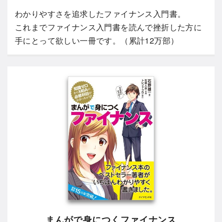
わかりやすさを追求したファイナンス入門書。
これまでファイナンス入門書を読んで挫折した方に
手にとって欲しい一冊です。（累計12万部）
まんがで身につくファイナンス