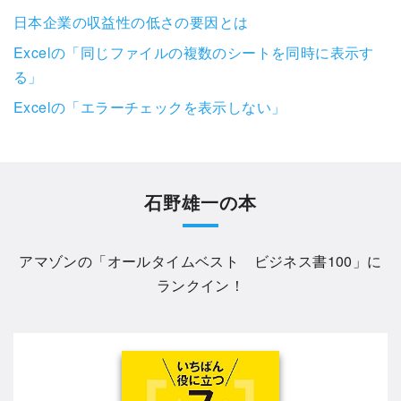
日本企業の収益性の低さの要因とは
Excelの「同じファイルの複数のシートを同時に表示す
る」
Excelの「エラーチェックを表示しない」
石野雄一の本
アマゾンの「
オールタイムベスト ビジネス書100
」に
ランクイン！