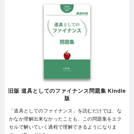
旧版 道具としてのファイナンス問題集 Kindle
版
「道具としてのファイナンス」を読むだけでは、な
かなか理解出来なかったことも、この問題集をエク
セルで解いていく過程で理解できるようになりま