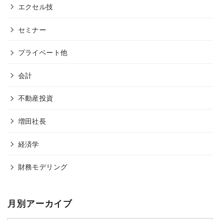
エクセル技
セミナー
プライベート他
会計
不動産投資
増田社長
経済学
財務モデリング
月別アーカイブ