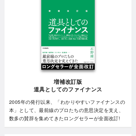
増補改訂版
道具としてのファイナンス
2005年の発行以来、「わかりやすいファイナンスの
本」として、最前線のプロたちの意思決定を支え、
数多の賛辞を集めてきたロングセラーが全面改訂!