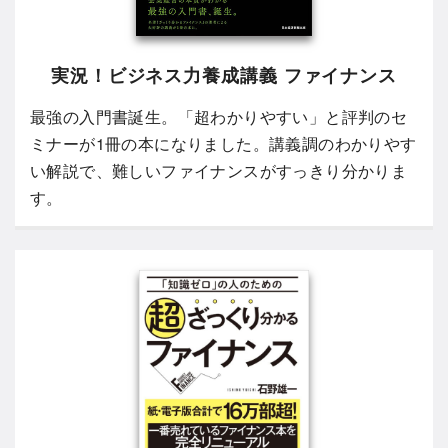
実況！ビジネス力養成講義 ファイナンス
最強の入門書誕生。「超わかりやすい」と評判のセ
ミナーが1冊の本になりました。講義調のわかりやす
い解説で、難しいファイナンスがすっきり分かりま
す。