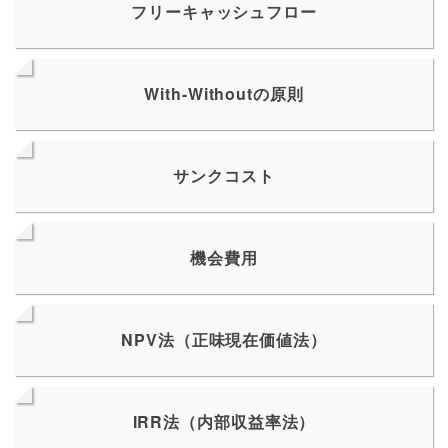
フリーキャッシュフロー
With-Withoutの原則
サンクコスト
機会費用
NPV法（正味現在価値法）
IRR法（内部収益率法）