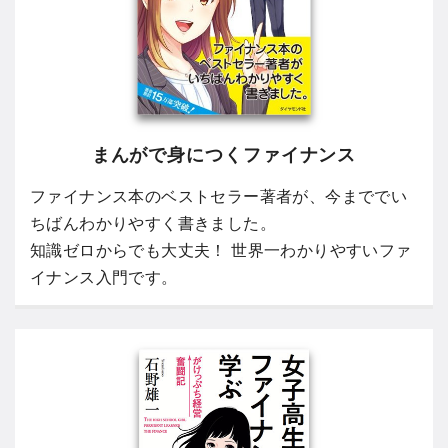
まんがで身につくファイナンス
ファイナンス本のベストセラー著者が、今まででい
ちばんわかりやすく書きました。
知識ゼロからでも大丈夫！ 世界一わかりやすいファ
イナンス入門です。