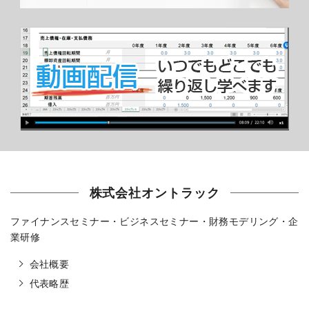
株式会社オントラック
ファイナンスセミナー・ビジネスセミナー・財務モデリング・企
業研修
会社概要
代表略歴