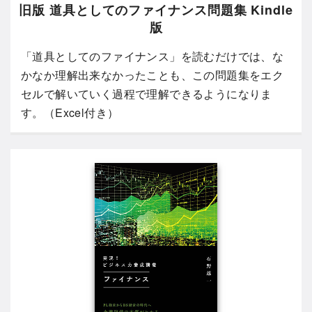
旧版 道具としてのファイナンス問題集 Kindle
版
「道具としてのファイナンス」を読むだけでは、な
かなか理解出来なかったことも、この問題集をエク
セルで解いていく過程で理解できるようになりま
す。（Excel付き）