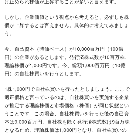
け止められ株価が上昇することが多いと言えます。
しかし、企業価値という視点から考えると、必ずしも株
価が上昇するとは言えません。具体的に考えてみましょ
う。
今、自己資本（時価ベース）が10,000百万円（100億
円）の企業があるとします。発行済株式数が10百万株、
理論株価が1,000円です。今、総額1,000百万円（10億
円）の自社株買いを行うとします。
1株1,000円で自社株買いを行ったとしましょう。ここで
適正価格と言っているのは、自社株買いを実施する企業
が推定する理論株価と市場価格（株価）が同じ状態とい
うことです。この場合、自社株買いを行った後の自己資
本は9,000百万円、自社株を除く発行済株式数は9百万株
となるため、理論株価は1,000円となり、自社株買いの