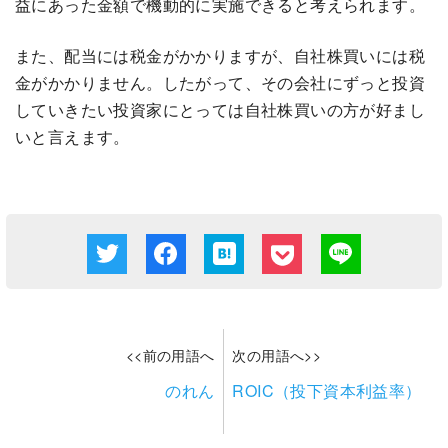
益にあった金額で機動的に実施できると考えられます。
また、配当には税金がかかりますが、自社株買いには税
金がかかりません。したがって、その会社にずっと投資
していきたい投資家にとっては自社株買いの方が好まし
いと言えます。
<<前の用語へ
次の用語へ>>
のれん
ROIC（投下資本利益率）