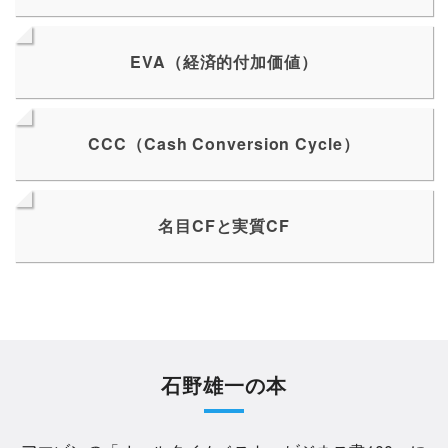
EVA（経済的付加価値）
CCC（Cash Conversion Cycle）
名目CFと実質CF
石野雄一の本