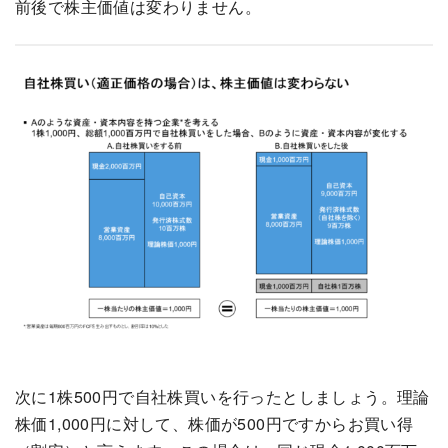
前後で株主価値は変わりません。
次に1株500円で自社株買いを行ったとしましょう。理論
株価1,000円に対して、株価が500円ですからお買い得