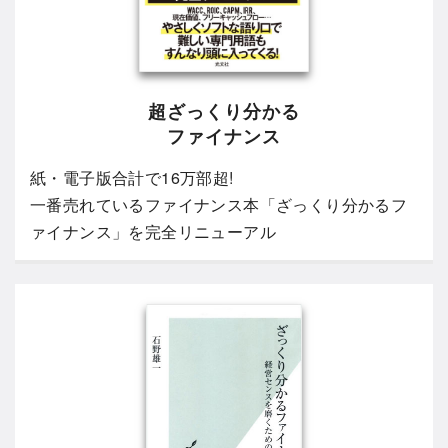
超ざっくり分かる
ファイナンス
紙・電子版合計で16万部超!
一番売れているファイナンス本「ざっくり分かるフ
ァイナンス」を完全リニューアル