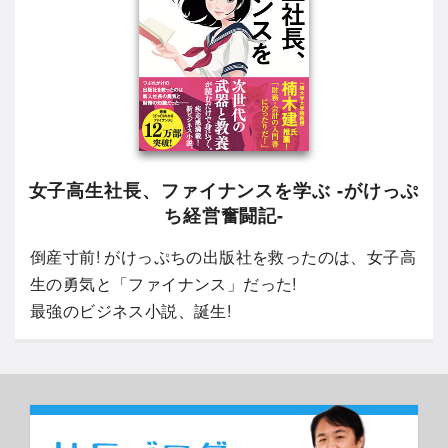
女子高生社長、ファイナンスを学ぶ -がけっぷ
ち経営奮闘記-
倒産寸前! がけっぷちの出版社を救ったのは、女子高
生の勇気と「ファイナンス」だった!
最強のビジネス小説、誕生!