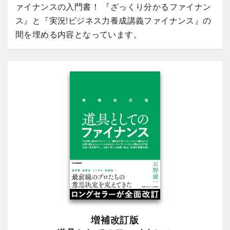
ァイナンスの入門書！ 『ざっくり分かるファイナン
ス』と『実況!ビジネス力養成講義ファイナンス』の
間を埋める内容となっています。
増補改訂版