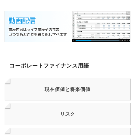
コーポレートファイナンス用語
現在価値と将来価値
リスク