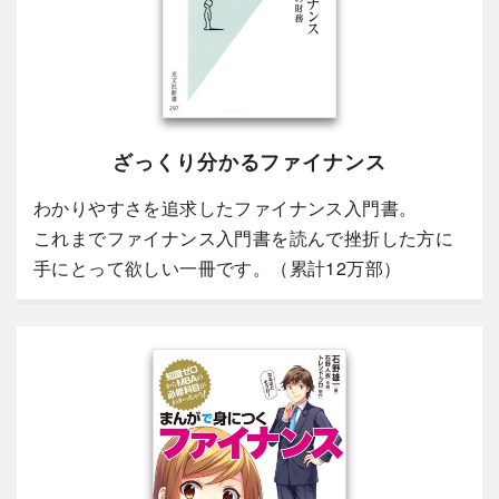
ざっくり分かるファイナンス
わかりやすさを追求したファイナンス入門書。
これまでファイナンス入門書を読んで挫折した方に
手にとって欲しい一冊です。（累計12万部）