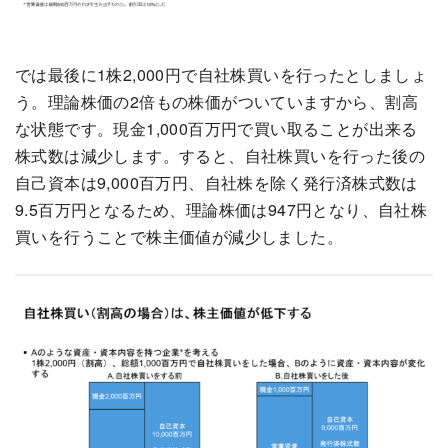
では最後に1株2,000円で自社株買いを行ったとしましょ
う。理論株価の2倍もの株価がついていますから、割高
な状態です。現金1,000百万円で買い取ることが出来る
株式数は減少します。すると、自社株買いを行った後の
自己資本は9,000百万円、自社株を除く発行済株式数は
9.5百万円となるため、理論株価は947円となり、自社株
買いを行うことで株主価値が減少しました。