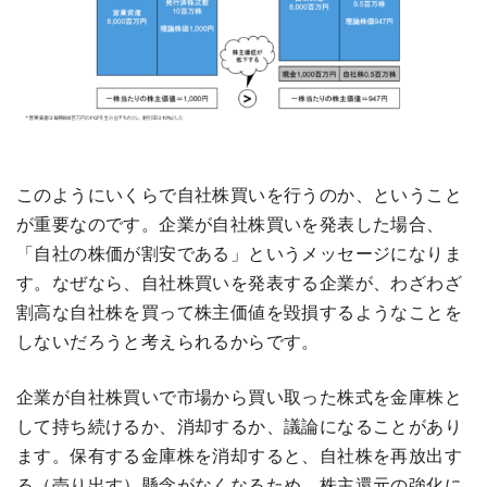
このようにいくらで自社株買いを行うのか、ということ
が重要なのです。企業が自社株買いを発表した場合、
「自社の株価が割安である」というメッセージになりま
す。なぜなら、自社株買いを発表する企業が、わざわざ
割高な自社株を買って株主価値を毀損するようなことを
しないだろうと考えられるからです。
企業が自社株買いで市場から買い取った株式を金庫株と
して持ち続けるか、消却するか、議論になることがあり
ます。保有する金庫株を消却すると、自社株を再放出す
る（売り出す）懸念がなくなるため、株主還元の強化に