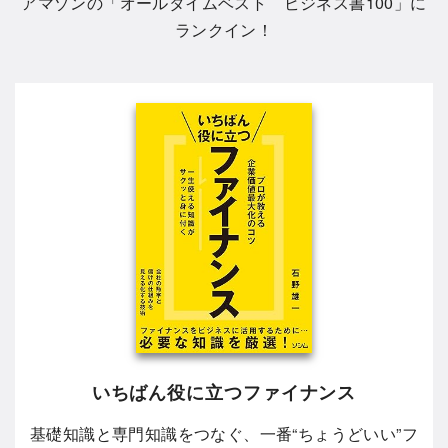
アマゾンの「
オールタイムベスト ビジネス書100
」に
ランクイン！
いちばん役に立つファイナンス
基礎知識と専門知識をつなぐ、一番“ちょうどいい”フ