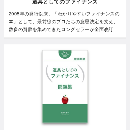
道具としてのファイナンス
2005年の発行以来、「わかりやすいファイナンスの
本」として、最前線のプロたちの意思決定を支え、
数多の賛辞を集めてきたロングセラーが全面改訂!