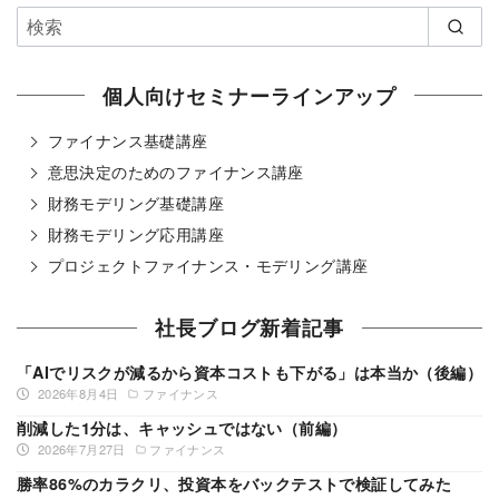
個人向けセミナーラインアップ
ファイナンス基礎講座
意思決定のためのファイナンス講座
財務モデリング基礎講座
財務モデリング応用講座
プロジェクトファイナンス・モデリング講座
社長ブログ新着記事
「AIでリスクが減るから資本コストも下がる」は本当か（後編）
2026年8月4日
ファイナンス
削減した1分は、キャッシュではない（前編）
2026年7月27日
ファイナンス
勝率86%のカラクリ、投資本をバックテストで検証してみた