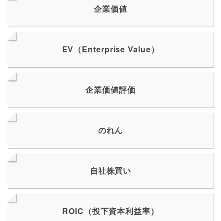
企業価値
EV（Enterprise Value）
企業価値評価
のれん
自社株買い
ROIC（投下資本利益率）