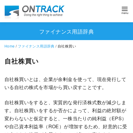
ファイナンス用語辞典
Home
/
ファイナンス用語辞典
/ 自社株買い
自社株買い
自社株買いとは、企業が余剰金を使って、現在発行して
いる自社の株式を市場から買い戻すことです。
自社株買いをすると、実質的な発行済株式数が減少しま
す。自社株買いをするか否かによって、利益の絶対額が
変わらないと仮定すると、一株当たりの純利益（EPS）
や自己資本利益率（ROE）が増加するため、好意的に受