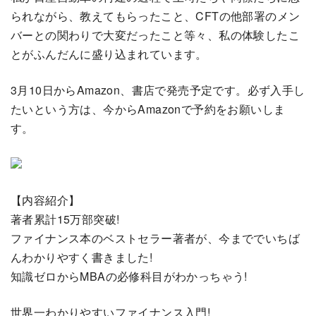
られながら、教えてもらったこと、CFTの他部署のメン
バーとの関わりで大変だったこと等々、私の体験したこ
とがふんだんに盛り込まれています。
3月10日からAmazon、書店で発売予定です。必ず入手し
たいという方は、今からAmazonで予約をお願いしま
す。
【内容紹介】
著者累計15万部突破!
ファイナンス本のベストセラー著者が、今まででいちば
んわかりやすく書きました!
知識ゼロからMBAの必修科目がわかっちゃう!
世界一わかりやすいファイナンス入門!