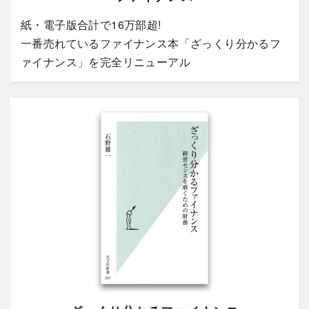
紙・電子版合計で16万部超!
一番売れているファイナンス本「ざっくり分かるフ
ァイナンス」を完全リニューアル