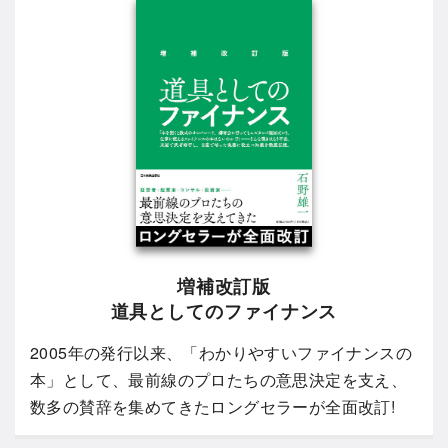
増補改訂版
道具としてのファイナンス
2005年の発行以来、「わかりやすいファイナンスの
本」として、最前線のプロたちの意思決定を支え、
数多の賛辞を集めてきたロングセラーが全面改訂!