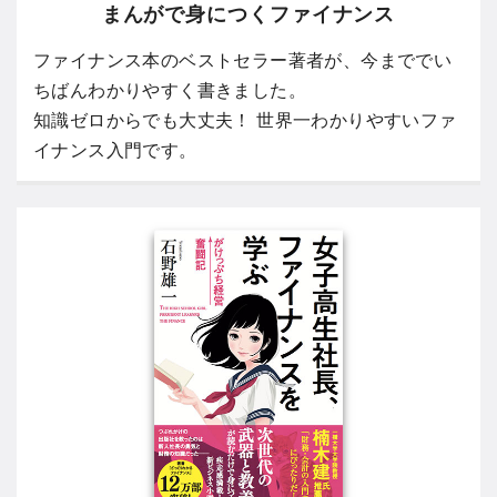
まんがで身につくファイナンス
ファイナンス本のベストセラー著者が、今まででい
ちばんわかりやすく書きました。
知識ゼロからでも大丈夫！ 世界一わかりやすいファ
イナンス入門です。