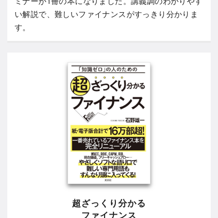
ミナーが1冊の本になりました。講義調のわかりやす
い解説で、難しいファイナンスがすっきり分かりま
す。
超ざっくり分かる
ファイナンス