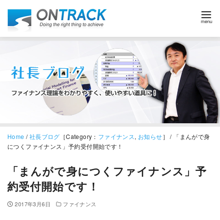
Home
/
社長ブログ
［Category：
ファイナンス
,
お知らせ
］ / 「まんがで身
につくファイナンス」予約受付開始です！
「まんがで身につくファイナンス」予
約受付開始です！
2017年3月6日
ファイナンス