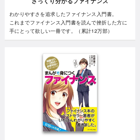
ざっくり分かるファイナンス
わかりやすさを追求したファイナンス入門書。
これまでファイナンス入門書を読んで挫折した方に
手にとって欲しい一冊です。（累計12万部）