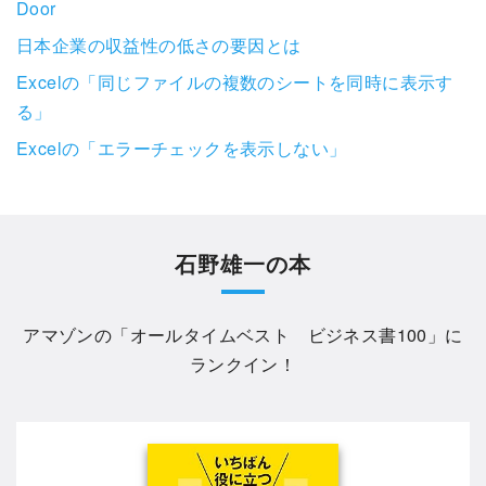
Door
日本企業の収益性の低さの要因とは
Excelの「同じファイルの複数のシートを同時に表示す
る」
Excelの「エラーチェックを表示しない」
石野雄一の本
アマゾンの「
オールタイムベスト ビジネス書100
」に
ランクイン！