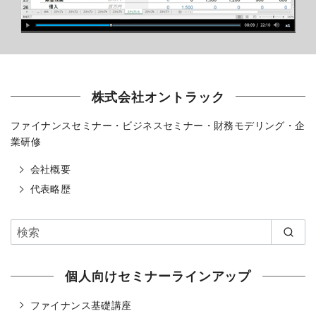
株式会社オントラック
ファイナンスセミナー・ビジネスセミナー・財務モデリング・企
業研修
会社概要
代表略歴
個人向けセミナーラインアップ
ファイナンス基礎講座