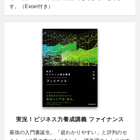
す。（Excel付き）
実況！ビジネス力養成講義 ファイナンス
最強の入門書誕生。「超わかりやすい」と評判のセ