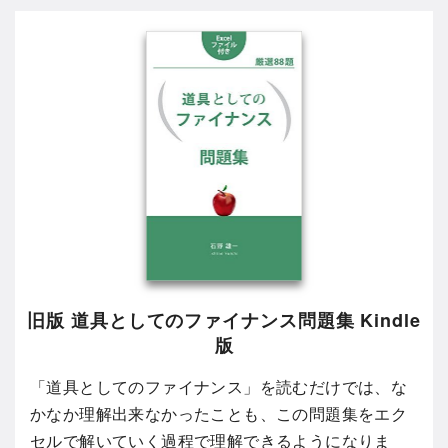
旧版 道具としてのファイナンス問題集 Kindle
版
「道具としてのファイナンス」を読むだけでは、な
かなか理解出来なかったことも、この問題集をエク
セルで解いていく過程で理解できるようになりま