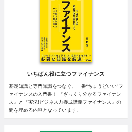
いちばん役に立つファイナンス
基礎知識と専門知識をつなぐ、一番“ちょうどいい”フ
ァイナンスの入門書！ 『ざっくり分かるファイナン
ス』と『実況!ビジネス力養成講義ファイナンス』の
間を埋める内容となっています。