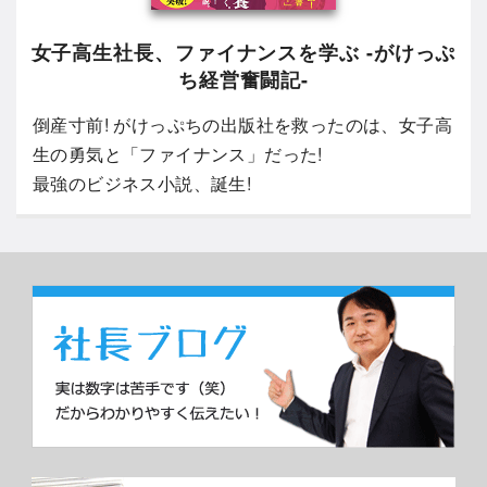
女子高生社長、ファイナンスを学ぶ -がけっぷ
ち経営奮闘記-
倒産寸前! がけっぷちの出版社を救ったのは、女子高
生の勇気と「ファイナンス」だった!
最強のビジネス小説、誕生!