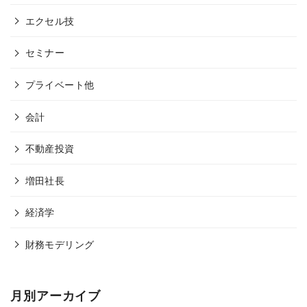
エクセル技
セミナー
プライベート他
会計
不動産投資
増田社長
経済学
財務モデリング
月別アーカイブ