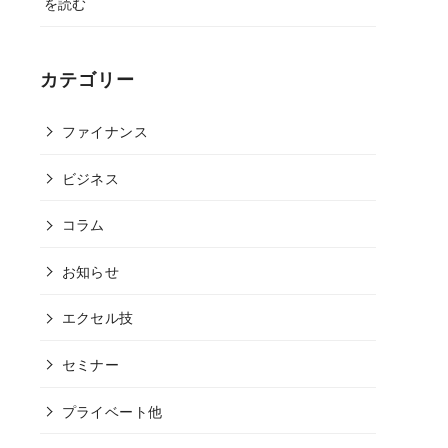
を読む
カテゴリー
ファイナンス
ビジネス
コラム
お知らせ
エクセル技
セミナー
プライベート他