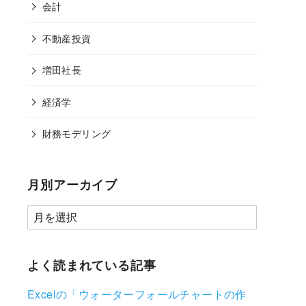
会計
不動産投資
増田社長
経済学
財務モデリング
月別アーカイブ
よく読まれている記事
Excelの「ウォーターフォールチャートの作