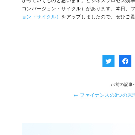
がっていくものと思います。ビジネスプロセス効率
コンバージョン・サイクル）があります。本日、
ョン・サイクル）
をアップしましたので、ぜひご
<<前の記事
←
ファイナンスの8つの原