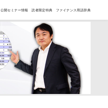
公開セミナー情報
読者限定特典
ファイナンス用語辞典