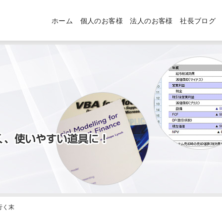
ホーム
個人のお客様
法人のお客様
社長ブログ
行く末