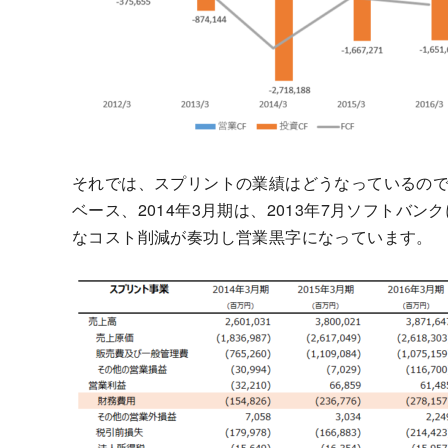
それでは、スプリントの業績はどうなっているので
ベース、2014年3月期は、2013年7月ソフトバ
なコスト削減が奏功し営業黒字になっています。