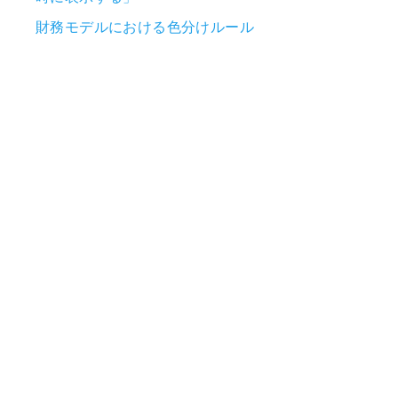
財務モデルにおける色分けルール