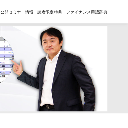
公開セミナー情報
読者限定特典
ファイナンス用語辞典