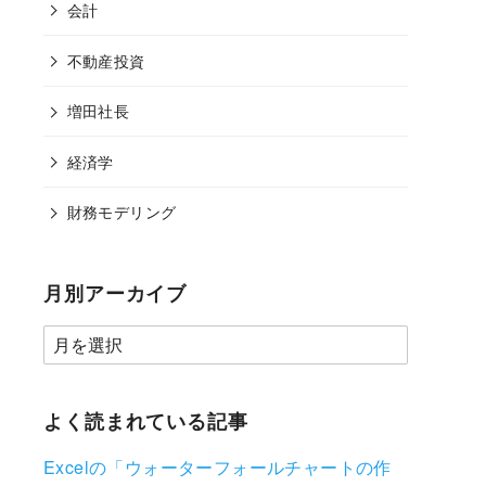
会計
不動産投資
増田社長
経済学
財務モデリング
月別アーカイブ
よく読まれている記事
Excelの「ウォーターフォールチャートの作