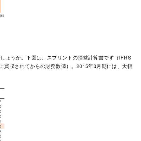
しょうか。下図は、スプリントの損益計算書です（IFRS
ンクに買収されてからの財務数値）。2015年3月期には、大幅