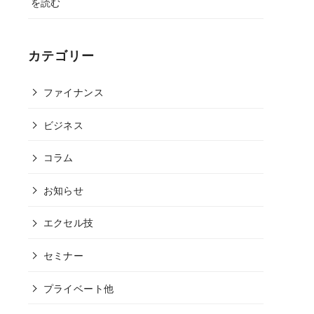
を読む
カテゴリー
ファイナンス
ビジネス
コラム
お知らせ
エクセル技
セミナー
プライベート他