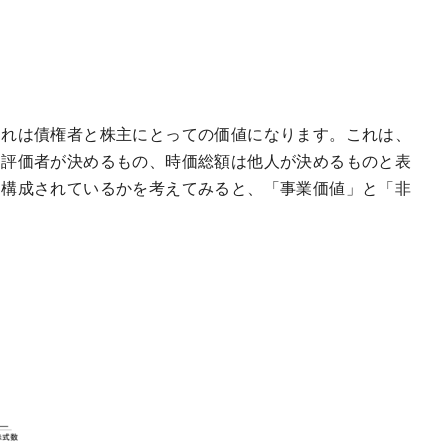
それは債権者と株主にとっての価値になります。これは、
ち評価者が決めるもの、時価総額は他人が決めるものと表
ら構成されているかを考えてみると、「事業価値」と「非