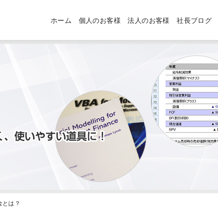
ホーム
個人のお客様
法人のお客様
社長ブログ
金とは？