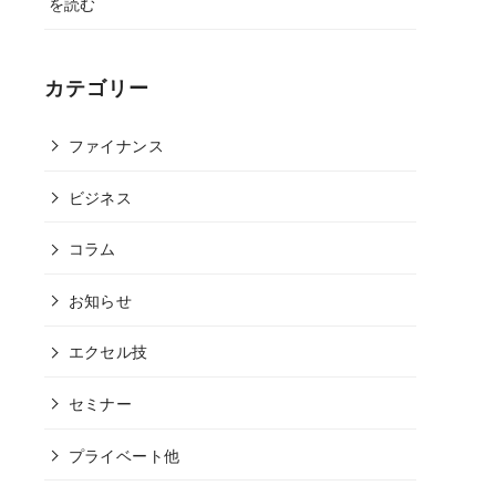
を読む
カテゴリー
ファイナンス
ビジネス
コラム
お知らせ
エクセル技
セミナー
プライベート他