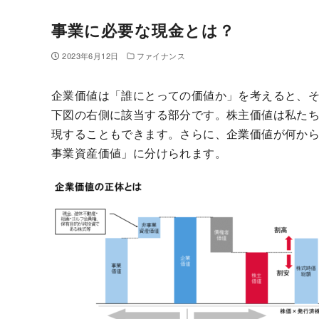
事業に必要な現金とは？
2023年6月12日
ファイナンス
企業価値は「誰にとっての価値か」を考えると、
下図の右側に該当する部分です。株主価値は私た
現することもできます。さらに、企業価値が何か
事業資産価値」に分けられます。