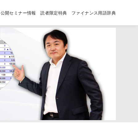
公開セミナー情報
読者限定特典
ファイナンス用語辞典