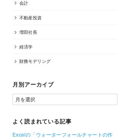
会計
不動産投資
増田社長
経済学
財務モデリング
月別アーカイブ
よく読まれている記事
Excelの「ウォーターフォールチャートの作