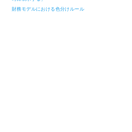
財務モデルにおける色分けルール