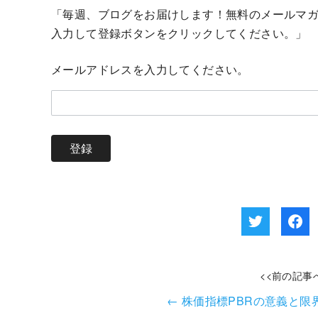
「毎週、ブログをお届けします！無料のメールマ
入力して登録ボタンをクリックしてください。」
メールアドレスを入力してください。
<<前の記事
←
株価指標PBRの意義と限