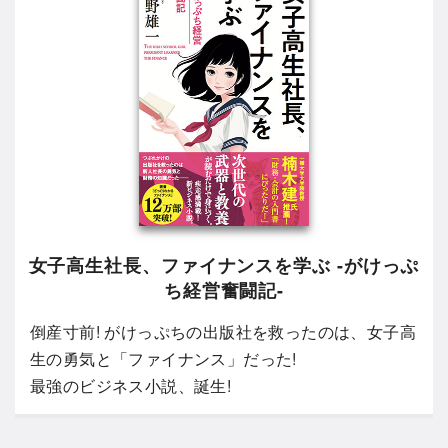
女子高生社長、ファイナンスを学ぶ -がけっぷ
ち経営奮闘記-
倒産寸前! がけっぷちの出版社を救ったのは、女子高
生の勇気と「ファイナンス」だった!
最強のビジネス小説、誕生!