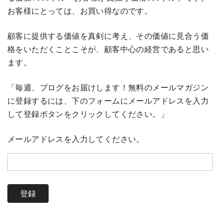
お客様にとっては、お買い得なのです。
顧客に提供する価値を真剣に考え、その価値に見合う価
格をいただくことこそが、顧客中心の経営であると思い
ます。
「毎週、ブログをお届けします！無料のメールマガジン
に登録するには、下のフォームにメールアドレスを入力
して登録ボタンをクリックしてください。」
メールアドレスを入力してください。