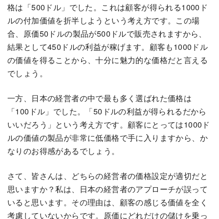
格は「500ドル」でした。これは顧客が得られる1000ド
ルの付加価値を折半しようという考え方です。この場
合、原価50ドルの製品が500ドルで販売されますから、
結果として450ドルの利益が稼げます。顧客も1000ドル
の価値を得ることから、十分に魅力的な価格だと言える
でしょう。
一方、日本の経営者の中で最も多く選ばれた価格は
「100ドル」でした。「50ドルの利益が得られるだから
いいだろう」という考え方です。顧客にとっては1000ド
ルの価値の製品が非常に低価格で手に入りますから、か
なりのお得感があるでしょう。
さて、皆さんは、どちらの経営者の価格設定が適切だと
思いますか？私は、日本の経営者のアプローチが誤って
いると思います。その理由は、顧客の感じる価値を全く
考慮していないからです。原価にどれだけの儲けを乗っ