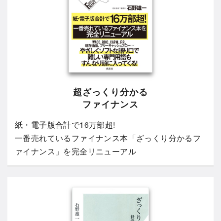
超ざっくり分かる
ファイナンス
紙・電子版合計で16万部超!
一番売れているファイナンス本「ざっくり分かるフ
ァイナンス」を完全リニューアル