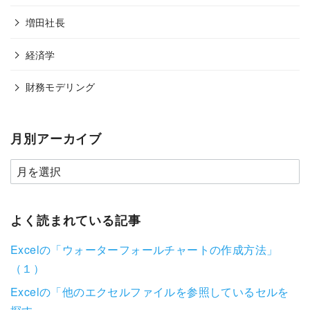
増田社長
経済学
財務モデリング
月別アーカイブ
よく読まれている記事
Excelの「ウォーターフォールチャートの作成方法」
（１）
Excelの「他のエクセルファイルを参照しているセルを