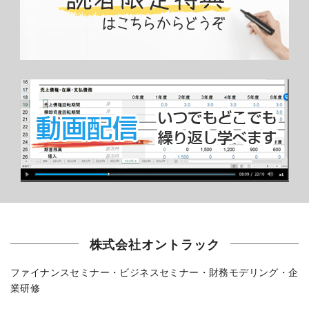
株式会社オントラック
ファイナンスセミナー・ビジネスセミナー・財務モデリング・企
業研修