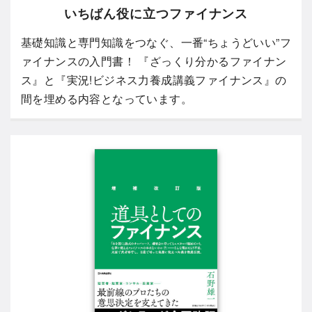
いちばん役に立つファイナンス
基礎知識と専門知識をつなぐ、一番“ちょうどいい”フ
ァイナンスの入門書！ 『ざっくり分かるファイナン
ス』と『実況!ビジネス力養成講義ファイナンス』の
間を埋める内容となっています。