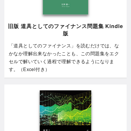
旧版 道具としてのファイナンス問題集 Kindle
版
「道具としてのファイナンス」を読むだけでは、な
かなか理解出来なかったことも、この問題集をエク
セルで解いていく過程で理解できるようになりま
す。（Excel付き）