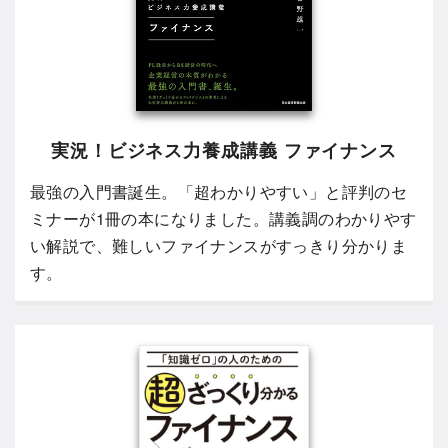
実況！ビジネス力養成講義 ファイナンス
最強の入門書誕生。「超わかりやすい」と評判のセ
ミナーが1冊の本になりました。講義調のわかりやす
い解説で、難しいファイナンスがすっきり分かりま
す。