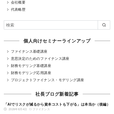
会社概要
代表略歴
個人向けセミナーラインアップ
ファイナンス基礎講座
意思決定のためのファイナンス講座
財務モデリング基礎講座
財務モデリング応用講座
プロジェクトファイナンス・モデリング講座
社長ブログ新着記事
「AIでリスクが減るから資本コストも下がる」は本当か（後編）
2026年8月4日
ファイナンス