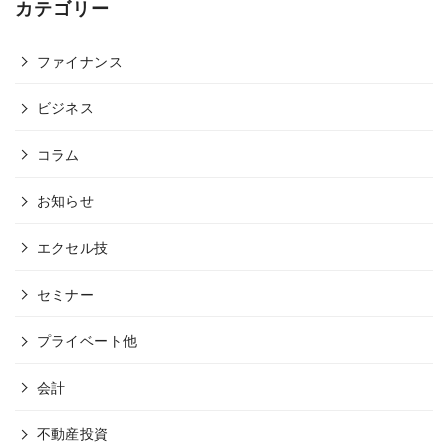
カテゴリー
ファイナンス
ビジネス
コラム
お知らせ
エクセル技
セミナー
プライベート他
会計
不動産投資