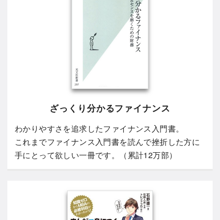
ざっくり分かるファイナンス
わかりやすさを追求したファイナンス入門書。
これまでファイナンス入門書を読んで挫折した方に
手にとって欲しい一冊です。（累計12万部）