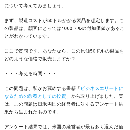
について考えてみましょう。
まず、製造コストが50ドルかかる製品を想定します。こ
の製品は、顧客にとっては1000ドルの付加価値があるこ
とがわかっています。
ここで質問です。あなたなら、この原価50ドルの製品を
どのような価格で販売しますか？
・・・考える時間・・・
この問題は、私がお薦めする書籍「
ビジネスエリートに
なるための教養としての投資
」から取り上げました。実
は、この問題は日米両国の経営者に対するアンケート結
果から生まれたものです。
アンケート結果では、米国の経営者が最も多く選んだ価