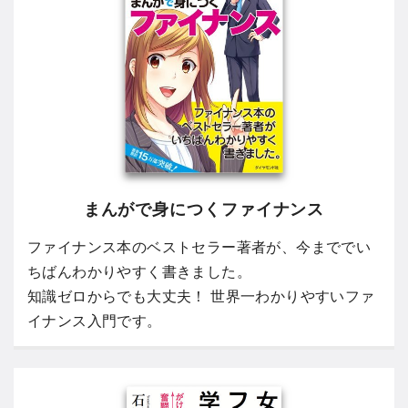
まんがで身につくファイナンス
ファイナンス本のベストセラー著者が、今まででい
ちばんわかりやすく書きました。
知識ゼロからでも大丈夫！ 世界一わかりやすいファ
イナンス入門です。