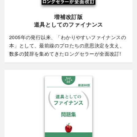
増補改訂版
道具としてのファイナンス
2005年の発行以来、「わかりやすいファイナンスの
本」として、最前線のプロたちの意思決定を支え、
数多の賛辞を集めてきたロングセラーが全面改訂!