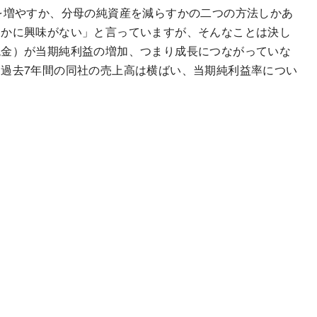
を増やすか、分母の純資産を減らすかの二つの方法しかあ
うかに興味がない」と言っていますが、そんなことは決し
現金）が当期純利益の増加、つまり成長につながっていな
過去7年間の同社の売上高は横ばい、当期純利益率につい