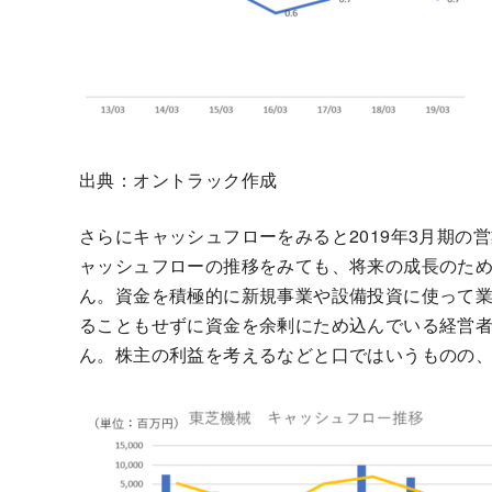
出典：オントラック作成
さらにキャッシュフローをみると2019年3月期
ャッシュフローの推移をみても、将来の成長のた
ん。資金を積極的に新規事業や設備投資に使って
ることもせずに資金を余剰にため込んでいる経営
ん。株主の利益を考えるなどと口ではいうものの