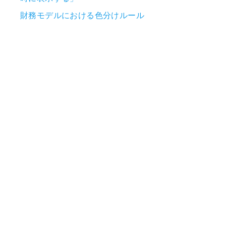
財務モデルにおける色分けルール