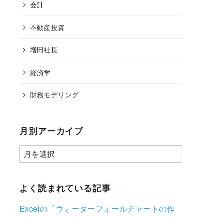
会計
不動産投資
増田社長
経済学
財務モデリング
月別アーカイブ
よく読まれている記事
Excelの「ウォーターフォールチャートの作