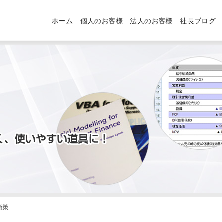
ホーム
個人のお客様
法人のお客様
社長ブログ
衛策