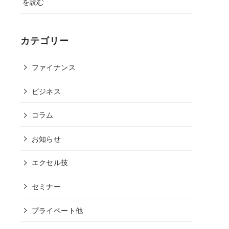
を読む
カテゴリー
ファイナンス
ビジネス
コラム
お知らせ
エクセル技
セミナー
プライベート他