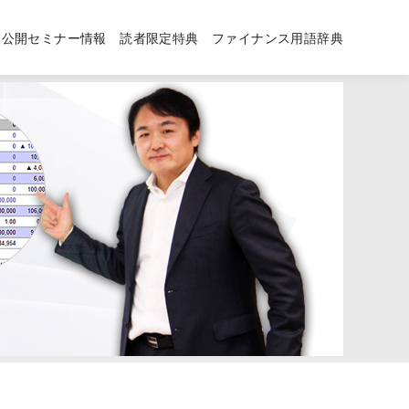
公開セミナー情報
読者限定特典
ファイナンス用語辞典