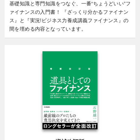
基礎知識と専門知識をつなぐ、一番“ちょうどいい”フ
ァイナンスの入門書！ 『ざっくり分かるファイナン
ス』と『実況!ビジネス力養成講義ファイナンス』の
間を埋める内容となっています。