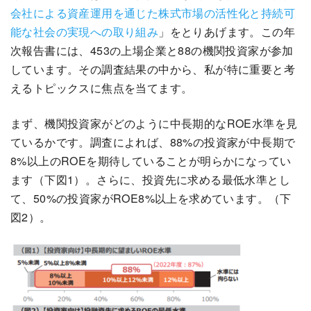
会社による資産運用を通じた株式市場の活性化と持続可
能な社会の実現への取り組み
」をとりあげます。この年
次報告書には、453の上場企業と88の機関投資家が参加
しています。その調査結果の中から、私が特に重要と考
えるトピックスに焦点を当てます。
まず、機関投資家がどのように中長期的なROE水準を見
ているかです。調査によれば、88%の投資家が中長期で
8%以上のROEを期待していることが明らかになってい
ます（下図1）。さらに、投資先に求める最低水準とし
て、50%の投資家がROE8%以上を求めています。（下
図2）。