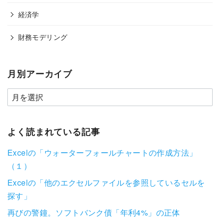
経済学
財務モデリング
月別アーカイブ
よく読まれている記事
Excelの「ウォーターフォールチャートの作成方法」
（１）
Excelの「他のエクセルファイルを参照しているセルを
探す」
再びの警鐘。ソフトバンク債「年利4%」の正体