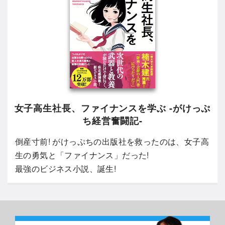
女子高生社長、ファイナンスを学ぶ -がけっぷ
ち経営奮闘記-
倒産寸前! がけっぷちの出版社を救ったのは、女子高
生の勇気と「ファイナンス」だった!
最強のビジネス小説、誕生!