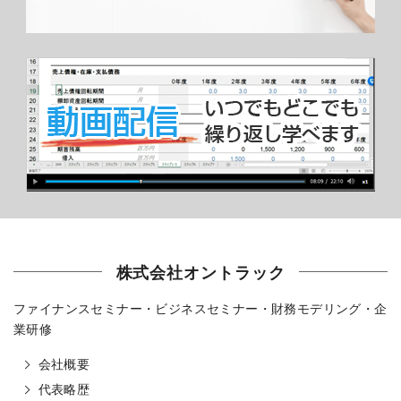
株式会社オントラック
ファイナンスセミナー・ビジネスセミナー・財務モデリング・企
業研修
会社概要
代表略歴