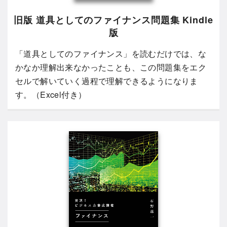
旧版 道具としてのファイナンス問題集 Kindle
版
「道具としてのファイナンス」を読むだけでは、な
かなか理解出来なかったことも、この問題集をエク
セルで解いていく過程で理解できるようになりま
す。（Excel付き）