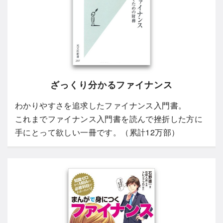
ざっくり分かるファイナンス
わかりやすさを追求したファイナンス入門書。
これまでファイナンス入門書を読んで挫折した方に
手にとって欲しい一冊です。（累計12万部）