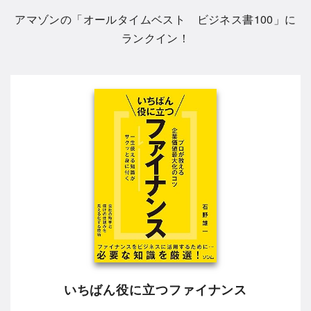
アマゾンの「
オールタイムベスト ビジネス書100
」に
ランクイン！
いちばん役に立つファイナンス