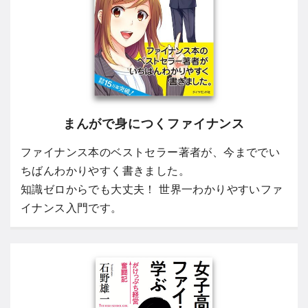
まんがで身につくファイナンス
ファイナンス本のベストセラー著者が、今まででい
ちばんわかりやすく書きました。
知識ゼロからでも大丈夫！ 世界一わかりやすいファ
イナンス入門です。