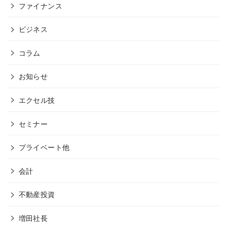
ファイナンス
ビジネス
コラム
お知らせ
エクセル技
セミナー
プライベート他
会計
不動産投資
増田社長