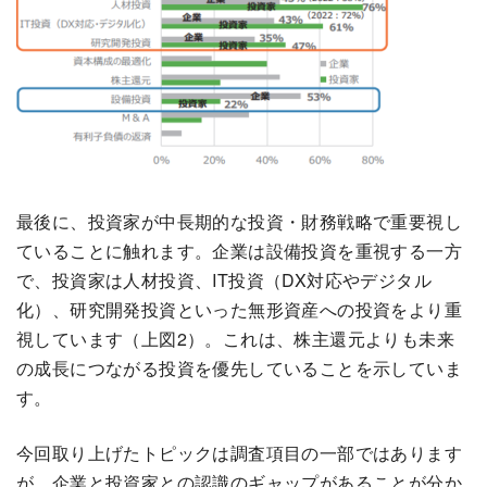
最後に、投資家が中長期的な投資・財務戦略で重要視し
ていることに触れます。企業は設備投資を重視する一方
で、投資家は人材投資、IT投資（DX対応やデジタル
化）、研究開発投資といった無形資産への投資をより重
視しています（上図2）。これは、株主還元よりも未来
の成長につながる投資を優先していることを示していま
す。
今回取り上げたトピックは調査項目の一部ではあります
が、企業と投資家との認識のギャップがあることが分か