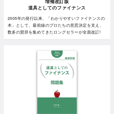
増補改訂版
道具としてのファイナンス
2005年の発行以来、「わかりやすいファイナンスの
本」として、最前線のプロたちの意思決定を支え、
数多の賛辞を集めてきたロングセラーが全面改訂!