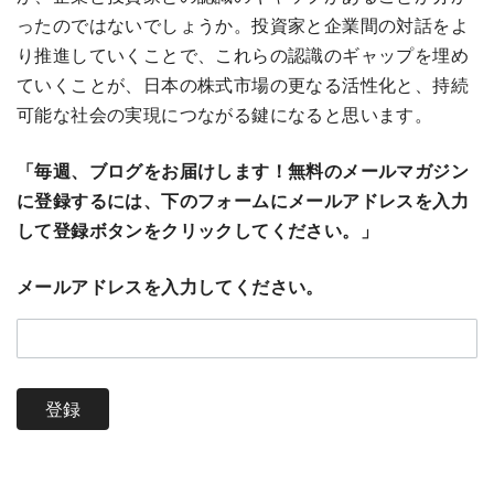
ったのではないでしょうか。投資家と企業間の対話をよ
り推進していくことで、これらの認識のギャップを埋め
ていくことが、日本の株式市場の更なる活性化と、持続
可能な社会の実現につながる鍵になると思います。
「毎週、ブログをお届けします！無料のメールマガジン
に登録するには、下のフォームにメールアドレスを入力
して登録ボタンをクリックしてください。」
メールアドレスを入力してください。