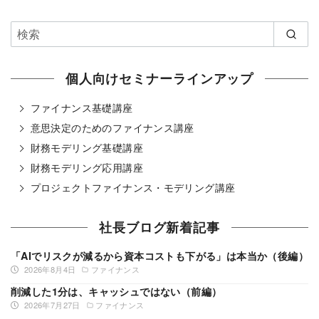
個人向けセミナーラインアップ
ファイナンス基礎講座
意思決定のためのファイナンス講座
財務モデリング基礎講座
財務モデリング応用講座
プロジェクトファイナンス・モデリング講座
社長ブログ新着記事
「AIでリスクが減るから資本コストも下がる」は本当か（後編）
2026年8月4日
ファイナンス
削減した1分は、キャッシュではない（前編）
2026年7月27日
ファイナンス