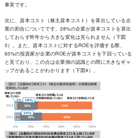
事実です。
次に、資本コスト（株主資本コスト）を算出している企
業の割合についてです。28%の企業が資本コストを算出
しておらず昨年から大きな変化は見られません（下図
3）。また、資本コストに対するROEを評価する際、
63%の投資家が企業のROEが資本コストを下回っている
と見ており、この点は企業側の認識との間に大きなギャ
ップがあることがわかります（下図4）。