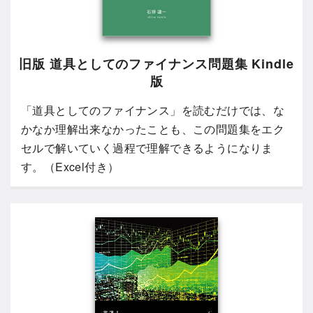
旧版 道具としてのファイナンス問題集 Kindle
版
「道具としてのファイナンス」を読むだけでは、な
かなか理解出来なかったことも、この問題集をエク
セルで解いていく過程で理解できるようになりま
す。（Excel付き）