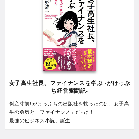
女子高生社長、ファイナンスを学ぶ -がけっぷ
ち経営奮闘記-
倒産寸前! がけっぷちの出版社を救ったのは、女子高
生の勇気と「ファイナンス」だった!
最強のビジネス小説、誕生!