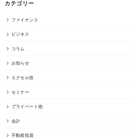
カテゴリー
ファイナンス
ビジネス
コラム
お知らせ
エクセル技
セミナー
プライベート他
会計
不動産投資