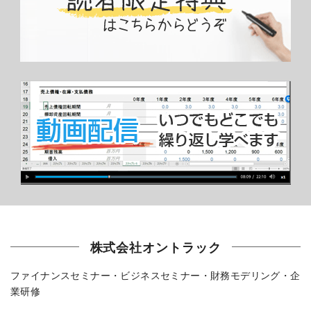
株式会社オントラック
ファイナンスセミナー・ビジネスセミナー・財務モデリング・企
業研修