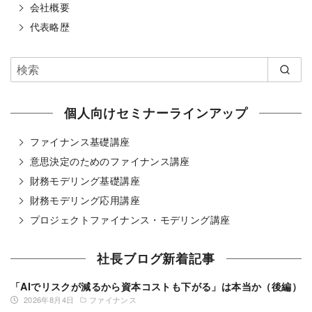
会社概要
代表略歴
個人向けセミナーラインアップ
ファイナンス基礎講座
意思決定のためのファイナンス講座
財務モデリング基礎講座
財務モデリング応用講座
プロジェクトファイナンス・モデリング講座
社長ブログ新着記事
「AIでリスクが減るから資本コストも下がる」は本当か（後編）
2026年8月4日
ファイナンス