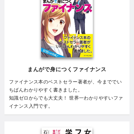
まんがで身につくファイナンス
ファイナンス本のベストセラー著者が、今まででい
ちばんわかりやすく書きました。
知識ゼロからでも大丈夫！ 世界一わかりやすいファ
イナンス入門です。