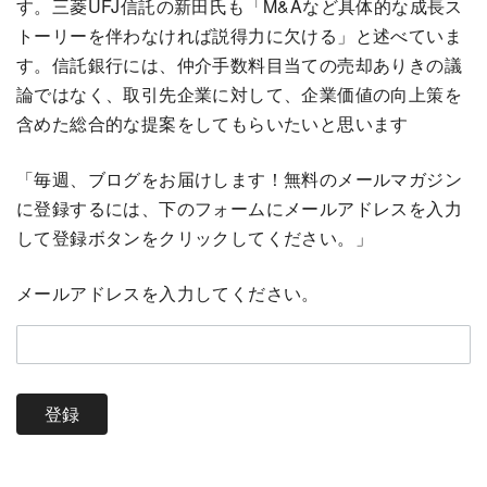
す。三菱UFJ信託の新田氏も「M&Aなど具体的な成長ス
トーリーを伴わなければ説得力に欠ける」と述べていま
す。信託銀行には、仲介手数料目当ての売却ありきの議
論ではなく、取引先企業に対して、企業価値の向上策を
含めた総合的な提案をしてもらいたいと思います
「毎週、ブログをお届けします！無料のメールマガジン
に登録するには、下のフォームにメールアドレスを入力
して登録ボタンをクリックしてください。」
メールアドレスを入力してください。