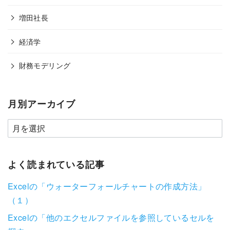
増田社長
経済学
財務モデリング
月別アーカイブ
よく読まれている記事
Excelの「ウォーターフォールチャートの作成方法」
（１）
Excelの「他のエクセルファイルを参照しているセルを