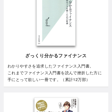
ざっくり分かるファイナンス
わかりやすさを追求したファイナンス入門書。
これまでファイナンス入門書を読んで挫折した方に
手にとって欲しい一冊です。（累計12万部）