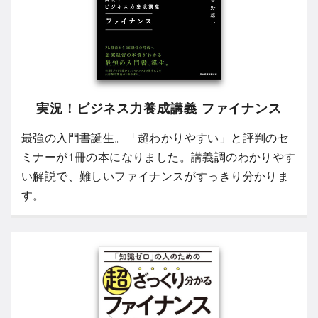
実況！ビジネス力養成講義 ファイナンス
最強の入門書誕生。「超わかりやすい」と評判のセ
ミナーが1冊の本になりました。講義調のわかりやす
い解説で、難しいファイナンスがすっきり分かりま
す。