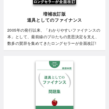
増補改訂版
道具としてのファイナンス
2005年の発行以来、「わかりやすいファイナンスの
本」として、最前線のプロたちの意思決定を支え、
数多の賛辞を集めてきたロングセラーが全面改訂!