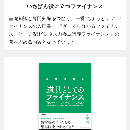
いちばん役に立つファイナンス
基礎知識と専門知識をつなぐ、一番“ちょうどいい”フ
ァイナンスの入門書！ 『ざっくり分かるファイナン
ス』と『実況!ビジネス力養成講義ファイナンス』の
間を埋める内容となっています。