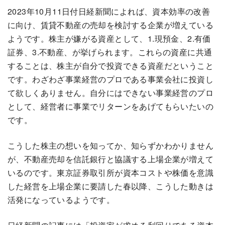
2023年10月11日付日経新聞によれば、資本効率の改善
に向け、賃貸不動産の売却を検討する企業が増えている
ようです。株主が嫌がる資産として、1.現預金、2.有価
証券、3.不動産、が挙げられます。これらの資産に共通
することは、株主が自分で投資できる資産だということ
です。わざわざ事業経営のプロである事業会社に投資し
て欲しくありません。自分にはできない事業経営のプロ
として、経営者に事業でリターンをあげてもらいたいの
です。
こうした株主の想いを知ってか、知らずかわかりません
が、不動産売却を信託銀行と協議する上場企業が増えて
いるのです。東京証券取引所が資本コストや株価を意識
した経営を上場企業に要請した春以降、こうした動きは
活発になっているようです。