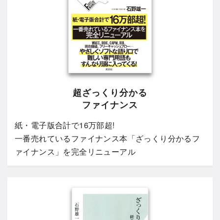
超ざっくり分かる
ファイナンス
紙・電子版合計で16万部超!
一番売れているファイナンス本「ざっくり分かるフ
ァイナンス」を完全リニューアル