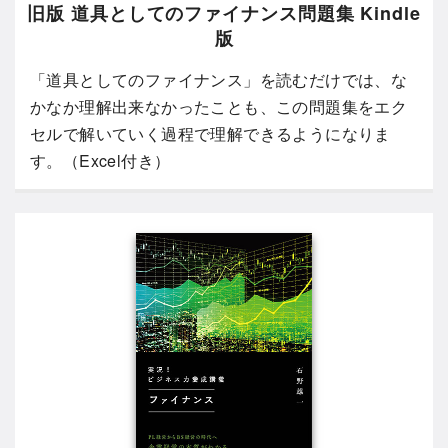
旧版 道具としてのファイナンス問題集 Kindle
版
「道具としてのファイナンス」を読むだけでは、な
かなか理解出来なかったことも、この問題集をエク
セルで解いていく過程で理解できるようになりま
す。（Excel付き）