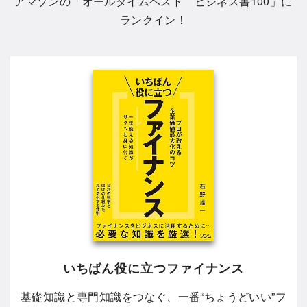
アマゾンの「
オールタイムベスト ビジネス書100
」に
ランクイン！
いちばん役に立つファイナンス
基礎知識と専門知識をつなぐ、一番“ちょうどいい”フ