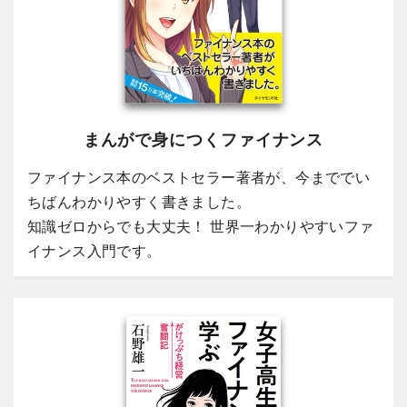
まんがで身につくファイナンス
ファイナンス本のベストセラー著者が、今まででい
ちばんわかりやすく書きました。
知識ゼロからでも大丈夫！ 世界一わかりやすいファ
イナンス入門です。