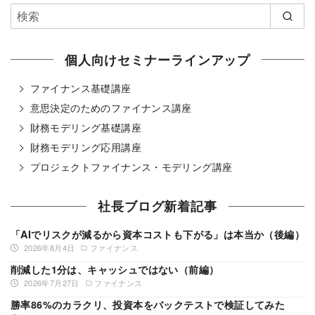
個人向けセミナーラインアップ
ファイナンス基礎講座
意思決定のためのファイナンス講座
財務モデリング基礎講座
財務モデリング応用講座
プロジェクトファイナンス・モデリング講座
社長ブログ新着記事
「AIでリスクが減るから資本コストも下がる」は本当か（後編）
2026年8月4日
ファイナンス
削減した1分は、キャッシュではない（前編）
2026年7月27日
ファイナンス
勝率86%のカラクリ、投資本をバックテストで検証してみた