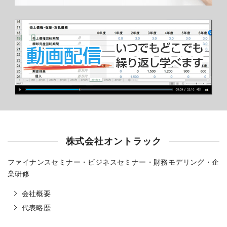
株式会社オントラック
ファイナンスセミナー・ビジネスセミナー・財務モデリング・企
業研修
会社概要
代表略歴