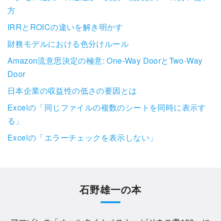
方
IRRとROICの違いを解き明かす
財務モデルにおける色分けルール
Amazon流意思決定の極意: One-Way DoorとTwo-Way
Door
日本企業の収益性の低さの要因とは
Excelの「同じファイルの複数のシートを同時に表示す
る」
Excelの「エラーチェックを表示しない」
石野雄一の本