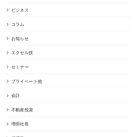
ビジネス
コラム
お知らせ
エクセル技
セミナー
プライベート他
会計
不動産投資
増田社長