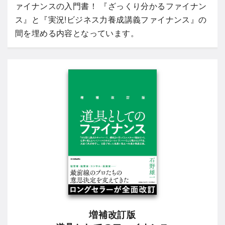
ァイナンスの入門書！ 『ざっくり分かるファイナン
ス』と『実況!ビジネス力養成講義ファイナンス』の
間を埋める内容となっています。
増補改訂版