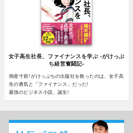
女子高生社長、ファイナンスを学ぶ -がけっぷ
ち経営奮闘記-
倒産寸前! がけっぷちの出版社を救ったのは、女子高
生の勇気と「ファイナンス」だった!
最強のビジネス小説、誕生!