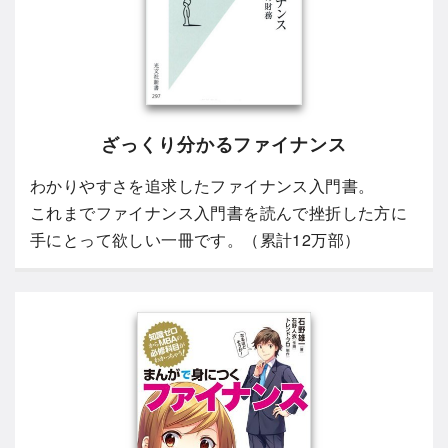
ざっくり分かるファイナンス
わかりやすさを追求したファイナンス入門書。
これまでファイナンス入門書を読んで挫折した方に
手にとって欲しい一冊です。（累計12万部）