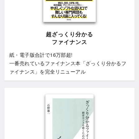
超ざっくり分かる
ファイナンス
紙・電子版合計で16万部超!
一番売れているファイナンス本「ざっくり分かるフ
ァイナンス」を完全リニューアル