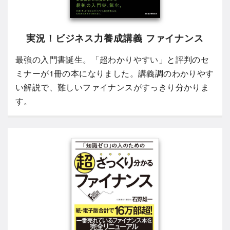
実況！ビジネス力養成講義 ファイナンス
最強の入門書誕生。「超わかりやすい」と評判のセ
ミナーが1冊の本になりました。講義調のわかりやす
い解説で、難しいファイナンスがすっきり分かりま
す。