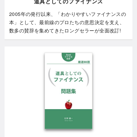
道具としてのファイナンス
2005年の発行以来、「わかりやすいファイナンスの
本」として、最前線のプロたちの意思決定を支え、
数多の賛辞を集めてきたロングセラーが全面改訂!