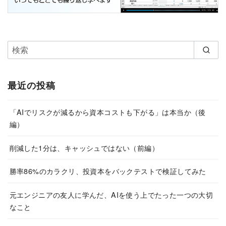
最近の投稿
「AIでリスクが減るから資本コストも下がる」は本当か（後
編）
削減した1分は、キャッシュではない（前編）
勝率86%のカラクリ、投資本をバックテストで検証してみた
元エンジニアの友人に学んだ、AIを使う上でたった一つの大切
なこと