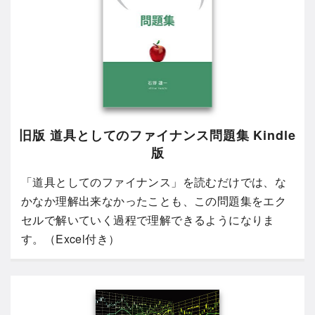
旧版 道具としてのファイナンス問題集 Kindle
版
「道具としてのファイナンス」を読むだけでは、な
かなか理解出来なかったことも、この問題集をエク
セルで解いていく過程で理解できるようになりま
す。（Excel付き）