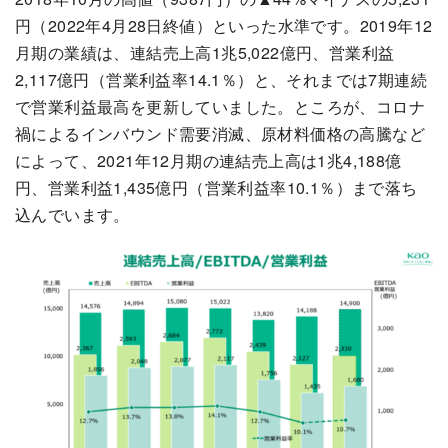
円（2022年4月28日終値）といった水準です。2019年12
月期の業績は、連結売上高1兆5,022億円、営業利益
2,117億円（営業利益率14.1％）と、それまでは7期連続
で営業利益最高を更新していました。ところが、コロナ
禍によるインバウンド需要消滅、原材料価格の高騰など
によって、2021年12月期の連結売上高は1兆4,188億
円、営業利益1,435億円（営業利益率10.1％）まで落ち
込んでいます。