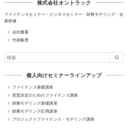
株式会社オントラック
ファイナンスセミナー・ビジネスセミナー・財務モデリング・企
業研修
会社概要
代表略歴
個人向けセミナーラインアップ
ファイナンス基礎講座
意思決定のためのファイナンス講座
財務モデリング基礎講座
財務モデリング応用講座
プロジェクトファイナンス・モデリング講座