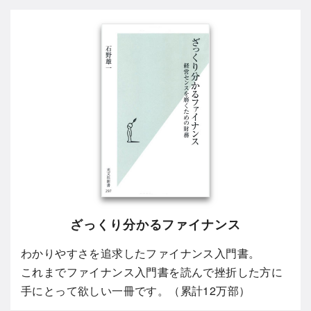
ざっくり分かるファイナンス
わかりやすさを追求したファイナンス入門書。
これまでファイナンス入門書を読んで挫折した方に
手にとって欲しい一冊です。（累計12万部）