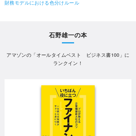
財務モデルにおける色分けルール
石野雄一の本
アマゾンの「
オールタイムベスト ビジネス書100
」に
ランクイン！