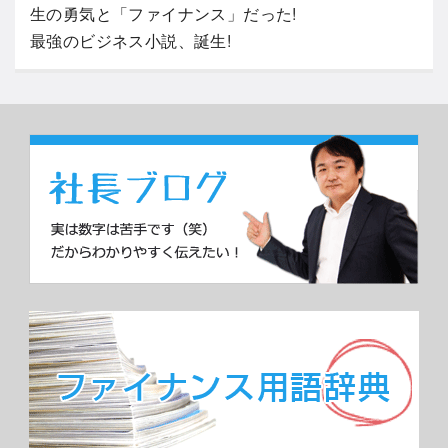
生の勇気と「ファイナンス」だった!
最強のビジネス小説、誕生!