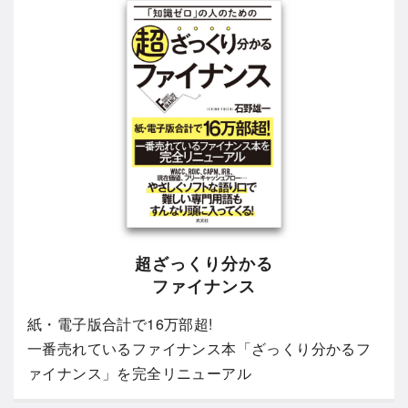
超ざっくり分かる
ファイナンス
紙・電子版合計で16万部超!
一番売れているファイナンス本「ざっくり分かるフ
ァイナンス」を完全リニューアル