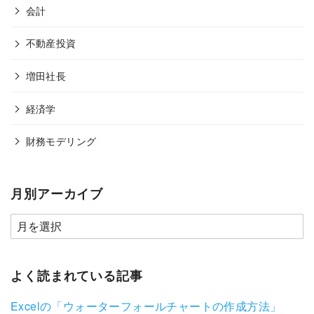
会計
不動産投資
増田社長
経済学
財務モデリング
月別アーカイブ
よく読まれている記事
Excelの「ウォーターフォールチャートの作成方法」