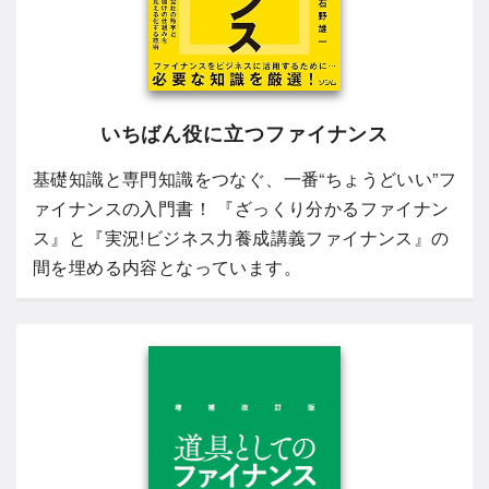
いちばん役に立つファイナンス
基礎知識と専門知識をつなぐ、一番“ちょうどいい”フ
ァイナンスの入門書！ 『ざっくり分かるファイナン
ス』と『実況!ビジネス力養成講義ファイナンス』の
間を埋める内容となっています。