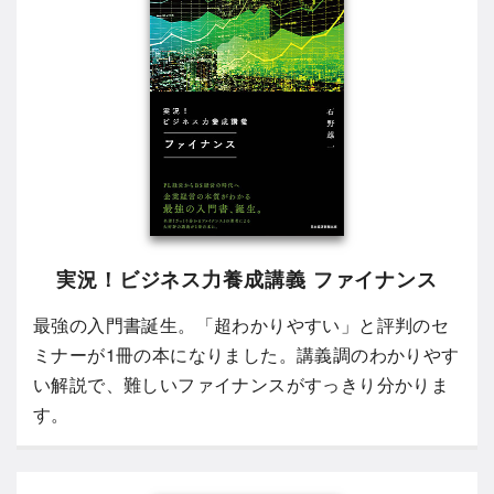
実況！ビジネス力養成講義 ファイナンス
最強の入門書誕生。「超わかりやすい」と評判のセ
ミナーが1冊の本になりました。講義調のわかりやす
い解説で、難しいファイナンスがすっきり分かりま
す。