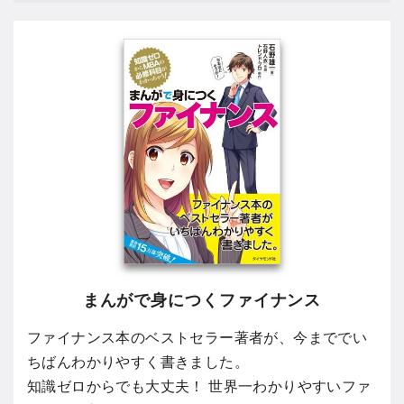
まんがで身につくファイナンス
ファイナンス本のベストセラー著者が、今まででい
ちばんわかりやすく書きました。
知識ゼロからでも大丈夫！ 世界一わかりやすいファ