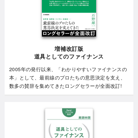
増補改訂版
道具としてのファイナンス
2005年の発行以来、「わかりやすいファイナンスの
本」として、最前線のプロたちの意思決定を支え、
数多の賛辞を集めてきたロングセラーが全面改訂!