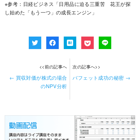
※参考：日経ビジネス「日用品に迫る三重苦 花王が探
し始めた「もう一つ」の成長エンジン」
<<前の記事へ
次の記事へ>>
←
買収対価が株式の場合
バフェット成功の秘密
→
のNPV分析