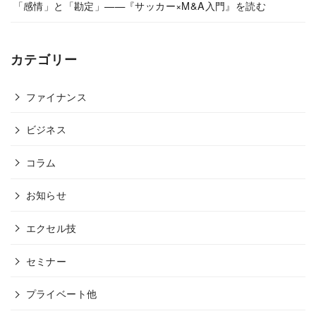
「感情」と「勘定」——『サッカー×M&A入門』を読む
カテゴリー
ファイナンス
ビジネス
コラム
お知らせ
エクセル技
セミナー
プライベート他