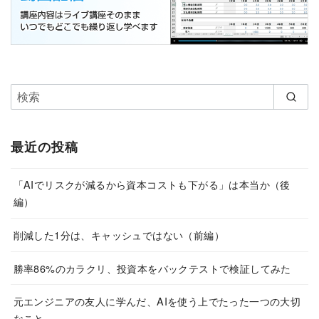
最近の投稿
「AIでリスクが減るから資本コストも下がる」は本当か（後
編）
削減した1分は、キャッシュではない（前編）
勝率86%のカラクリ、投資本をバックテストで検証してみた
元エンジニアの友人に学んだ、AIを使う上でたった一つの大切
なこと