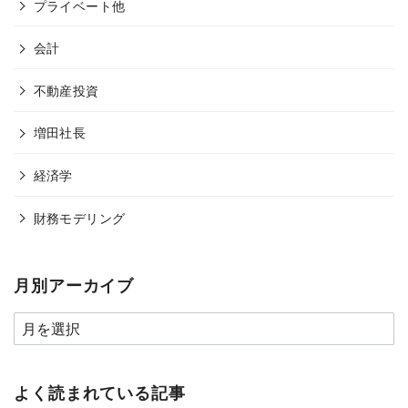
プライベート他
会計
不動産投資
増田社長
経済学
財務モデリング
月別アーカイブ
よく読まれている記事