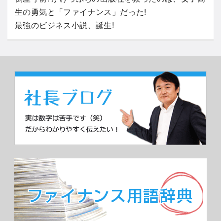
生の勇気と「ファイナンス」だった!
最強のビジネス小説、誕生!