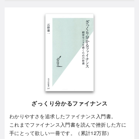
ざっくり分かるファイナンス
わかりやすさを追求したファイナンス入門書。
これまでファイナンス入門書を読んで挫折した方に
手にとって欲しい一冊です。（累計12万部）