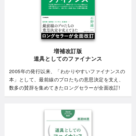
増補改訂版
道具としてのファイナンス
2005年の発行以来、「わかりやすいファイナンスの
本」として、最前線のプロたちの意思決定を支え、
数多の賛辞を集めてきたロングセラーが全面改訂!