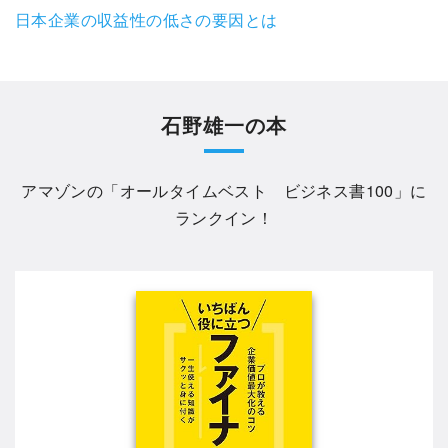
日本企業の収益性の低さの要因とは
石野雄一の本
アマゾンの「
オールタイムベスト ビジネス書100
」に
ランクイン！