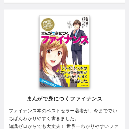
まんがで身につくファイナンス
ファイナンス本のベストセラー著者が、今まででい
ちばんわかりやすく書きました。
知識ゼロからでも大丈夫！ 世界一わかりやすいファ