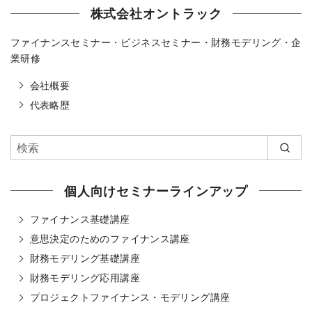
株式会社オントラック
ファイナンスセミナー・ビジネスセミナー・財務モデリング・企
業研修
会社概要
代表略歴
個人向けセミナーラインアップ
ファイナンス基礎講座
意思決定のためのファイナンス講座
財務モデリング基礎講座
財務モデリング応用講座
プロジェクトファイナンス・モデリング講座