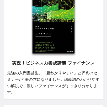
実況！ビジネス力養成講義 ファイナンス
最強の入門書誕生。「超わかりやすい」と評判のセ
ミナーが1冊の本になりました。講義調のわかりやす
い解説で、難しいファイナンスがすっきり分かりま
す。