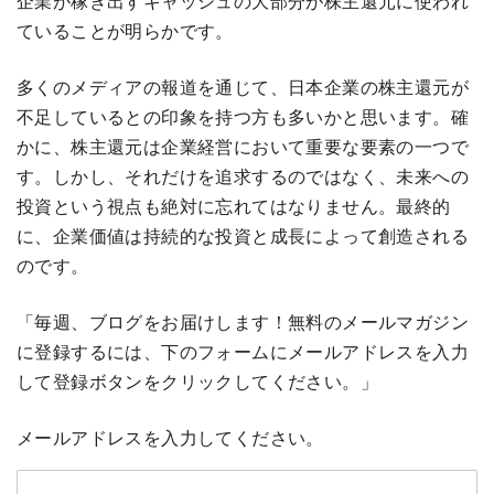
企業が稼ぎ出すキャッシュの大部分が株主還元に使われ
ていることが明らかです。
多くのメディアの報道を通じて、日本企業の株主還元が
不足しているとの印象を持つ方も多いかと思います。確
かに、株主還元は企業経営において重要な要素の一つで
す。しかし、それだけを追求するのではなく、未来への
投資という視点も絶対に忘れてはなりません。最終的
に、企業価値は持続的な投資と成長によって創造される
のです。
「毎週、ブログをお届けします！無料のメールマガジン
に登録するには、下のフォームにメールアドレスを入力
して登録ボタンをクリックしてください。」
メールアドレスを入力してください。