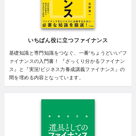
いちばん役に立つファイナンス
基礎知識と専門知識をつなぐ、一番“ちょうどいい”フ
ァイナンスの入門書！ 『ざっくり分かるファイナン
ス』と『実況!ビジネス力養成講義ファイナンス』の
間を埋める内容となっています。