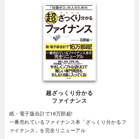
超ざっくり分かる
ファイナンス
紙・電子版合計で16万部超!
一番売れているファイナンス本「ざっくり分かるフ
ァイナンス」を完全リニューアル