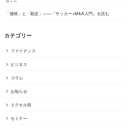
「感情」と「勘定」——『サッカー×M&A入門』を読む
カテゴリー
ファイナンス
ビジネス
コラム
お知らせ
エクセル技
セミナー