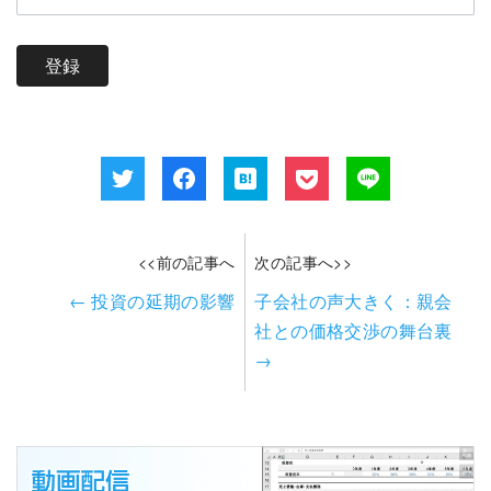
<<前の記事へ
次の記事へ>>
←
投資の延期の影響
子会社の声大きく：親会
社との価格交渉の舞台裏
→