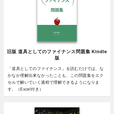
旧版 道具としてのファイナンス問題集 Kindle
版
「道具としてのファイナンス」を読むだけでは、な
かなか理解出来なかったことも、この問題集をエク
セルで解いていく過程で理解できるようになりま
す。（Excel付き）