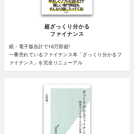
超ざっくり分かる
ファイナンス
紙・電子版合計で16万部超!
一番売れているファイナンス本「ざっくり分かるフ
ァイナンス」を完全リニューアル