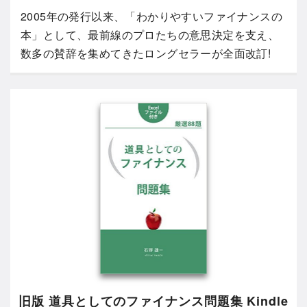
2005年の発行以来、「わかりやすいファイナンスの
本」として、最前線のプロたちの意思決定を支え、
数多の賛辞を集めてきたロングセラーが全面改訂!
旧版 道具としてのファイナンス問題集 Kindle