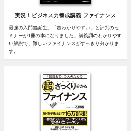
実況！ビジネス力養成講義 ファイナンス
最強の入門書誕生。「超わかりやすい」と評判のセ
ミナーが1冊の本になりました。講義調のわかりやす
い解説で、難しいファイナンスがすっきり分かりま
す。