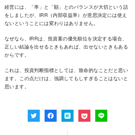
経営には、「率」と「額」とのバランスが大切という話
をしましたが、IRR（内部収益率）が意思決定には使え
ないということには変わりはありません。
なぜなら、IRRは、投資案の優先順位を決定する場合、
正しい結論を出せるときもあれば、出せないときもある
からです。
これは、投資判断指標としては、致命的なことだと思い
ます。この点だけは、強調してもしすぎることはないと
思います。