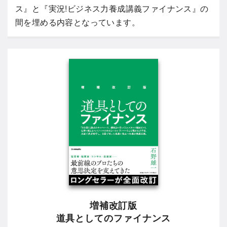
ス』と『実況!ビジネス力養成講義ファイナンス』の
間を埋める内容となっています。
増補改訂版
道具としてのファイナンス