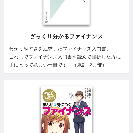
ざっくり分かるファイナンス
わかりやすさを追求したファイナンス入門書。
これまでファイナンス入門書を読んで挫折した方に
手にとって欲しい一冊です。（累計12万部）