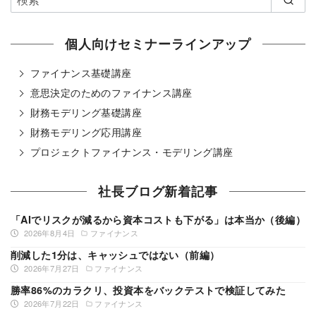
個人向けセミナーラインアップ
ファイナンス基礎講座
意思決定のためのファイナンス講座
財務モデリング基礎講座
財務モデリング応用講座
プロジェクトファイナンス・モデリング講座
社長ブログ新着記事
「AIでリスクが減るから資本コストも下がる」は本当か（後編）
2026年8月4日
ファイナンス
削減した1分は、キャッシュではない（前編）
2026年7月27日
ファイナンス
勝率86%のカラクリ、投資本をバックテストで検証してみた
2026年7月22日
ファイナンス