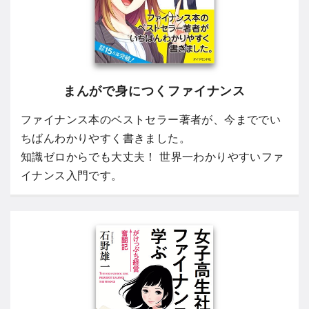
まんがで身につくファイナンス
ファイナンス本のベストセラー著者が、今まででい
ちばんわかりやすく書きました。
知識ゼロからでも大丈夫！ 世界一わかりやすいファ
イナンス入門です。