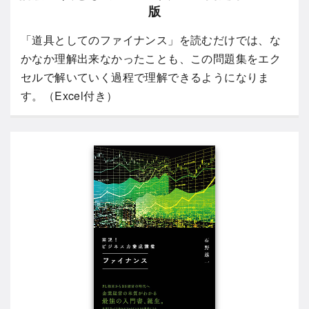
版
「道具としてのファイナンス」を読むだけでは、な
かなか理解出来なかったことも、この問題集をエク
セルで解いていく過程で理解できるようになりま
す。（Excel付き）