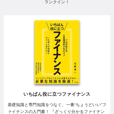
ランクイン！
いちばん役に立つファイナンス
基礎知識と専門知識をつなぐ、一番“ちょうどいい”フ
ァイナンスの入門書！ 『ざっくり分かるファイナン