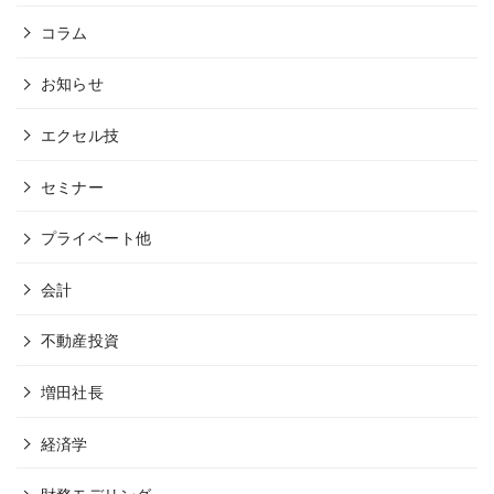
コラム
お知らせ
エクセル技
セミナー
プライベート他
会計
不動産投資
増田社長
経済学
財務モデリング