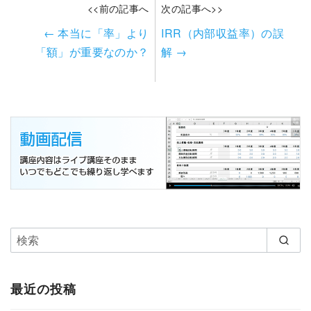
<<前の記事へ
次の記事へ>>
←
本当に「率」より
IRR（内部収益率）の誤
「額」が重要なのか？
解
→
最近の投稿