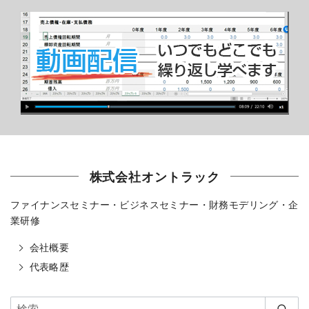
株式会社オントラック
ファイナンスセミナー・ビジネスセミナー・財務モデリング・企
業研修
会社概要
代表略歴