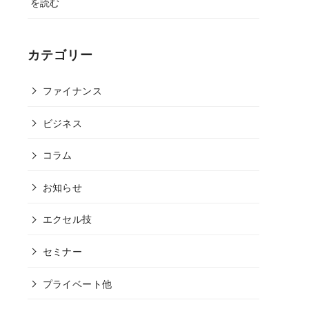
を読む
カテゴリー
ファイナンス
ビジネス
コラム
お知らせ
エクセル技
セミナー
プライベート他