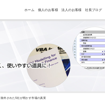
ホーム
個人のお客様
法人のお客様
社長ブログ
裏側：除外された5社が明かす市場の真実