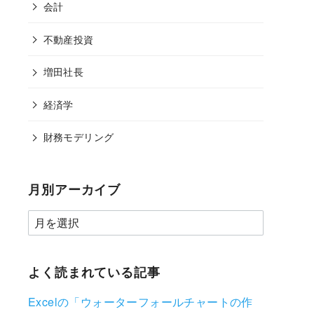
会計
不動産投資
増田社長
経済学
財務モデリング
月別アーカイブ
よく読まれている記事
Excelの「ウォーターフォールチャートの作