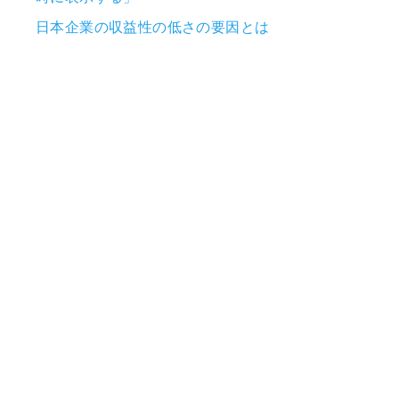
日本企業の収益性の低さの要因とは