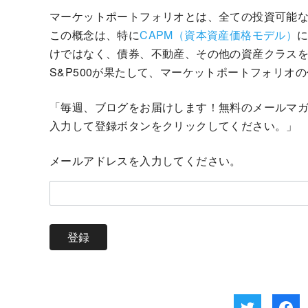
マーケットポートフォリオとは、全ての投資可能
この概念は、特に
CAPM（資本資産価格モデル）
けではなく、債券、不動産、その他の資産クラス
S&P500が果たして、マーケットポートフォリオ
「毎週、ブログをお届けします！無料のメールマ
入力して登録ボタンをクリックしてください。」
メールアドレスを入力してください。