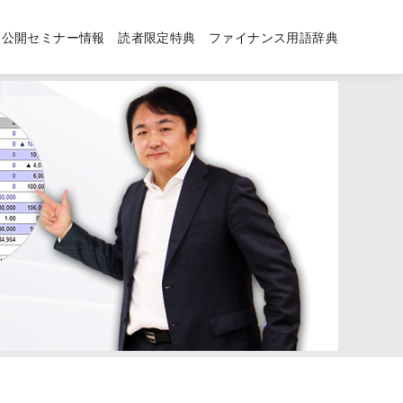
公開セミナー情報
読者限定特典
ファイナンス用語辞典